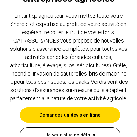
En tant qu’agriculteur, vous mettez toute votre
énergie et expertise au profit de votre activité en
espérant récolter le fruit de vos efforts.
GAT ASSURANCES vous propose de nouvelles
solutions d’assurance complètes, pour toutes vos
activités agricoles (grandes cultures,
arboriculture, élevage, silos, séricicultures). Grêle,
incendie, invasion de sauterelles, bris de machine
… pour tous ces risques, les packs Verdis sont des
solutions d’assurances sur-mesure qui s’adaptent
parfaitement à la nature de votre activité agricole.
Demandez un devis en ligne
Je veux plus de détails