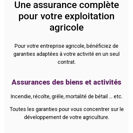
Une assurance complète
pour votre exploitation
agricole
Pour votre entreprise agricole, bénéficiez de
garanties adaptées à votre activité en un seul
contrat.
Assurances des biens et activités
Incendie, récolte, grêle, mortalité de bétail ... etc.
Toutes les garanties pour vous concentrer sur le
développement de votre agriculture.