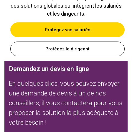
des solutions globales qui intègrent les salariés
et les dirigeants.
Protégez vos salariés
Protégez le dirigeant
Demandez un devis en ligne
En quelques clics, vous pouvez envoyer
une demande de devis à un de nos
conseillers, il vous contactera pour vous
proposer la solution la plus adéquate à
votre besoin !