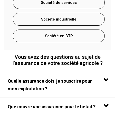
Société de services
Société industrielle
Société en BTP
Vous avez des questions au sujet de
l'assurance de votre société agricole ?
Quelle assurance dois-je souscrire pour
mon exploitation ?
Que couvre une assurance pour le bétail ?