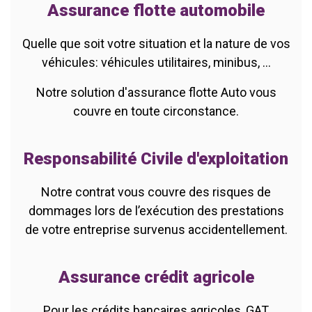
Assurance flotte automobile
Quelle que soit votre situation et la nature de vos
véhicules: véhicules utilitaires, minibus, ...
Notre solution d'assurance flotte Auto vous
couvre en toute circonstance.
Responsabilité Civile d'exploitation
Notre contrat vous couvre des risques de
dommages lors de l’exécution des prestations
de votre entreprise survenus accidentellement.
Assurance crédit agricole
Pour les crédits bancaires agricoles, GAT