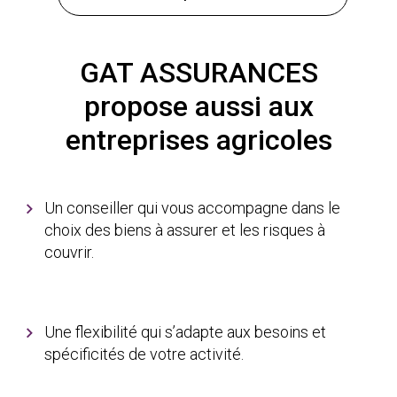
GAT ASSURANCES
propose aussi aux
entreprises agricoles
Un conseiller qui vous accompagne dans le
choix des biens à assurer et les risques à
couvrir.
Une flexibilité qui s’adapte aux besoins et
spécificités de votre activité.