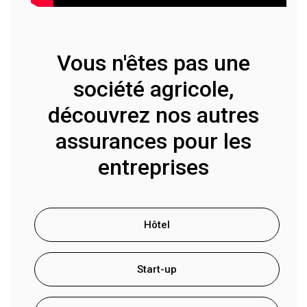
Vous n'êtes pas une
société agricole,
découvrez nos autres
assurances pour les
entreprises
Hôtel
Start-up