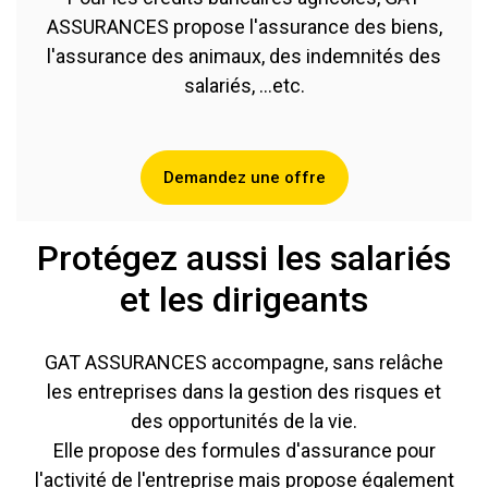
ASSURANCES propose l'assurance des biens,
l'assurance des animaux, des indemnités des
salariés, ...etc.
Demandez une offre
Protégez aussi les salariés
et les dirigeants
GAT ASSURANCES accompagne, sans relâche
les entreprises dans la gestion des risques et
des opportunités de la vie.
Elle propose des formules d'assurance pour
l'activité de l'entreprise mais propose également