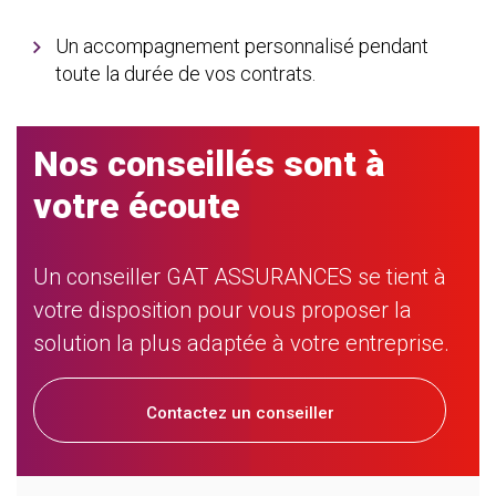
Un accompagnement personnalisé pendant
toute la durée de vos contrats.
Nos conseillés sont à
votre écoute
Un conseiller GAT ASSURANCES se tient à
votre disposition pour vous proposer la
solution la plus adaptée à votre entreprise.
Contactez un conseiller