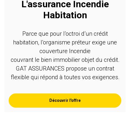
L'assurance Incendie
Habitation
Parce que pour l’octroi d’un crédit
habitation, l’organisme préteur exige une
couverture Incendie
couvrant le bien immobilier objet du crédit.
GAT ASSURANCES propose un contrat
flexible qui répond à toutes vos exigences.
Découvrir l'offre