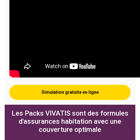
Simulation gratuite en ligne
Les Packs VIVATIS sont des formules
d'assurances habitation avec une
couverture optimale