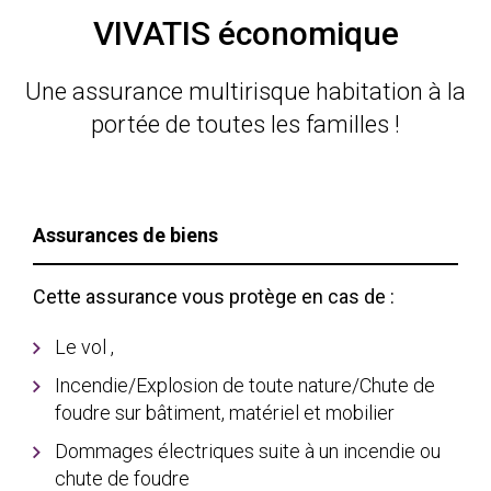
VIVATIS économique
Une assurance multirisque habitation à la
portée de toutes les familles !
Assurances de biens
Cette assurance vous protège en cas de :
Le vol
,
Incendie/Explosion de toute nature/Chute de
foudre sur bâtiment, matériel et mobilier
Dommages électriques suite à un incendie ou
chute de foudre