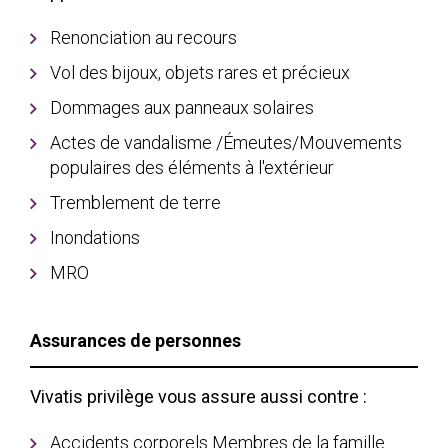
Renonciation au recours
Vol des bijoux, objets rares et précieux
Dommages aux panneaux solaires
Actes de vandalisme /Émeutes/Mouvements
populaires des éléments à l'extérieur
Tremblement de terre
Inondations
MRO
Assurances de personnes
Vivatis privilège vous assure aussi contre :
Accidents corporels Membres de la famille