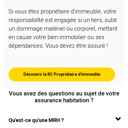
Si vous êtes propriétaire d’immeuble, votre
responsabilité est engagée si un tiers, subit
un dommage matériel ou corporel, mettant
en cause votre bien immobilier ou ses
dépendances. Vous devez être assuré !
Découvrir la RC Propriétaire d'immeuble
Vous avez des questions au sujet de votre
assurance habitation ?
Qu'est-ce qu'une MRH ?