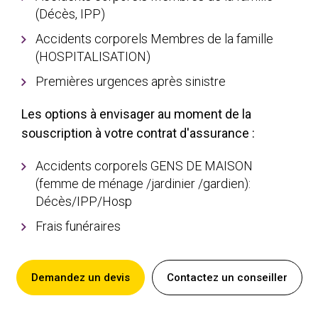
(Décès, IPP)
Accidents corporels Membres de la famille
(HOSPITALISATION)
Premières urgences après sinistre
Les options à envisager au moment de la
souscription à votre contrat d'assurance :
Accidents corporels GENS DE MAISON
(femme de ménage /jardinier /gardien):
Décès/IPP/Hosp
Frais funéraires
Demandez un devis
Contactez un conseiller