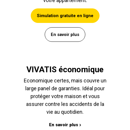
votre appartement.
Simulation gratuite en ligne
En savoir plus
VIVATIS économique
Economique certes, mais couvre un
large panel de garanties. Idéal pour
protéger votre maison et vous
assurer contre les accidents de la
vie au quotidien.
En savoir plus