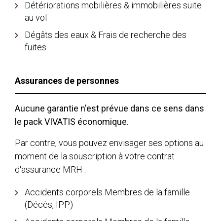
Détériorations mobilières & immobilières suite
au vol
Dégâts des eaux & Frais de recherche des
fuites
Assurances de personnes
Aucune garantie n'est prévue dans ce sens dans
le pack VIVATIS économique.
Par contre, vous pouvez envisager ses options au
moment de la souscription à votre contrat
d'assurance MRH :
Accidents corporels Membres de la famille
(Décès, IPP)