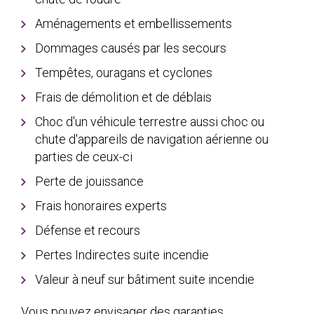
Aménagements et embellissements
Dommages causés par les secours
Tempêtes, ouragans et cyclones
Frais de démolition et de déblais
Choc d'un véhicule terrestre aussi choc ou
chute d'appareils de navigation aérienne ou
parties de ceux-ci
Perte de jouissance
Frais honoraires experts
Défense et recours
Pertes Indirectes suite incendie
Valeur à neuf sur bâtiment suite incendie
Vous pouvez envisager des garanties