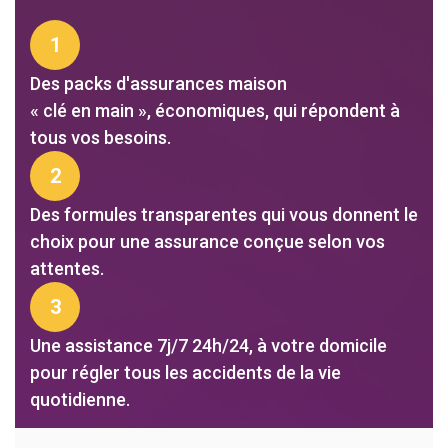
1
Des packs d'assurances maison
« clé en main », économiques, qui répondent à
tous vos besoins.
2
Des formules transparentes qui vous donnent le
choix pour une assurance conçue selon vos
attentes.
3
Une assistance 7j/7 24h/24, à votre domicile
pour régler tous les accidents de la vie
quotidienne.