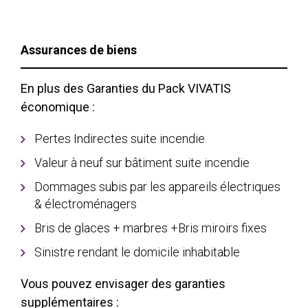
Assurances de biens
En plus des Garanties du Pack VIVATIS
économique :
Pertes Indirectes suite incendie
Valeur à neuf sur bâtiment suite incendie
Dommages subis par les appareils électriques
& électroménagers
Bris de glaces + marbres +Bris miroirs fixes
Sinistre rendant le domicile inhabitable
Vous pouvez envisager des garanties
supplémentaires :