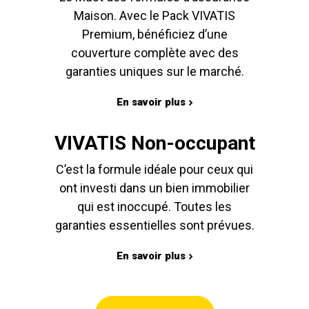
Maison. Avec le Pack VIVATIS
Premium, bénéficiez d’une
couverture complète avec des
garanties uniques sur le marché.
En savoir plus
VIVATIS Non-occupant
C’est la formule idéale pour ceux qui
ont investi dans un bien immobilier
qui est inoccupé. Toutes les
garanties essentielles sont prévues.
En savoir plus