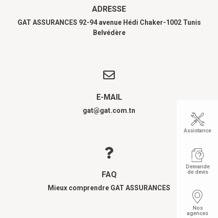
ADRESSE
GAT ASSURANCES 92-94 avenue Hédi Chaker-1002 Tunis
Belvédère
E-MAIL
gat@gat.com.tn
Assistance
Demande
de devis
FAQ
Mieux comprendre GAT ASSURANCES
Nos
agences