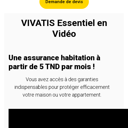
Demande de devis
VIVATIS Essentiel en
Vidéo
Une assurance habitation à
partir de 5 TND par mois !
Vous avez accès à des garanties
indispensables pour protéger efficacement
votre maison ou votre appartement.