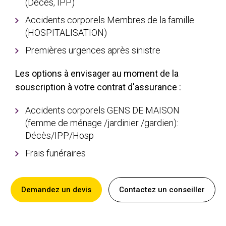
(Décès, IPP)
Accidents corporels Membres de la famille
(HOSPITALISATION)
Premières urgences après sinistre
Les options à envisager au moment de la
souscription à votre contrat d'assurance :
Accidents corporels GENS DE MAISON
(femme de ménage /jardinier /gardien):
Décès/IPP/Hosp
Frais funéraires
Demandez un devis
Contactez un conseiller