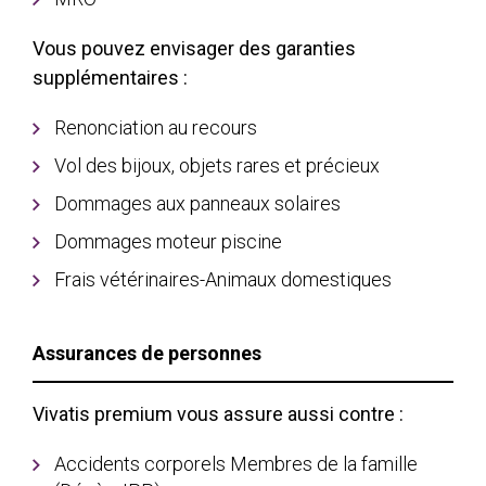
Vous pouvez envisager des garanties
supplémentaires :
Renonciation au recours
Vol des bijoux, objets rares et précieux
Dommages aux panneaux solaires
Dommages moteur piscine
Frais vétérinaires-Animaux domestiques
Assurances de personnes
Vivatis premium vous assure aussi contre :
Accidents corporels Membres de la famille