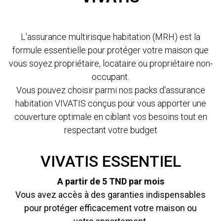
L'assurance multirisque habitation (MRH) est la
formule essentielle pour protéger votre maison que
vous soyez propriétaire, locataire ou propriétaire non-
occupant.
Vous pouvez choisir parmi nos packs d'assurance
habitation VIVATIS conçus pour vous apporter une
couverture optimale en ciblant vos besoins tout en
respectant votre budget
VIVATIS ESSENTIEL
A partir de 5 TND par mois
Vous avez accès à des garanties indispensables
pour protéger efficacement votre maison ou