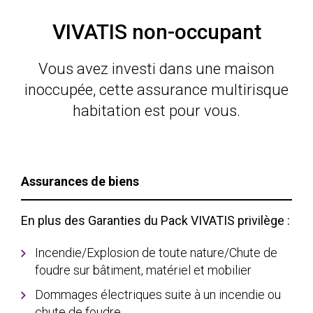
VIVATIS non-occupant
Vous avez investi dans une maison
inoccupée, cette assurance multirisque
habitation est pour vous.
Assurances de biens
En plus des Garanties du Pack VIVATIS privilège :
Incendie/Explosion de toute nature/Chute de
foudre sur bâtiment, matériel et mobilier
Dommages électriques suite à un incendie ou
chute de foudre