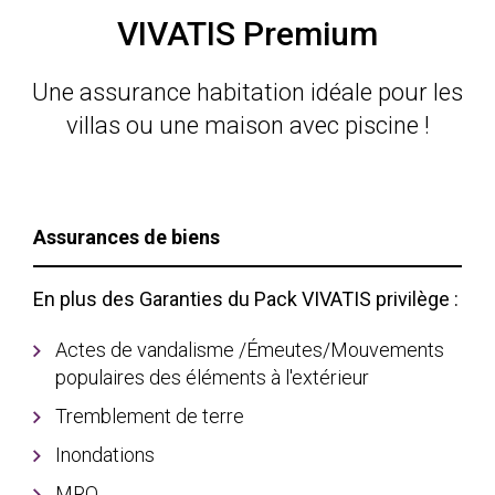
VIVATIS Premium
Une assurance habitation idéale pour les
villas ou une maison avec piscine !
Assurances de biens
En plus des Garanties du Pack VIVATIS privilège :
Actes de vandalisme /Émeutes/Mouvements
populaires des éléments à l'extérieur
Tremblement de terre
Inondations
MRO