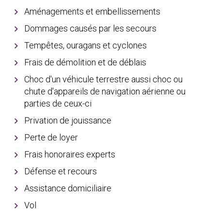
Aménagements et embellissements
Dommages causés par les secours
Tempêtes, ouragans et cyclones
Frais de démolition et de déblais
Choc d'un véhicule terrestre aussi choc ou
chute d'appareils de navigation aérienne ou
parties de ceux-ci
Privation de jouissance
Perte de loyer
Frais honoraires experts
Défense et recours
Assistance domiciliaire
Vol