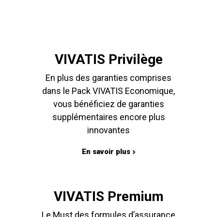
VIVATIS Privilège
En plus des garanties comprises
dans le Pack VIVATIS Economique,
vous bénéficiez de garanties
supplémentaires encore plus
innovantes
En savoir plus
VIVATIS Premium
Le Must des formules d’assurance