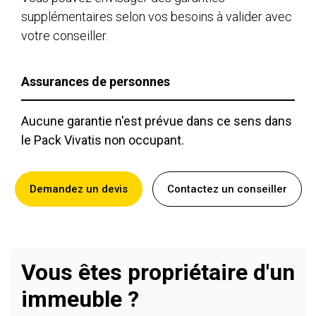
supplémentaires selon vos besoins à valider avec
votre conseiller.
Assurances de personnes
Aucune garantie n'est prévue dans ce sens dans
le Pack Vivatis non occupant.
Demandez un devis
Contactez un conseiller
Vous êtes propriétaire d'un
immeuble ?