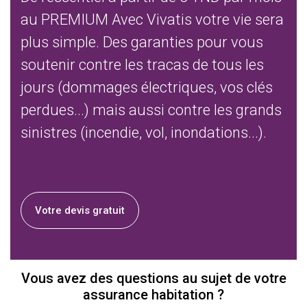
au PREMIUM
Avec Vivatis votre vie sera
plus simple. Des garanties pour vous
soutenir contre les tracas de tous les
jours (dommages électriques, vos clés
perdues...) mais aussi contre les grands
sinistres (incendie, vol, inondations...).
Votre devis gratuit
Vous avez des questions au sujet de votre
assurance habitation ?