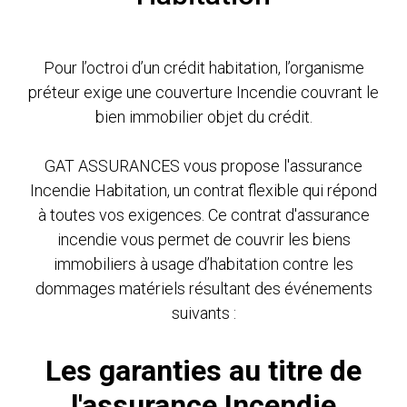
Pour l’octroi d’un crédit habitation, l’organisme
préteur exige une couverture Incendie couvrant le
bien immobilier objet du crédit.
GAT ASSURANCES vous propose l'assurance
Incendie Habitation, un contrat flexible qui répond
à toutes vos exigences. Ce contrat d'assurance
incendie vous permet de couvrir les biens
immobiliers à usage d’habitation contre les
dommages matériels résultant des événements
suivants :
Les garanties au titre de
l'assurance Incendie