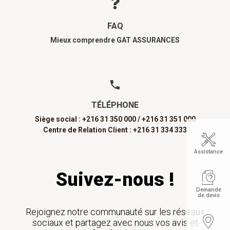
FAQ
Mieux comprendre GAT ASSURANCES
TÉLÉPHONE
Siège social : +216 31 350 000 /
+216 31 351 000
Centre de Relation Client : +216 31 334 333
Assistance
Suivez-nous !
Demande
de devis
Rejoignez notre communauté sur les réseaux
sociaux et partagez avec nous vos avis et