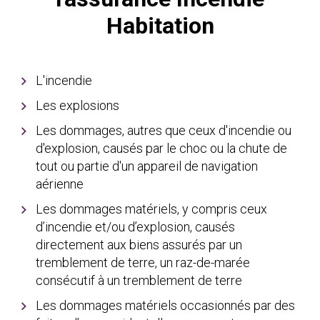
Habitation
L'incendie
Les explosions
Les dommages, autres que ceux d'incendie ou
d'explosion, causés par le choc ou la chute de
tout ou partie d'un appareil de navigation
aérienne
Les dommages matériels, y compris ceux
d’incendie et/ou d’explosion, causés
directement aux biens assurés par un
tremblement de terre, un raz-de-marée
consécutif à un tremblement de terre
Les dommages matériels occasionnés par des