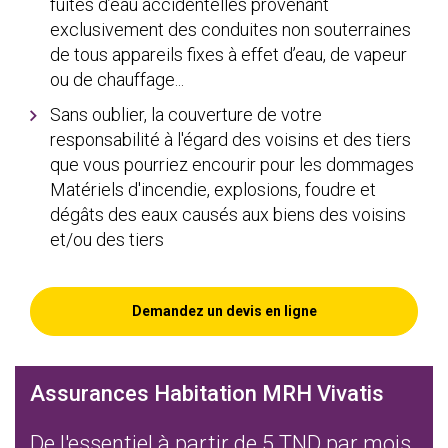
fuites d’eau accidentelles provenant
exclusivement des conduites non souterraines
de tous appareils fixes à effet d’eau, de vapeur
ou de chauffage...
Sans oublier, la couverture de votre
responsabilité à l'égard des voisins et des tiers
que vous pourriez encourir pour les dommages
Matériels d'incendie, explosions, foudre et
dégâts des eaux causés aux biens des voisins
et/ou des tiers
Demandez un devis en ligne
Assurances Habitation MRH Vivatis
De l'essentiel à partir de 5 TND par mois