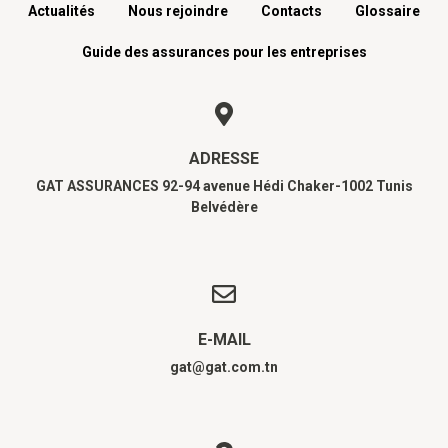
Actualités
Nous rejoindre
Contacts
Glossaire
Guide des assurances pour les entreprises
ADRESSE
GAT ASSURANCES 92-94 avenue Hédi Chaker-1002 Tunis
Belvédère
E-MAIL
gat@gat.com.tn