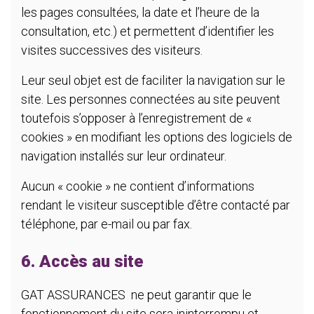
les pages consultées, la date et l’heure de la
consultation, etc.) et permettent d’identifier les
visites successives des visiteurs.
Leur seul objet est de faciliter la navigation sur le
site. Les personnes connectées au site peuvent
toutefois s’opposer à l’enregistrement de «
cookies » en modifiant les options des logiciels de
navigation installés sur leur ordinateur.
Aucun « cookie » ne contient d’informations
rendant le visiteur susceptible d’être contacté par
téléphone, par e-mail ou par fax.
6. Accès au site
GAT ASSURANCES ne peut garantir que le
fonctionnement du site sera ininterrompu et