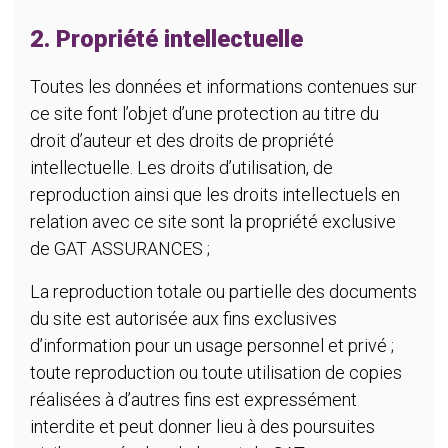
2. Propriété intellectuelle
Toutes les données et informations contenues sur
ce site font l’objet d’une protection au titre du
droit d’auteur et des droits de propriété
intellectuelle. Les droits d’utilisation, de
reproduction ainsi que les droits intellectuels en
relation avec ce site sont la propriété exclusive
de GAT ASSURANCES ;
La reproduction totale ou partielle des documents
du site est autorisée aux fins exclusives
d’information pour un usage personnel et privé ;
toute reproduction ou toute utilisation de copies
réalisées à d’autres fins est expressément
interdite et peut donner lieu à des poursuites