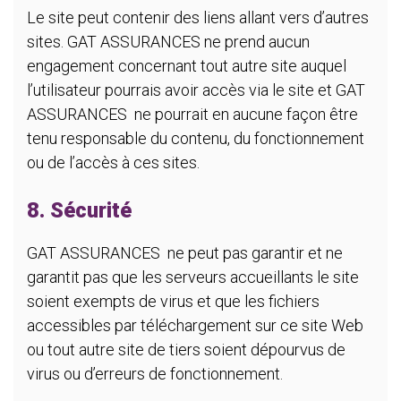
Le site peut contenir des liens allant vers d’autres
sites. GAT ASSURANCES ne prend aucun
engagement concernant tout autre site auquel
l’utilisateur pourrais avoir accès via le site et GAT
ASSURANCES ne pourrait en aucune façon être
tenu responsable du contenu, du fonctionnement
ou de l’accès à ces sites.
8. Sécurité
GAT ASSURANCES ne peut pas garantir et ne
garantit pas que les serveurs accueillants le site
soient exempts de virus et que les fichiers
accessibles par téléchargement sur ce site Web
ou tout autre site de tiers soient dépourvus de
virus ou d’erreurs de fonctionnement.