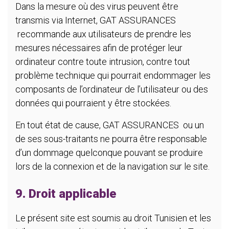
Dans la mesure où des virus peuvent être
transmis via Internet, GAT ASSURANCES
recommande aux utilisateurs de prendre les
mesures nécessaires afin de protéger leur
ordinateur contre toute intrusion, contre tout
problème technique qui pourrait endommager les
composants de l’ordinateur de l’utilisateur ou des
données qui pourraient y être stockées.
En tout état de cause, GAT ASSURANCES ou un
de ses sous-traitants ne pourra être responsable
d’un dommage quelconque pouvant se produire
lors de la connexion et de la navigation sur le site.
9. Droit applicable
Le présent site est soumis au droit Tunisien et les