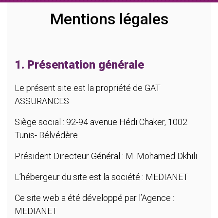
Mentions légales
1. Présentation générale
Le présent site est la propriété de GAT
ASSURANCES
Siège social : 92-94 avenue Hédi Chaker, 1002
Tunis- Bélvédère
Président Directeur Général : M. Mohamed Dkhili
L’hébergeur du site est la société : MEDIANET
Ce site web a été développé par l’Agence :
MEDIANET