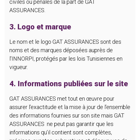
civiles ou pénales de la part de GAT
ASSURANCES.
3. Logo et marque
Le nom et le logo GAT ASSURANCES sont des
noms et des marques déposées auprès de
l’INNORPI, protégés par les lois Tunisiennes en
vigueur.
4. Informations publiées sur le site
GAT ASSURANCES met tout en œuvre pour
assurer l’exactitude et la mise à jour de l’ensemble
des informations fournies sur son site mais GAT
ASSURANCES ne peut pas garantir que les
informations qu’il contient sont complètes,