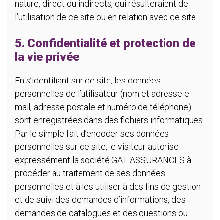
nature, direct ou indirects, qui résulteraient de
l’utilisation de ce site ou en relation avec ce site.
5. Confidentialité et protection de
la vie privée
En s’identifiant sur ce site, les données
personnelles de l’utilisateur (nom et adresse e-
mail, adresse postale et numéro de téléphone)
sont enregistrées dans des fichiers informatiques.
Par le simple fait d’encoder ses données
personnelles sur ce site, le visiteur autorise
expressément la société GAT ASSURANCES à
procéder au traitement de ses données
personnelles et à les utiliser à des fins de gestion
et de suivi des demandes d’informations, des
demandes de catalogues et des questions ou