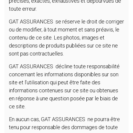
précises, exactes, exhaustives et dépourvues de
toute erreur.
GAT ASSURANCES se réserve le droit de corriger
ou de modifier, à tout moment et sans préavis, le
contenu de ce site. Les photos, images et
descriptions de produits publiées sur ce site ne
sont pas contractuelles.
GAT ASSURANCES décline toute responsabilité
concernant les informations disponibles sur son
site et l’utilisation qui peut être faite des
informations contenues sur ce site ou obtenues
en réponse à une question posée par le biais de
ce site.
En aucun cas, GAT ASSURANCES ne pourra être
tenu pour responsable des dommages de toute