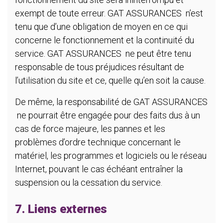
exempt de toute erreur. GAT ASSURANCES n’est
tenu que d’une obligation de moyen en ce qui
concerne le fonctionnement et la continuité du
service. GAT ASSURANCES ne peut être tenu
responsable de tous préjudices résultant de
l’utilisation du site et ce, quelle qu’en soit la cause.
De même, la responsabilité de GAT ASSURANCES
ne pourrait être engagée pour des faits dus à un
cas de force majeure, les pannes et les
problèmes d’ordre technique concernant le
matériel, les programmes et logiciels ou le réseau
Internet, pouvant le cas échéant entraîner la
suspension ou la cessation du service.
7. Liens externes