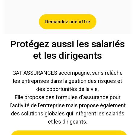
Demandez une offre
Protégez aussi les salariés
et les dirigeants
GAT ASSURANCES accompagne, sans relâche
les entreprises dans la gestion des risques et
des opportunités de la vie.
Elle propose des formules d'assurance pour
l'activité de l'entreprise mais propose également
des solutions globales qui intègrent les salariés
et les dirigeants.