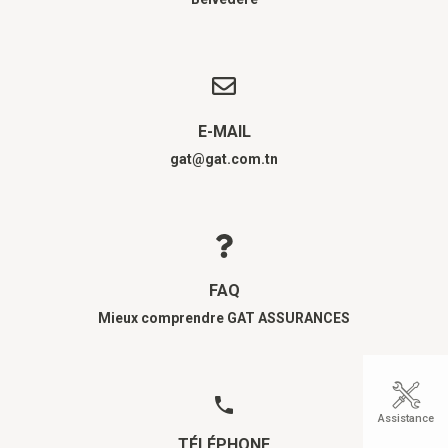
E-MAIL
gat@gat.com.tn
FAQ
Mieux comprendre GAT ASSURANCES
Assistance
TÉLÉPHONE