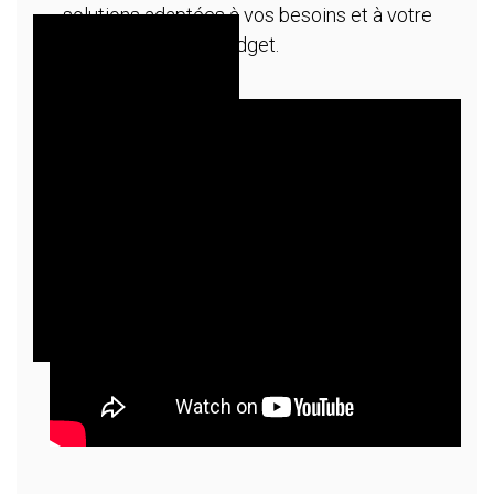
solutions adaptées à vos besoins et à votre
budget.