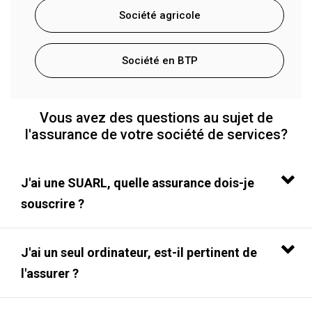
Société agricole
Société en BTP
Vous avez des questions au sujet de
l'assurance de votre société de services?
J'ai une SUARL, quelle assurance dois-je
souscrire ?
J'ai un seul ordinateur, est-il pertinent de
l'assurer ?