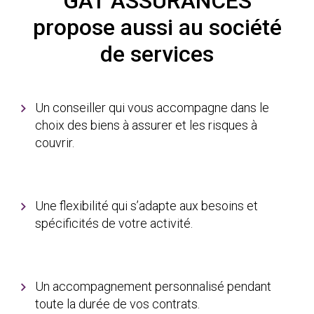
GAT ASSURANCES
propose aussi au société
de services
Un conseiller qui vous accompagne dans le
choix des biens à assurer et les risques à
couvrir.
Une flexibilité qui s’adapte aux besoins et
spécificités de votre activité.
Un accompagnement personnalisé pendant
toute la durée de vos contrats.