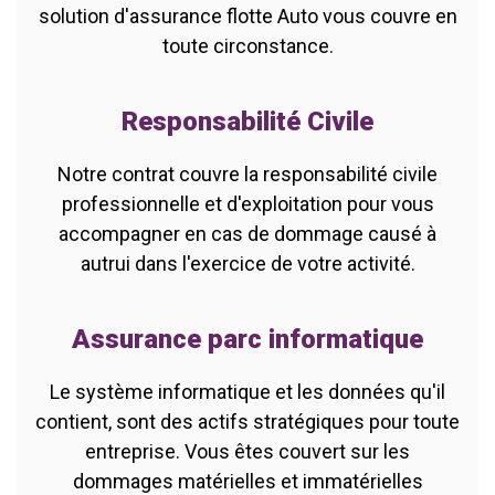
solution d'assurance flotte Auto vous couvre en
toute circonstance.
Responsabilité Civile
Notre contrat couvre la responsabilité civile
professionnelle et d'exploitation pour vous
accompagner en cas de dommage causé à
autrui dans l'exercice de votre activité.
Assurance parc informatique
Le système informatique et les données qu'il
contient, sont des actifs stratégiques pour toute
entreprise. Vous êtes couvert sur les
dommages matérielles et immatérielles