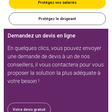
Protégez vos salariés
Protégez le dirigeant
Demandez un devis en ligne
En quelques clics, vous pouvez envoyer
une demande de devis à un de nos
conseillers, il vous contactera pour vous
proposer la solution la plus adéquate à
votre besoin !
Votre devis gratuit