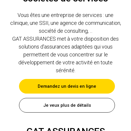
Vous êtes une entreprise de services : une
clinique, une SSII, une agence de communication,
société de consulting, ...
GAT ASSURANCES met à votre disposition des
solutions d'assurances adaptées qui vous
permettent de vous concentrer sur le
développement de votre activité en toute
sérénité.
Demandez un devis en ligne
Je veux plus de détails