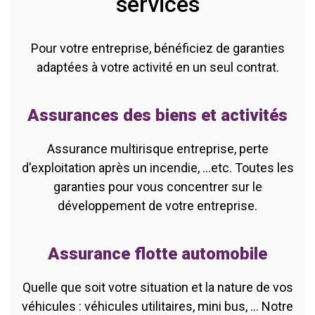
services
Pour votre entreprise, bénéficiez de garanties
adaptées à votre activité en un seul contrat.
Assurances des biens et activités
Assurance multirisque entreprise, perte
d'exploitation après un incendie, ...etc. Toutes les
garanties pour vous concentrer sur le
développement de votre entreprise.
Assurance flotte automobile
Quelle que soit votre situation et la nature de vos
véhicules : véhicules utilitaires, mini bus, ... Notre