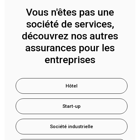
Vous n'êtes pas une
société de services,
découvrez nos autres
assurances pour les
entreprises
Hôtel
Start-up
Société industrielle