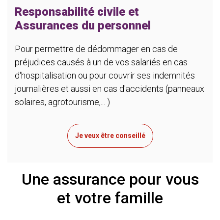
Responsabilité civile et
Assurances du personnel
Pour permettre de dédommager en cas de
préjudices causés à un de vos salariés en cas
d'hospitalisation ou pour couvrir ses indemnités
journalières et aussi en cas d'accidents (panneaux
solaires, agrotourisme,... )
Je veux être conseillé
Une assurance pour vous
et votre famille