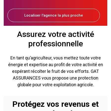
Localiser l'agence la plus proche
Assurez votre activité
professionnelle
En tant qu’agriculteur, vous mettez toute votre
énergie et expertise au profit de votre activité en
espérant récolter le fruit de vos efforts. GAT
ASSURANCES vous propose une protection
globale pour votre exploitation agricole.
Protégez vos revenus et