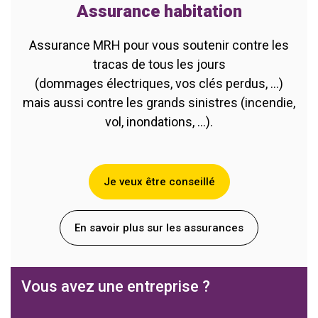
Assurance habitation
Assurance MRH pour vous soutenir contre les
tracas de tous les jours
(dommages électriques, vos clés perdus, ...)
mais aussi contre les grands sinistres (incendie,
vol, inondations, ...).
Je veux être conseillé
En savoir plus sur les assurances
Vous avez une entreprise ?