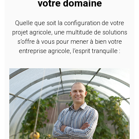
votre domaine
Quelle que soit la configuration de votre
projet agricole, une multitude de solutions
s’offre à vous pour mener à bien votre
entreprise agricole, l’esprit tranquille :