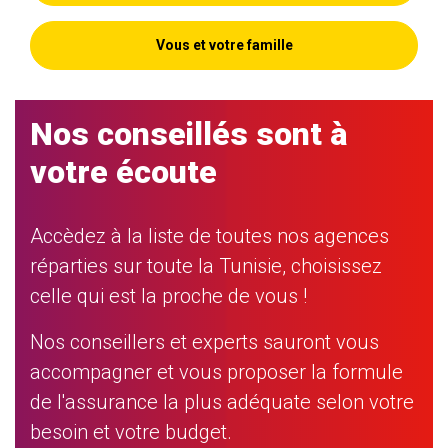
Vous et votre famille
Nos conseillés sont à
votre écoute
Accèdez à la liste de toutes nos agences
réparties sur toute la Tunisie, choisissez
celle qui est la proche de vous !
Nos conseillers et experts sauront vous
accompagner et vous proposer la formule
de l'assurance la plus adéquate selon votre
besoin et votre budget.