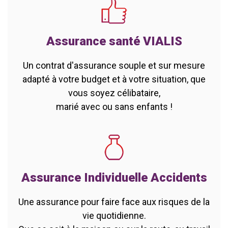
Assurance santé VIALIS
Un contrat d'assurance souple et sur mesure
adapté à votre budget et à votre situation, que
vous soyez célibataire,
marié avec ou sans enfants !
Assurance Individuelle Accidents
Une assurance pour faire face aux risques de la
vie quotidienne.