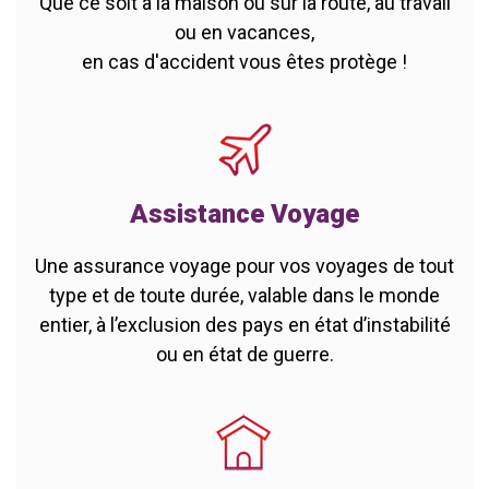
Que ce soit à la maison ou sur la route, au travail
ou en vacances,
en cas d'accident vous êtes protège !
Assistance Voyage
Une assurance voyage pour vos voyages de tout
type et de toute durée, valable dans le monde
entier, à l’exclusion des pays en état d’instabilité
ou en état de guerre.