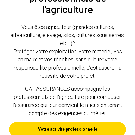
l'agriculture
Vous êtes agriculteur (grandes cultures,
arboriculture, élevage, silos, cultures sous serres,
etc...)?
Protéger votre exploitation, votre matériel, vos
animaux et vos récoltes, sans oublier votre
responsabilité professionnelle, c’est assurer la
réussite de votre projet.
GAT ASSURANCES accompagne les
professionnels de l'agriculture pour composer
l'assurance qui leur convient le mieux en tenant
compte des exigences du métier.
Votre activité professionnelle