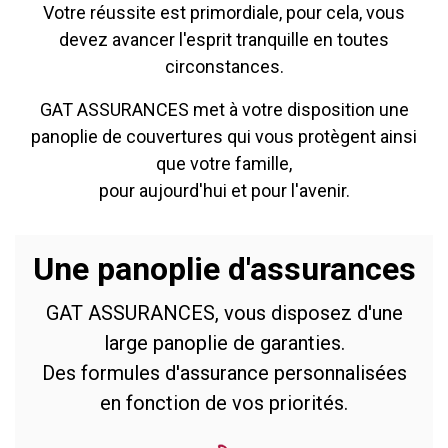
Votre réussite est primordiale, pour cela, vous
devez avancer l'esprit tranquille en toutes
circonstances.
GAT ASSURANCES met à votre disposition une
panoplie de couvertures qui vous protègent ainsi
que votre famille,
pour aujourd'hui et pour l'avenir.
Une panoplie d'assurances
GAT ASSURANCES, vous disposez d'une
large panoplie de garanties.
Des formules d'assurance personnalisées
en fonction de vos priorités.