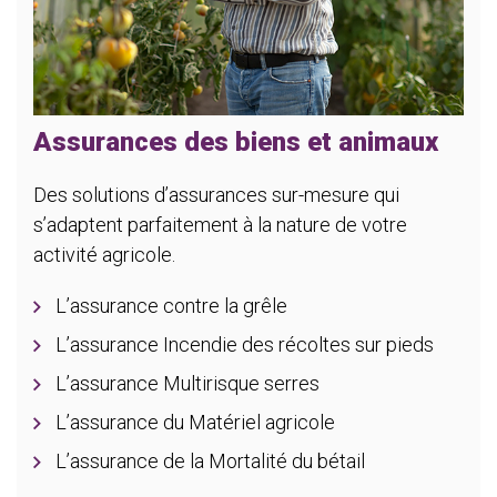
Assurances des biens et animaux
Des solutions d’assurances sur-mesure qui
s’adaptent parfaitement à la nature de votre
activité agricole.
L’assurance contre la grêle
L’assurance Incendie des récoltes sur pieds
L’assurance Multirisque serres
L’assurance du Matériel agricole
L’assurance de la Mortalité du bétail