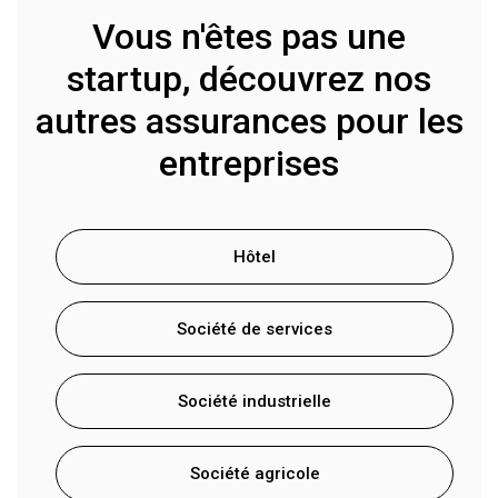
Vous n'êtes pas une
startup, découvrez nos
autres assurances pour les
entreprises
Hôtel
Société de services
Société industrielle
Société agricole