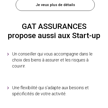
Je veux plus de détails
GAT ASSURANCES
propose aussi aux Start-up
Un conseiller qui vous accompagne dans le
choix des biens à assurer et les risques à
couvrir.
Une flexibilité qui s’adapte aux besoins et
spécificités de votre activité.