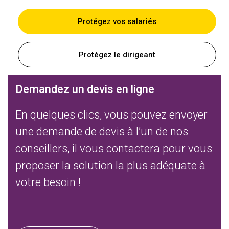
Protégez vos salariés
Protégez le dirigeant
Demandez un devis en ligne
En quelques clics, vous pouvez envoyer
une demande de devis à l’un de nos
conseillers, il vous contactera pour vous
proposer la solution la plus adéquate à
votre besoin !