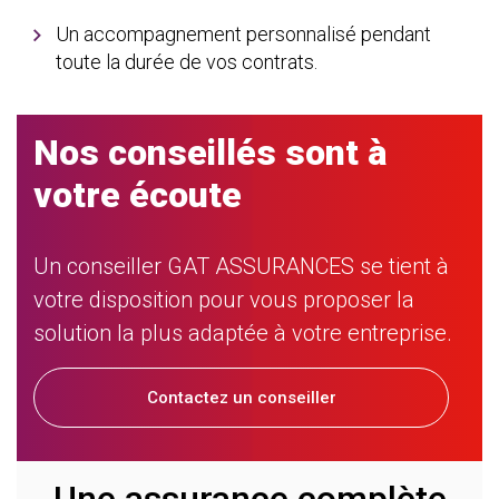
Un accompagnement personnalisé pendant
toute la durée de vos contrats.
Nos conseillés sont à
votre écoute
Un conseiller GAT ASSURANCES se tient à
votre disposition pour vous proposer la
solution la plus adaptée à votre entreprise.
Contactez un conseiller