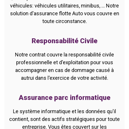
véhicules: véhicules utilitaires, minibus, ... Notre
solution d'assurance flotte Auto vous couvre en
toute circonstance.
Responsabilité Civile
Notre contrat couvre la responsabilité civile
professionnelle et d'exploitation pour vous
accompagner en cas de dommage causé à
autrui dans l'exercice de votre activité.
Assurance parc informatique
Le système informatique et les données qu'il
contient, sont des actifs stratégiques pour toute
entreprise. Vous êtes couvert sur les