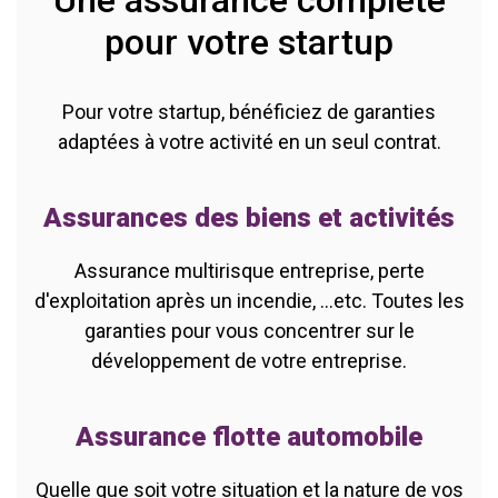
Une assurance complète
pour votre startup
Pour votre startup, bénéficiez de garanties
adaptées à votre activité en un seul contrat.
Assurances des biens et activités
Assurance multirisque entreprise, perte
d'exploitation après un incendie, ...etc. Toutes les
garanties pour vous concentrer sur le
développement de votre entreprise.
Assurance flotte automobile
Quelle que soit votre situation et la nature de vos