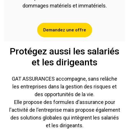
dommages matériels et immatériels.
Demandez une offre
Protégez aussi les salariés
et les dirigeants
GAT ASSURANCES accompagne, sans relâche
les entreprises dans la gestion des risques et
des opportunités de la vie.
Elle propose des formules d'assurance pour
l'activité de l'entreprise mais propose également
des solutions globales qui intègrent les salariés
et les dirigeants.