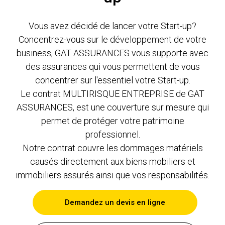
Vous avez décidé de lancer votre Start-up?
Concentrez-vous sur le développement de votre
business, GAT ASSURANCES vous supporte avec
des assurances qui vous permettent de vous
concentrer sur l'essentiel votre Start-up.
Le contrat MULTIRISQUE ENTREPRISE de GAT
ASSURANCES, est une couverture sur mesure qui
permet de protéger votre patrimoine
professionnel.
Notre contrat couvre les dommages matériels
causés directement aux biens mobiliers et
immobiliers assurés ainsi que vos responsabilités.
Demandez un devis en ligne