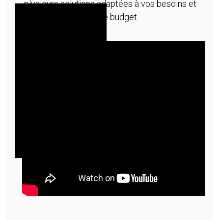
plusieurs solutions adaptées à vos besoins et
à votre budget.