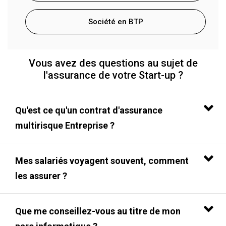
Société en BTP
Vous avez des questions au sujet de
l'assurance de votre Start-up ?
Qu'est ce qu'un contrat d'assurance
multirisque Entreprise ?
Mes salariés voyagent souvent, comment
les assurer ?
Que me conseillez-vous au titre de mon