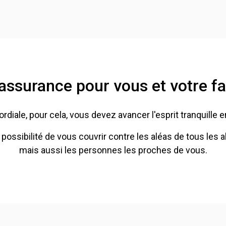
assurance pour vous et votre fa
rdiale, pour cela, vous devez avancer l'esprit tranquille
sibilité de vous couvrir contre les aléas de tous les al
mais aussi les personnes les proches de vous.