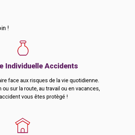
in !
 Individuelle Accidents
re face aux risques de la vie quotidienne.
 ou sur la route, au travail ou en vacances,
accident vous êtes protègé !