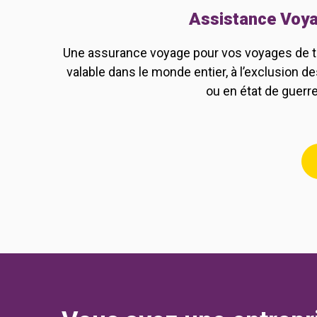
Assistance Voy
Une assurance voyage pour vos voyages de to
valable dans le monde entier, à l’exclusion des
ou en état de guerre