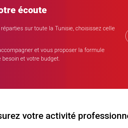
otre écoute
éparties sur toute la Tunisie, choisissez celle
 accompagner et vous proposer la formule
 besoin et votre budget.
urez votre activité professionn