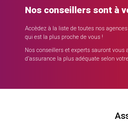
Nos conseillers sont à v
Accèdez à la liste de toutes nos agences r
qui est la plus proche de vous !
Nos conseillers et experts sauront vous
d’assurance la plus adéquate selon votre
Ass