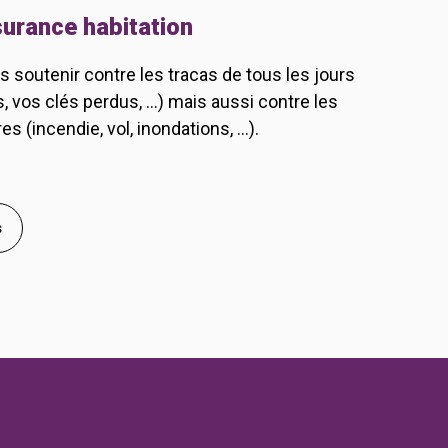
urance habitation
soutenir contre les tracas de tous les jours
vos clés perdus, ...) mais aussi contre les
es (incendie, vol, inondations, ...).
s