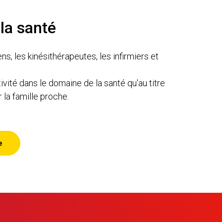
la santé
 les kinésithérapeutes, les infirmiers et
vité dans le domaine de la santé qu'au titre
 la famille proche.
e