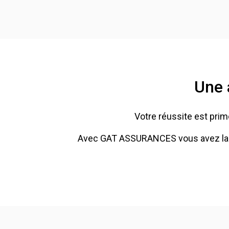
Une 
Votre réussite est primo
Avec GAT ASSURANCES vous avez la pos