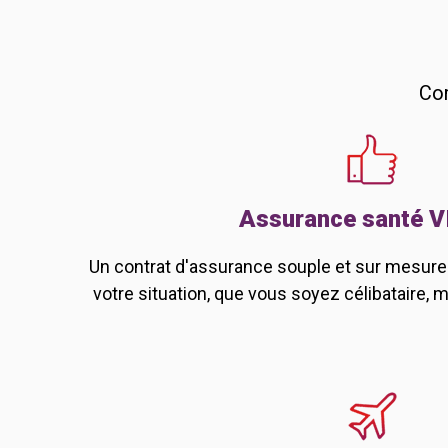
Com
Assurance santé V
Un contrat d'assurance souple et sur mesure 
votre situation, que vous soyez célibataire, 