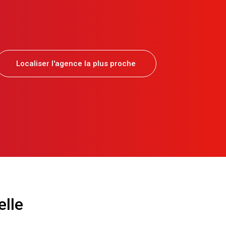
Localiser l'agence la plus proche
elle