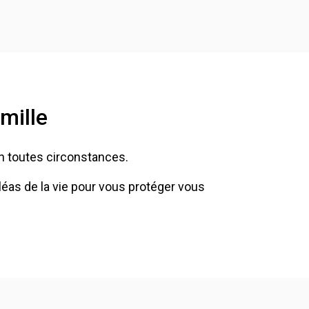
mille
 en toutes circonstances.
éas de la vie pour vous protéger vous