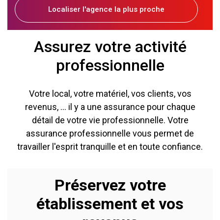
Localiser l'agence la plus proche
Assurez votre activité
professionnelle
Votre local, votre matériel, vos clients, vos
revenus, ... il y a une assurance pour chaque
détail de votre vie professionnelle. Votre
assurance professionnelle vous permet de
travailler l'esprit tranquille et en toute confiance.
Préservez votre
établissement et vos