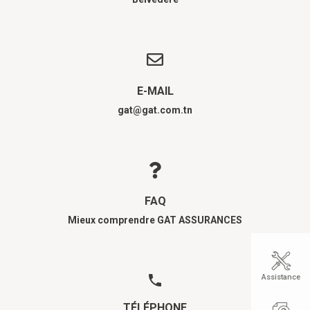
E-MAIL
gat@gat.com.tn
FAQ
Mieux comprendre GAT ASSURANCES
Assistance
TÉLÉPHONE