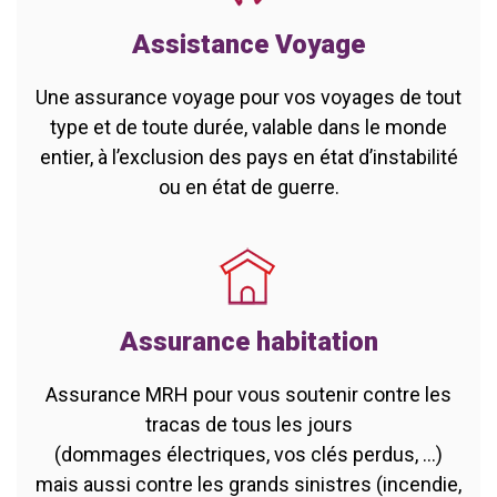
Assistance Voyage
Une assurance voyage pour vos voyages de tout
type et de toute durée, valable dans le monde
entier, à l’exclusion des pays en état d’instabilité
ou en état de guerre.
Assurance habitation
Assurance MRH pour vous soutenir contre les
tracas de tous les jours
(dommages électriques, vos clés perdus, ...)
mais aussi contre les grands sinistres (incendie,