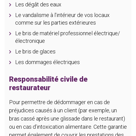
Les dégât des eaux
Le vandalisme à l'intérieur de vos locaux
comme sur les parties extérieures
Le bris de matériel professionnel électrique/
électronique
Le bris de glaces
Les dommages électriques
Responsabilité civile de
restaurateur
Pour permettre de dédommager en cas de
préjudices causés à un client (par exemple, un
bras cassé après une glissade dans le restaurant)
ou en cas d’intoxication alimentaire. Cette garantie
permet également de couvrir les prestations des