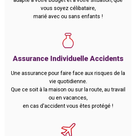
vous soyez célibataire,
marié avec ou sans enfants !
Assurance Individuelle Accidents
Une assurance pour faire face aux risques de la
vie quotidienne.
Que ce soit à la maison ou sur la route, au travail
ou en vacances,
en cas d'accident vous êtes protégé !