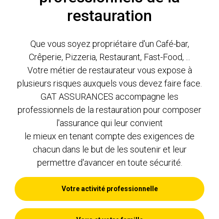
restauration
Que vous soyez propriétaire d'un Café-bar,
Crêperie, Pizzeria, Restaurant, Fast-Food, ...
Votre métier de restaurateur vous expose à
plusieurs risques auxquels vous devez faire face.
GAT ASSURANCES accompagne les
professionnels de la restauration pour composer
l'assurance qui leur convient
le mieux en tenant compte des exigences de
chacun dans le but de les soutenir et leur
permettre d'avancer en toute sécurité.
Votre activité professionnelle