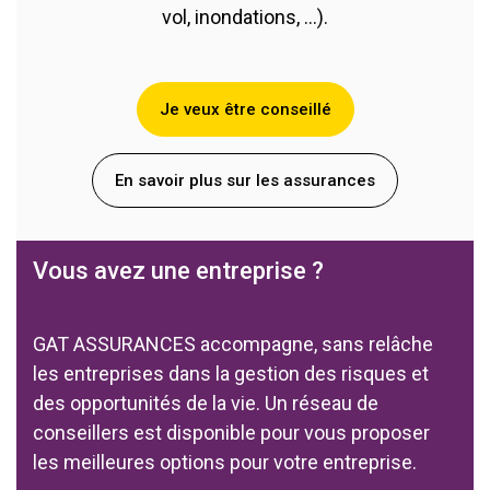
vol, inondations, ...).
Je veux être conseillé
En savoir plus sur les assurances
Vous avez une entreprise ?
GAT ASSURANCES accompagne, sans relâche
les entreprises dans la gestion des risques et
des opportunités de la vie.
Un réseau de
conseillers est disponible pour vous proposer
les meilleures options pour votre entreprise.