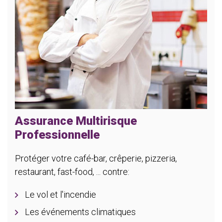
Assurance Multirisque
Professionnelle
Protéger votre café-bar, crêperie, pizzeria,
restaurant, fast-food, ... contre:
Le vol et l'incendie
Les événements climatiques