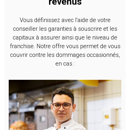
revenus
Vous définissez avec l'aide de votre
conseiller les garanties à souscrire et les
capitaux à assurer ainsi que le niveau de
franchise. Notre offre vous permet de vous
couvrir contre les dommages occasionnés,
en cas :