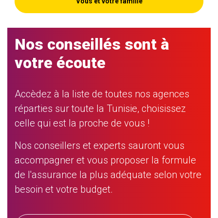
Vous et votre famille
Nos conseillés sont à
votre écoute
Accèdez à la liste de toutes nos agences
réparties sur toute la Tunisie, choisissez
celle qui est la proche de vous !
Nos conseillers et experts sauront vous
accompagner et vous proposer la formule
de l'assurance la plus adéquate selon votre
besoin et votre budget.