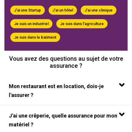
J'ai une Startup
J'ai un hôtel
J'ai une clinique
Je suis un industriel
Je suis dans l'agriculture
Je suis dans le batiment
Vous avez des questions au sujet de votre
assurance ?
Mon restaurant est en location, dois-je
l'assurer ?
J'ai une crêperie, quelle assurance pour mon
matériel ?