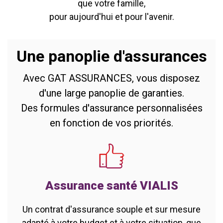
que votre famille,
pour aujourd'hui et pour l'avenir.
Une panoplie d'assurances
Avec GAT ASSURANCES, vous disposez
d'une large panoplie de garanties.
Des formules d'assurance personnalisées
en fonction de vos priorités.
Assurance santé VIALIS
Un contrat d'assurance souple et sur mesure
adapté à votre budget et à votre situation, que