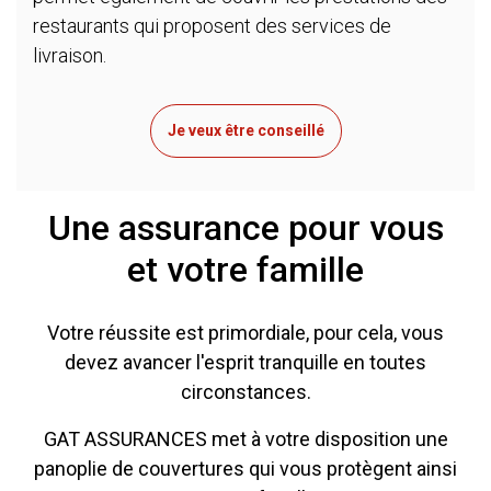
restaurants qui proposent des services de
livraison.
Je veux être conseillé
Une assurance pour vous
et votre famille
Votre réussite est primordiale, pour cela, vous
devez avancer l'esprit tranquille en toutes
circonstances.
GAT ASSURANCES met à votre disposition une
panoplie de couvertures qui vous protègent ainsi