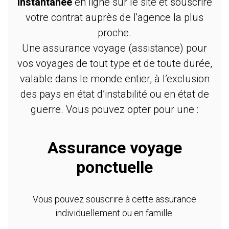
instantanée
en ligne sur le site et souscrire
votre contrat auprès de l'agence la plus
proche.
Une assurance voyage (assistance) pour
vos voyages de tout type et de toute durée,
valable dans le monde entier, à l’exclusion
des pays en état d’instabilité ou en état de
guerre. Vous pouvez opter pour une :
Assurance voyage
ponctuelle
Vous pouvez souscrire à cette assurance
individuellement ou en famille.