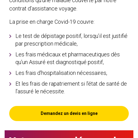
conditions qu’une maladie couverte par notre
contrat d’assistance voyage.
La prise en charge Covid-19 couvre:
Le test de dépistage positif, lorsqu’il est justifié
par prescription médicale,
Les frais médicaux et pharmaceutiques dès
qu’un Assuré est diagnostiqué positif,
Les frais d’hospitalisation nécessaires,
Et les frais de rapatriement si l’état de santé de
l’assuré le nécessite.
Demandez un devis en ligne