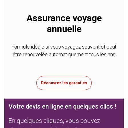
Assurance voyage
annuelle
Formule idéale si vous voyagez souvent et peut
être renouvelée automatiquement tous les ans
Découvrez les garanties
Votre devis en ligne en quelques clics !
En quelques cliques, vous pouvez