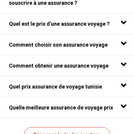
souscrire à une assurance ?
Quel est le prix d'une assurance voyage ?
Comment choisir son assurance voyage
Comment obtenir une assurance voyage
Quel prix assurance de voyage tunisie
Quelle meilleure assurance de voyage prix