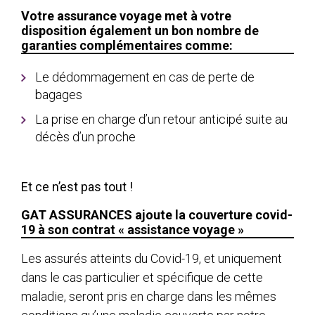
Votre assurance voyage met à votre
disposition également un bon nombre de
garanties complémentaires comme:
Le dédommagement en cas de perte de
bagages
La prise en charge d’un retour anticipé suite au
décès d’un proche
Et ce n’est pas tout !
GAT ASSURANCES ajoute la couverture covid-
19 à son contrat « assistance voyage »
Les assurés atteints du Covid-19, et uniquement
dans le cas particulier et spécifique de cette
maladie, seront pris en charge dans les mêmes