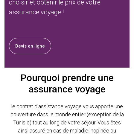
choisir et obtenir le prix de votre
assurance voyage !
Devis en ligne
Pourquoi prendre une
assurance voyage
le contrat d'assistance voyage vous apporte une
couverture dans le monde entier (exception de la
Tunisie) tout au long de votre séjour. Vous êtes
ainsi assuré en cas de maladie inopinée ou