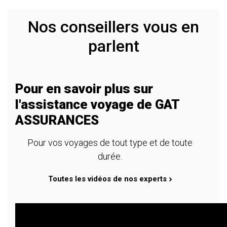
Nos conseillers vous en
parlent
Pour en savoir plus sur
l'assistance voyage de GAT
ASSURANCES
Pour vos voyages de tout type et de toute
durée.
Toutes les vidéos de nos experts