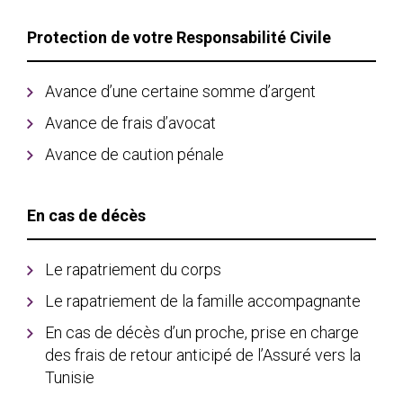
Protection de votre Responsabilité Civile
Avance d’une certaine somme d’argent
Avance de frais d’avocat
Avance de caution pénale
En cas de décès
Le rapatriement du corps
Le rapatriement de la famille accompagnante
En cas de décès d’un proche, prise en charge
des frais de retour anticipé de l’Assuré vers la
Tunisie