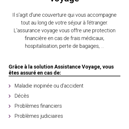
Il s'agit d'une couverture qui vous accompagne
tout au long de votre séjour à l'étranger.
L'assurance voyage vous offre une protection
financière en cas de frais médicaux,
hospitalisation, perte de bagages, …
Grâce à la solution Assistance Voyage, vous
êtes assuré en cas de:
Maladie inopinée ou d’accident
Décès
Problèmes financiers
Problèmes judiciaires