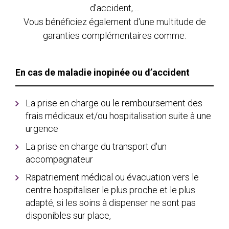
d’accident, ...
Vous bénéficiez également d'une multitude de
garanties complémentaires comme:
En cas de maladie inopinée ou d’accident
La prise en charge ou le remboursement des
frais médicaux et/ou hospitalisation suite à une
urgence
La prise en charge du transport d'un
accompagnateur
Rapatriement médical ou évacuation vers le
centre hospitaliser le plus proche et le plus
adapté, si les soins à dispenser ne sont pas
disponibles sur place,