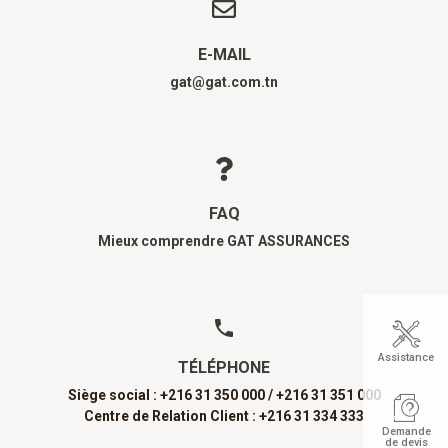
E-MAIL
gat@gat.com.tn
FAQ
Mieux comprendre GAT ASSURANCES
Assistance
TÉLÉPHONE
Siège social : +216 31 350 000 /
+216 31 351 000
Centre de Relation Client : +216 31 334 333
Demande
de devis