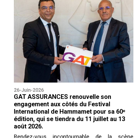
26-Juin-2026
GAT ASSURANCES renouvelle son
engagement aux côtés du Festival
International de Hammamet pour sa 60ᵉ
édition, qui se tiendra du 11 juillet au 13
août 2026.
Rendez-vous incontournable de la scène