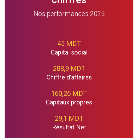
Nos performances 2025
45 MDT
Capital social
288,9 MDT
Chiffre d'affaires
160,26 MDT
Capitaux propres
29,1 MDT
Résultat Net