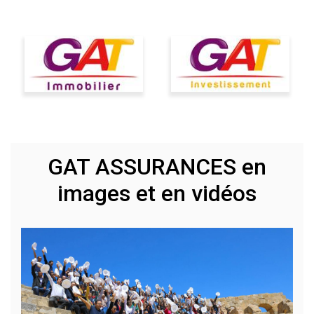
GAT ASSURANCES en
images et en vidéos