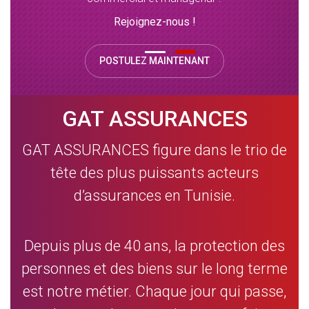
Rejoignez-nous !
POSTULEZ MAINTENANT
GAT ASSURANCES
GAT ASSURANCES figure dans le trio de
tête des plus puissants acteurs
d’assurances en Tunisie.
Depuis plus de 40 ans, la protection des
personnes et des biens sur le long terme
est notre métier. Chaque jour qui passe,