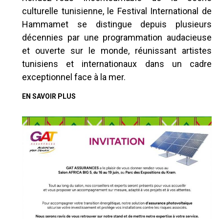
culturelle tunisienne, le Festival International de
Hammamet se distingue depuis plusieurs
décennies par une programmation audacieuse
et ouverte sur le monde, réunissant artistes
tunisiens et internationaux dans un cadre
exceptionnel face à la mer.
EN SAVOIR PLUS