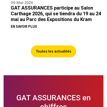
09-Mai-2026
GAT ASSURANCES participe au Salon
Carthage 2026, qui se tiendra du 19 au 24
mai au Parc des Expositions du Kram
EN SAVOIR PLUS
Toutes les actualités
GAT ASSURANCES en
chiffres