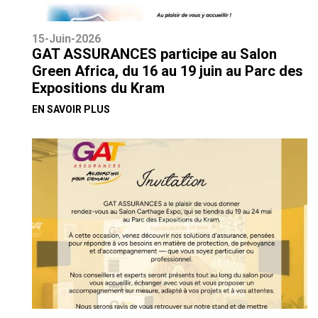
15-Juin-2026
GAT ASSURANCES participe au Salon
Green Africa, du 16 au 19 juin au Parc des
Expositions du Kram
EN SAVOIR PLUS