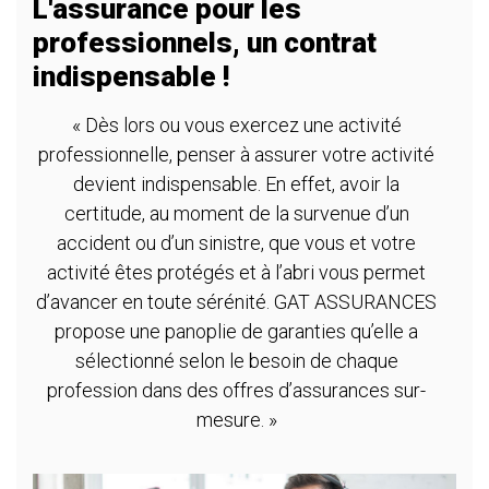
L'assurance pour les
professionnels, un contrat
indispensable !
« Dès lors ou vous exercez une activité
professionnelle, penser à assurer votre activité
devient indispensable. En effet, avoir la
certitude, au moment de la survenue d’un
accident ou d’un sinistre, que vous et votre
activité êtes protégés et à l’abri vous permet
d’avancer en toute sérénité. GAT ASSURANCES
propose une panoplie de garanties qu’elle a
sélectionné selon le besoin de chaque
profession dans des offres d’assurances sur-
mesure. »