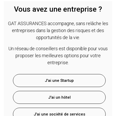
Vous avez une entreprise ?
GAT ASSURANCES accompagne, sans relâche les
entreprises dans la gestion des risques et des
opportunités de la vie.
Un réseau de conseillers est disponible pour vous
proposer les meilleures options pour votre
entreprise.
J'ai une Startup
J'ai un hôtel
J'ai une société de services