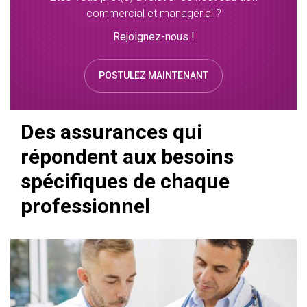
commercial et managérial ?
Rejoignez-nous !
POSTULEZ MAINTENANT
Des assurances qui
répondent aux besoins
spécifiques de chaque
professionnel