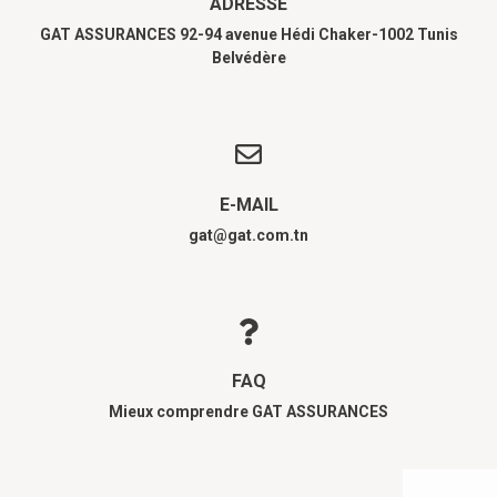
ADRESSE
GAT ASSURANCES 92-94 avenue Hédi Chaker-1002 Tunis
Belvédère
E-MAIL
gat@gat.com.tn
FAQ
Mieux comprendre GAT ASSURANCES