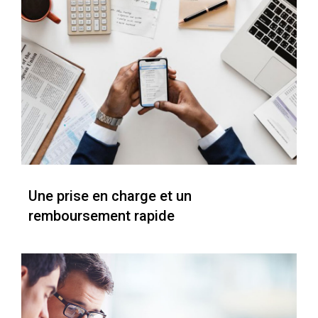
Une prise en charge et un
remboursement rapide