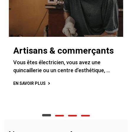
Artisans & commerçants
Vous êtes électricien, vous avez une
quincaillerie ou un centre d’esthétique, ...
EN SAVOIR PLUS