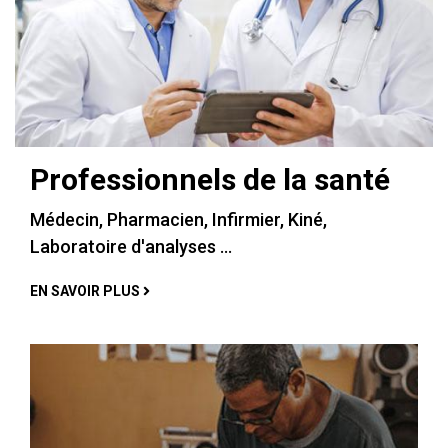
Professionnels de la santé
Médecin, Pharmacien, Infirmier, Kiné,
Laboratoire d'analyses ...
EN SAVOIR PLUS