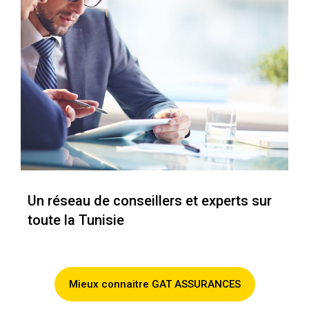
Un réseau de conseillers et experts sur
toute la Tunisie
Mieux connaitre GAT ASSURANCES