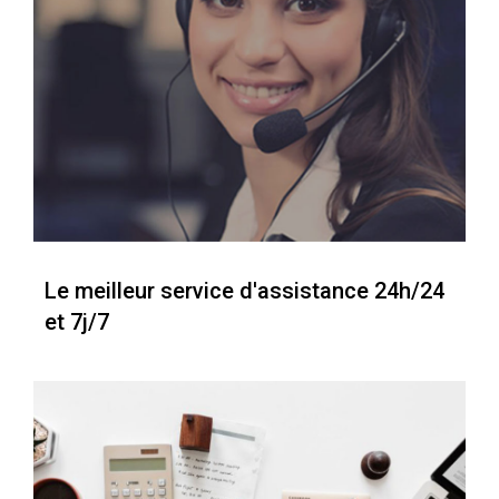
Le meilleur service d'assistance 24h/24
et 7j/7