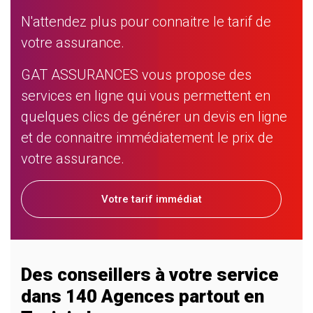
N'attendez plus pour connaitre le tarif de
votre assurance.
GAT ASSURANCES vous propose des
services en ligne qui vous permettent en
quelques clics de générer un devis en ligne
et de connaitre immédiatement le prix de
votre assurance.
Votre tarif immédiat
Des conseillers à votre service
dans 140 Agences partout en