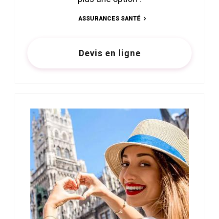
ASSURANCES SANTÉ
Devis en ligne