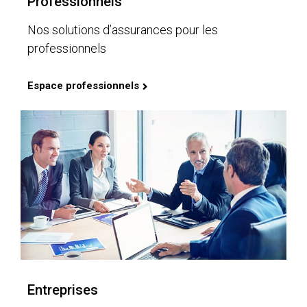
Professionnels
Nos solutions d’assurances pour les
professionnels
Espace professionnels
Entreprises