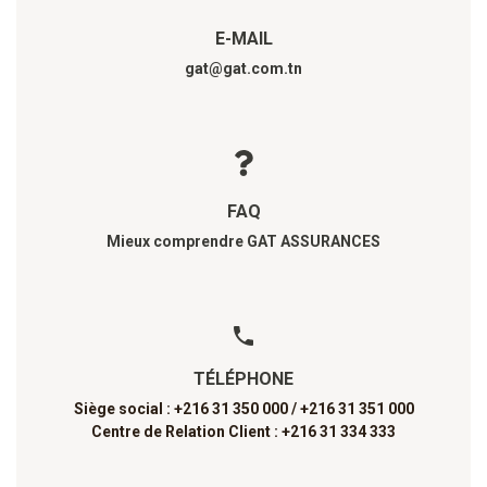
E-MAIL
gat@gat.com.tn
FAQ
Mieux comprendre GAT ASSURANCES
TÉLÉPHONE
Siège social : +216 31 350 000 /
+216 31 351 000
Centre de Relation Client : +216 31 334 333