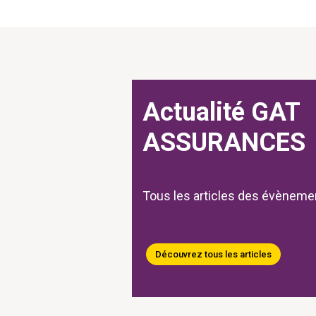
Actualité GAT
ASSURANCES
Tous les articles des évène
Découvrez tous les articles