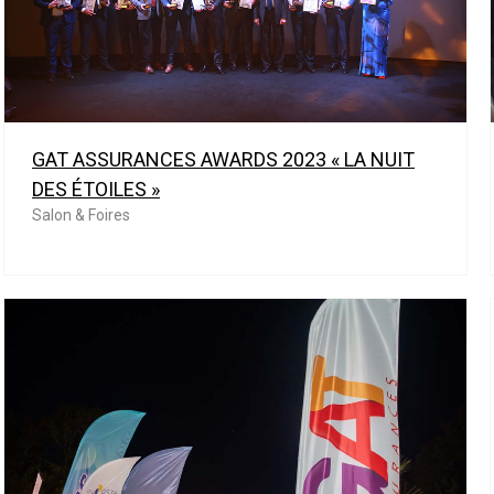
GAT ASSURANCES AWARDS 2023 « LA NUIT
DES ÉTOILES »
Salon & Foires