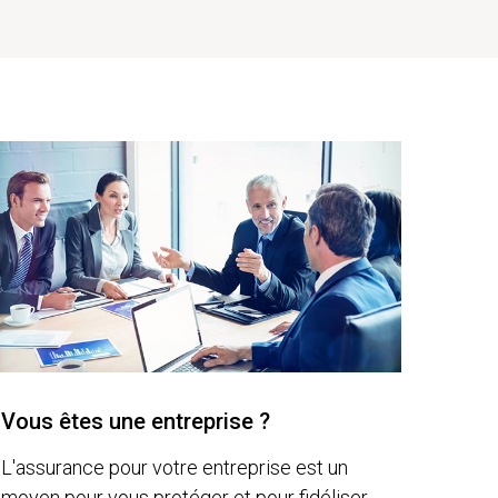
Vous êtes une entreprise ?
L'assurance pour votre entreprise est un
moyen pour vous protéger et pour fidéliser