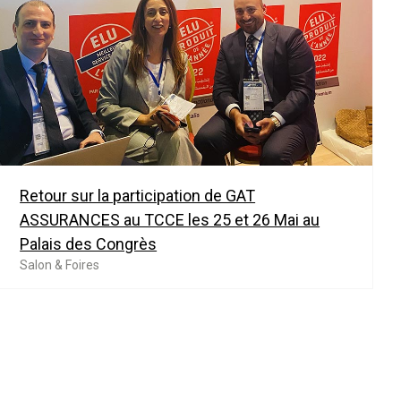
Retour sur la participation de GAT
ASSURANCES au TCCE les 25 et 26 Mai au
Palais des Congrès
Salon & Foires
te
Dernière page