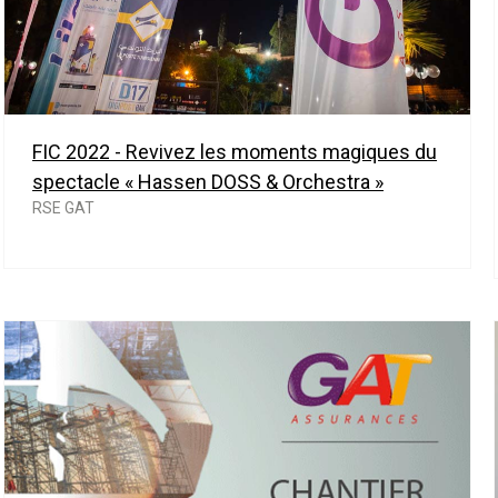
FIC 2022 - Revivez les moments magiques du
spectacle « Hassen DOSS & Orchestra »
RSE GAT