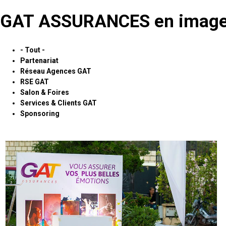
GAT ASSURANCES en images
- Tout -
Partenariat
Réseau Agences GAT
RSE GAT
Salon & Foires
Services & Clients GAT
Sponsoring