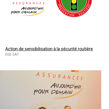
Action de sensibilisation à la sécurité routière
RSE GAT