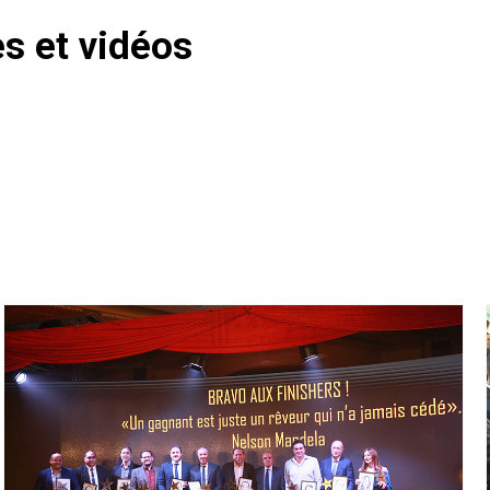
 et vidéos