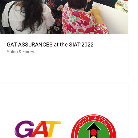
GAT ASSURANCES at the SIAT’2022
Salon & Foires