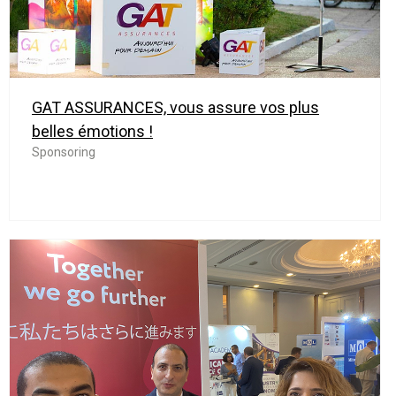
GAT ASSURANCES, vous assure vos plus
belles émotions !
Sponsoring