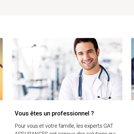
Vous êtes un professionnel ?
Pour vous et votre famille, les experts GAT
ASSURANCES ont conçue des solutions qui