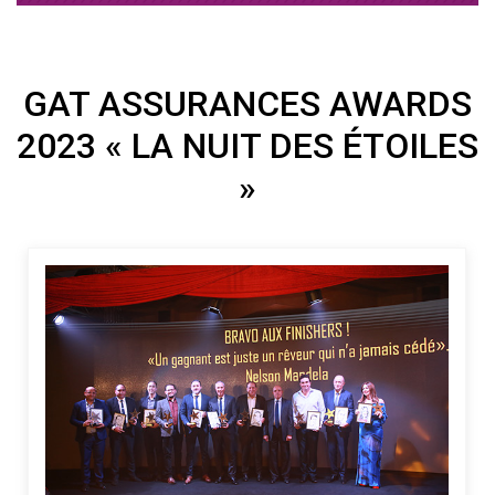
GAT ASSURANCES AWARDS
2023 « LA NUIT DES ÉTOILES
»