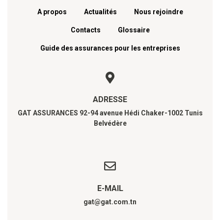
A propos
Actualités
Nous rejoindre
Contacts
Glossaire
Guide des assurances pour les entreprises
ADRESSE
GAT ASSURANCES 92-94 avenue Hédi Chaker-1002 Tunis
Belvédère
E-MAIL
gat@gat.com.tn