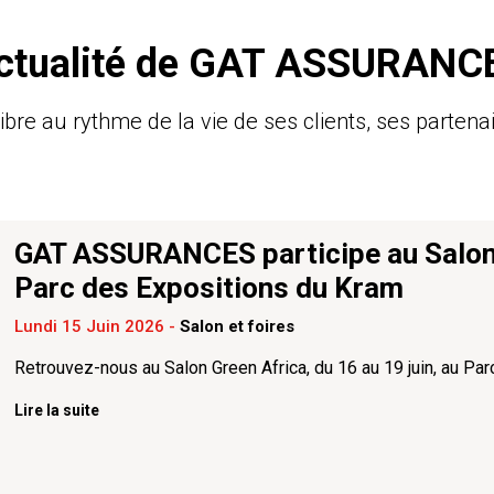
ctualité de GAT ASSURANC
 au rythme de la vie de ses clients, ses partenai
GAT ASSURANCES participe au Salon G
Parc des Expositions du Kram
Lundi 15 Juin 2026
-
Salon et foires
Retrouvez-nous au Salon Green Africa, du 16 au 19 juin, au Pa
Lire la suite