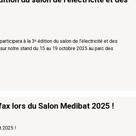
ipera à la 3ᵉ édition du salon de l’électricité et des
 sur notre stand du 15 au 19 octobre 2025 au parc des
x lors du Salon Medibat 2025 !
 2025 !