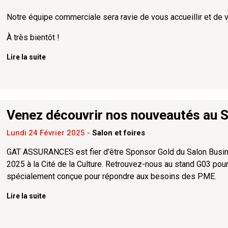
Notre équipe commerciale sera ravie de vous accueillir et de
À très bientôt !
Lire la suite
Venez découvrir nos nouveautés au S
Lundi 24 Février 2025
-
Salon et foires
GAT ASSURANCES est fier d'être Sponsor Gold du Salon Busines
2025 à la Cité de la Culture. Retrouvez-nous au stand G03 pour
spécialement conçue pour répondre aux besoins des PME.
Lire la suite