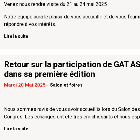
Venez nous rendre visite du 21 au 24 mai 2025
Notre équipe aura le plaisir de vous accueillir et de vous fou
répondre à vos intérêts.
Lire la suite
Retour sur la participation de GAT 
dans sa première édition
Mardi 20 Mai 2025
-
Salon et foires
Nous sommes ravis de vous avoir accueillis lors du Salon des 
Congrès. Les échanges ont été très enrichissants et nous esp
Lire la suite