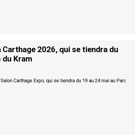
Carthage 2026, qui se tiendra du
s du Kram
alon Carthage Expo, qui se tiendra du 19 au 24 mai au Parc