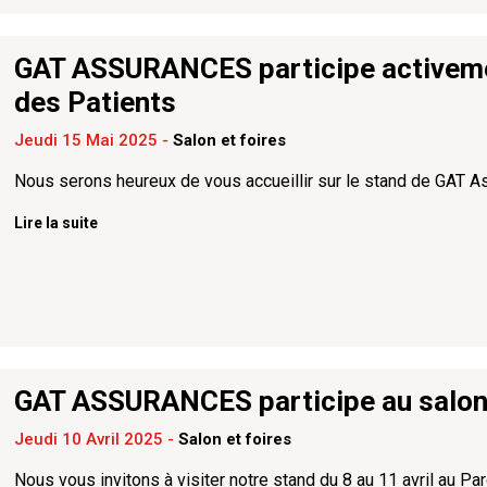
GAT ASSURANCES participe activemen
des Patients
Jeudi 15 Mai 2025
-
Salon et foires
Nous serons heureux de vous accueillir sur le stand de GAT A
Lire la suite
GAT ASSURANCES participe au salo
Jeudi 10 Avril 2025
-
Salon et foires
Nous vous invitons à visiter notre stand du 8 au 11 avril au P