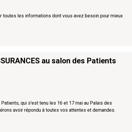
rnir toutes les informations dont vous avez besoin pour mieux
ASSURANCES au salon des Patients
Patients, qui s'est tenu les 16 et 17 mai au Palais des
érons avoir répondu à toutes vos attentes et demandes.