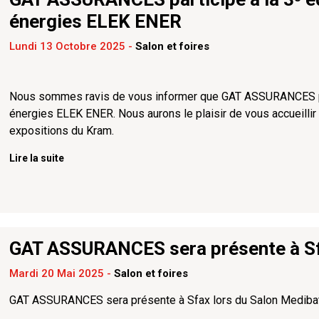
énergies ELEK ENER
Lundi 13 Octobre 2025
-
Salon et foires
Nous sommes ravis de vous informer que GAT ASSURANCES partic
énergies ELEK ENER. Nous aurons le plaisir de vous accueillir
expositions du Kram.
Lire la suite
GAT ASSURANCES sera présente à Sfa
Mardi 20 Mai 2025
-
Salon et foires
GAT ASSURANCES sera présente à Sfax lors du Salon Medibat