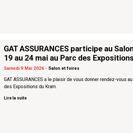
GAT ASSURANCES participe au Salon 
19 au 24 mai au Parc des Exposition
Samedi 9 Mai 2026
-
Salon et foires
GAT ASSURANCES a le plaisir de vous donner rendez-vous au S
des Expositions du Kram.
Lire la suite