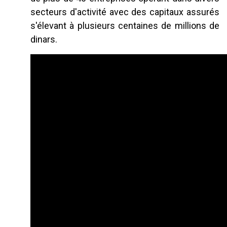
secteurs d'activité avec des capitaux assurés
s'élevant à plusieurs centaines de millions de
dinars.