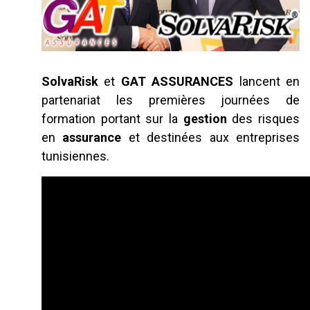
SolvaRisk
et
GAT ASSURANCES
lancent en
partenariat les premières journées de
formation portant sur la
gestion
des risques
en
assurance
et destinées aux entreprises
tunisiennes.