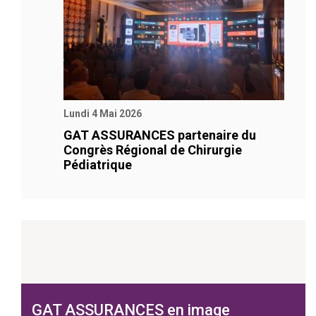
Lundi 4 Mai 2026
GAT ASSURANCES partenaire du
Congrès Régional de Chirurgie
Pédiatrique
GAT ASSURANCES en image