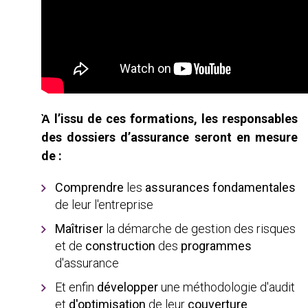
Ὰ l’issu de ces formations, les responsables
des dossiers d’assurance seront en mesure
de :
Comprendre
les
assurances fondamentales
de leur l'entreprise
Maîtriser
la démarche de gestion des risques
et de
construction
des
programmes
d'assurance
Et enfin
développer
une méthodologie d'audit
et
d'optimisation
de leur
couverture