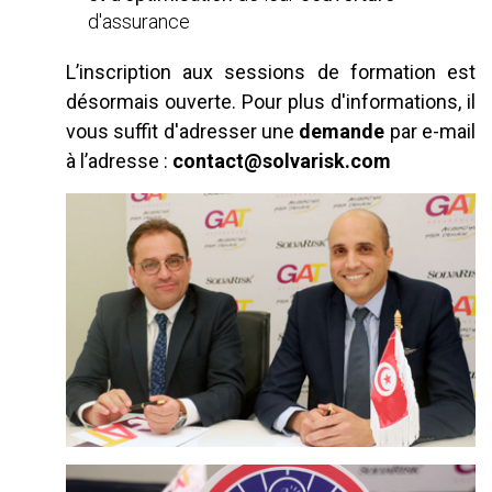
d'assurance
L’inscription aux sessions de formation est
désormais ouverte. Pour plus d'informations, il
vous suffit d'adresser une
demande
par e-mail
à l’adresse :
contact@solvarisk.com