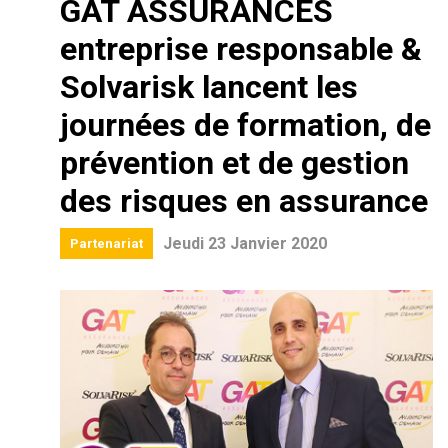
GAT ASSURANCES
entreprise responsable &
Solvarisk lancent les
journées de formation, de
prévention et de gestion
des risques en assurance
Jeudi 23 Janvier 2020
Partenariat