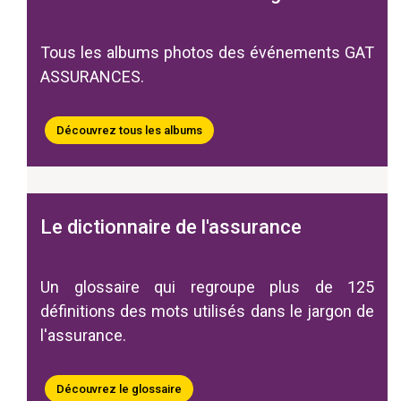
Tous les albums photos des événements GAT
ASSURANCES.
Découvrez tous les albums
Le dictionnaire de l'assurance
Un glossaire qui regroupe plus de 125
définitions des mots utilisés dans le jargon de
l'assurance.
Découvrez le glossaire