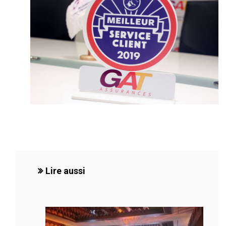
Lire aussi