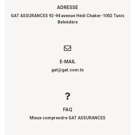
ADRESSE
GAT ASSURANCES 92-94 avenue Hédi Chaker-1002 Tunis
Belvédère
E-MAIL
gat@gat.com.tn
FAQ
Mieux comprendre GAT ASSURANCES