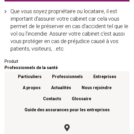
Que vous soyez propriétaire ou locataire, il est
important d'assurer votre cabinet car cela vous
permet de le préserver en cas d'accident tel que le
vol ou l'incendie. Assurer votre cabinet c'est aussi
vous protéger en cas de préjudice causé à vos
patients, visiteurs, ...etc.
Produit
Professionnels de la santé
Menu footer
Particuliers
Professionnels
Entreprises
A propos
Actualités
Nous rejoindre
Contacts
Glossaire
Guide des assurances pour les entreprises