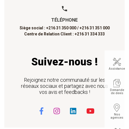
TÉLÉPHONE
Siège social : +216 31 350 000 /
+216 31 351 000
Centre de Relation Client : +216 31 334 333
Suivez-nous !
Assistance
Rejoignez notre communauté sur les
réseaux sociaux et partagez avec nous
Demande
vos avis et feedbacks !
de devis
Nos
agences