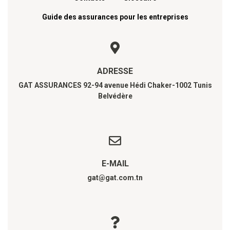
Guide des assurances pour les entreprises
ADRESSE
GAT ASSURANCES 92-94 avenue Hédi Chaker-1002 Tunis
Belvédère
E-MAIL
gat@gat.com.tn