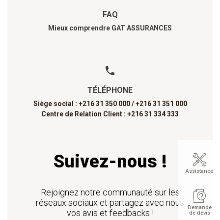
FAQ
Mieux comprendre GAT ASSURANCES
TÉLÉPHONE
Siège social : +216 31 350 000 /
+216 31 351 000
Centre de Relation Client : +216 31 334 333
Suivez-nous !
Assistance
Rejoignez notre communauté sur les
réseaux sociaux et partagez avec nous
Demande
vos avis et feedbacks !
de devis