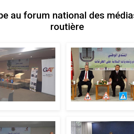
au forum national des médias e
routière