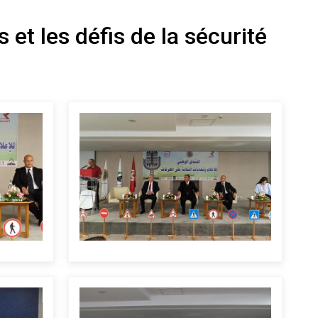
t les défis de la sécurité