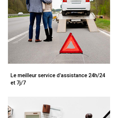
Le meilleur service d'assistance 24h/24
et 7j/7