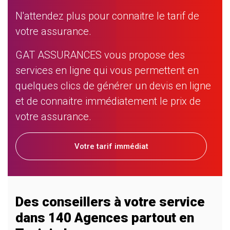
N'attendez plus pour connaitre le tarif de
votre assurance.
GAT ASSURANCES vous propose des
services en ligne qui vous permettent en
quelques clics de générer un devis en ligne
et de connaitre immédiatement le prix de
votre assurance.
Votre tarif immédiat
Des conseillers à votre service
dans 140 Agences partout en