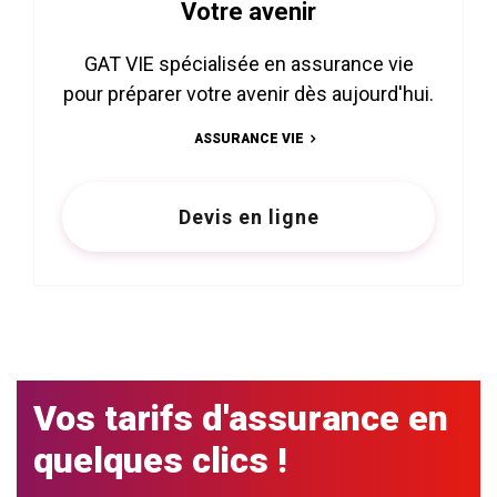
Votre avenir
GAT VIE spécialisée en assurance vie
pour préparer votre avenir dès aujourd'hui.
ASSURANCE VIE
Devis en ligne
Vos tarifs d'assurance en
quelques clics !