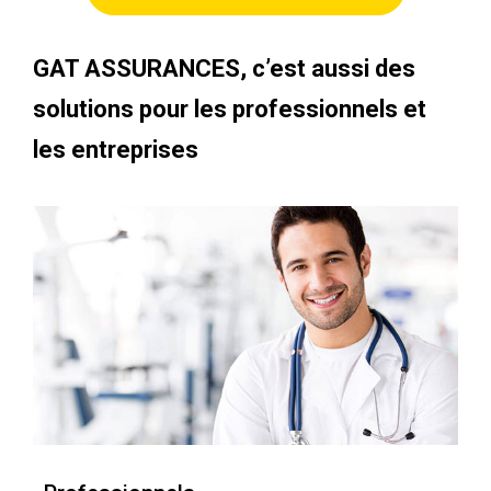
GAT ASSURANCES, c’est aussi des
solutions pour les professionnels et
les entreprises