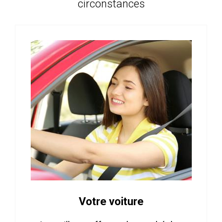
circonstances
Votre voiture