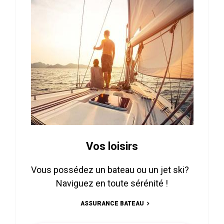
Vos loisirs
Vous possédez un bateau ou un jet ski?
Naviguez en toute sérénité !
ASSURANCE BATEAU