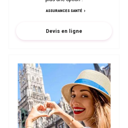
ASSURANCES SANTÉ
Devis en ligne