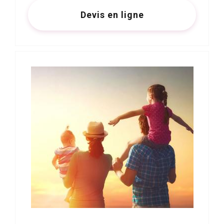
Devis en ligne