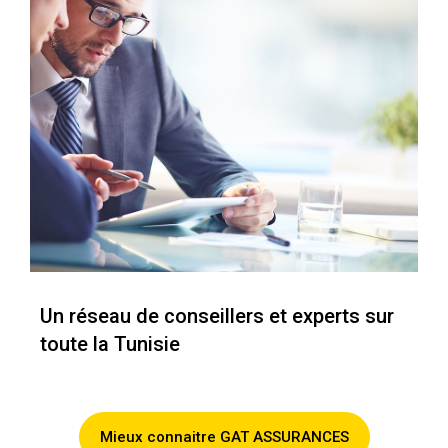
Un réseau de conseillers et experts sur
toute la Tunisie
Mieux connaitre GAT ASSURANCES