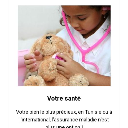
Votre santé
Votre bien le plus précieux, en Tunisie ou à
l'international, l'assurance maladie n'est
plus une option !