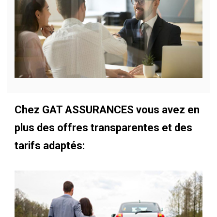
Chez GAT ASSURANCES vous avez en
plus des offres transparentes et des
tarifs adaptés: