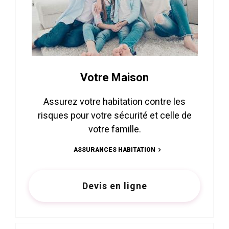
Votre Maison
Assurez votre habitation contre les
risques pour votre sécurité et celle de
votre famille.
ASSURANCES HABITATION
Devis en ligne