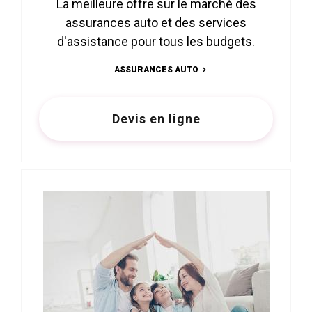
La meilleure offre sur le marché des
assurances auto et des services
d'assistance pour tous les budgets.
ASSURANCES AUTO
Devis en ligne