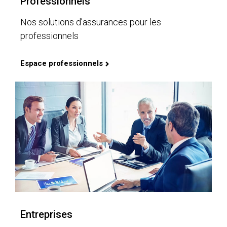
Professionnels
Nos solutions d’assurances pour les
professionnels
Espace professionnels
Entreprises