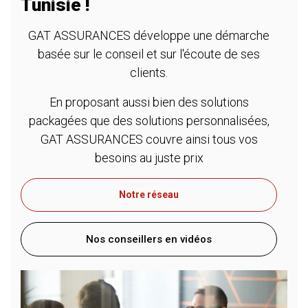
Tunisie !
GAT ASSURANCES développe une démarche
basée sur le conseil et sur l'écoute de ses
clients.
En proposant aussi bien des solutions
packagées que des solutions personnalisées,
GAT ASSURANCES couvre ainsi tous vos
besoins au juste prix
Notre réseau
Nos conseillers en vidéos