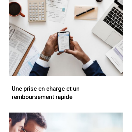
Une prise en charge et un
remboursement rapide