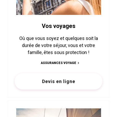
Vos voyages
Où que vous soyez et quelques soit la
durée de votre séjour, vous et votre
famille, êtes sous protection !
ASSURANCES VOYAGE
Devis en ligne