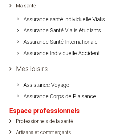
Ma santé
Assurance santé individuelle Vialis
Assurance Santé Vialis étudiants
Assurance Santé Internationale
Assurance Individuelle Accident
Mes loisirs
Assistance Voyage
Assurance Corps de Plaisance
Espace professionnels
Professionnels de la santé
Artisans et commerçants