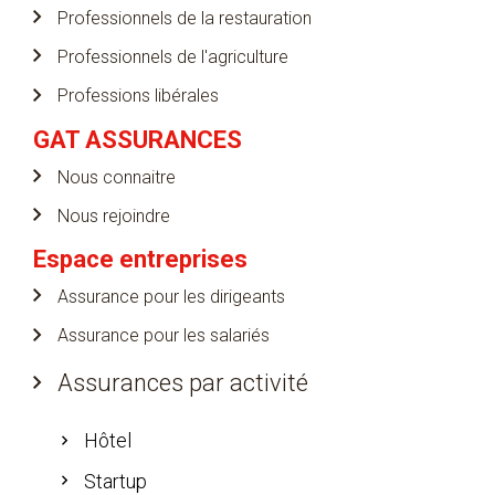
Professionnels de la restauration
Professionnels de l'agriculture
Professions libérales
GAT ASSURANCES
Nous connaitre
Nous rejoindre
Espace entreprises
Assurance pour les dirigeants
Assurance pour les salariés
Assurances par activité
Hôtel
Startup