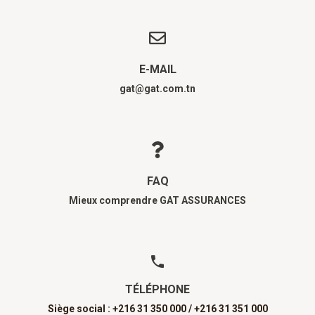
E-MAIL
gat@gat.com.tn
FAQ
Mieux comprendre GAT ASSURANCES
TÉLÉPHONE
Siège social : +216 31 350 000 /
+216 31 351 000