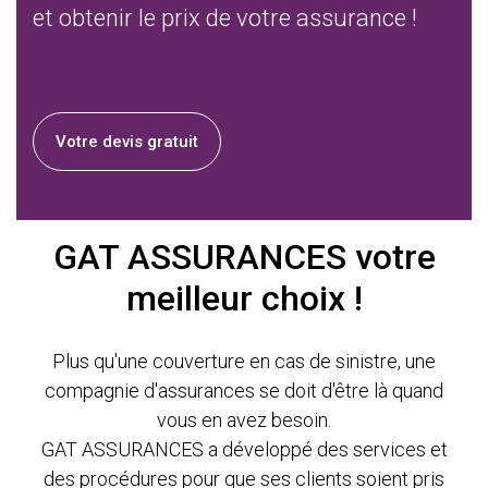
et obtenir le prix de votre assurance !
Votre devis gratuit
GAT ASSURANCES votre
meilleur choix !
Plus qu'une couverture en cas de sinistre, une
compagnie d'assurances se doit d'être là quand
vous en avez besoin.
GAT ASSURANCES a développé des services et
des procédures pour que ses clients soient pris