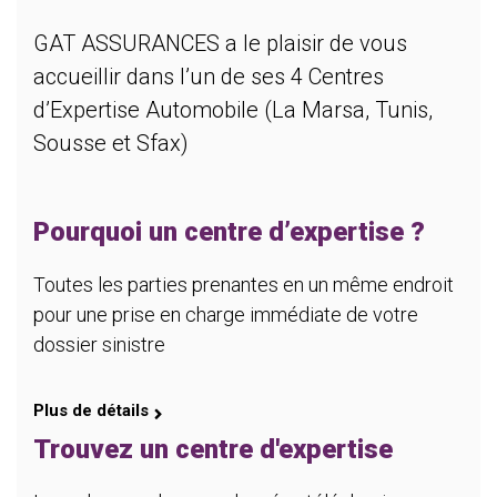
GAT ASSURANCES a le plaisir de vous
accueillir dans l’un de ses 4 Centres
d’Expertise Automobile (La Marsa, Tunis,
Sousse et Sfax)
Pourquoi un centre d’expertise ?
Toutes les parties prenantes en un même endroit
pour une prise en charge immédiate de votre
dossier sinistre
Plus de détails
Trouvez un centre d'expertise