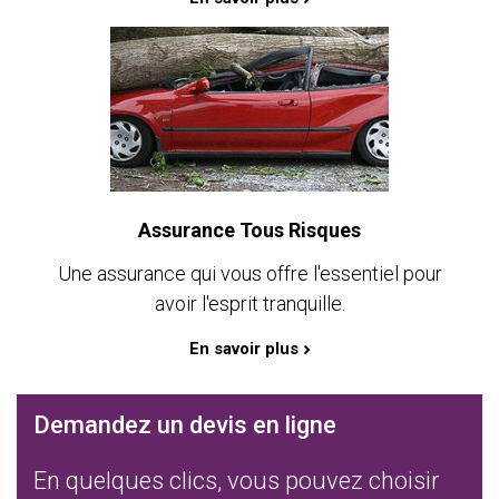
Assurance Tous Risques
Une assurance qui vous offre l'essentiel pour
avoir l'esprit tranquille.
En savoir plus
Demandez un devis en ligne
En quelques clics, vous pouvez choisir