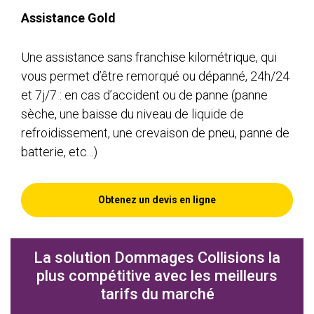
Assistance Gold
Une assistance sans franchise kilométrique, qui
vous permet d’être remorqué ou dépanné, 24h/24
et 7j/7 : en cas d’accident ou de panne (panne
sèche, une baisse du niveau de liquide de
refroidissement, une crevaison de pneu, panne de
batterie, etc...)
Obtenez un devis en ligne
La solution Dommages Collisions la
plus compétitive avec les meilleurs
tarifs du marché