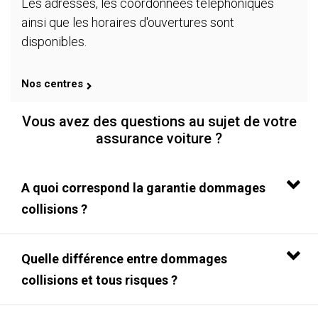
Les adresses, les coordonnées téléphoniques
ainsi que les horaires d'ouvertures sont
disponibles.
Nos centres
Vous avez des questions au sujet de votre
assurance voiture ?
A quoi correspond la garantie dommages
collisions ?
Quelle différence entre dommages
collisions et tous risques ?