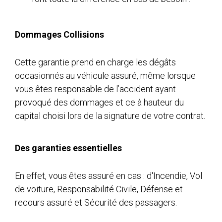
Dommages Collisions
Cette garantie prend en charge les dégâts
occasionnés au véhicule assuré, même lorsque
vous êtes responsable de l’accident ayant
provoqué des dommages et ce à hauteur du
capital choisi lors de la signature de votre contrat.
Des garanties essentielles
En effet, vous êtes assuré en cas : d'Incendie, Vol
de voiture, Responsabilité Civile, Défense et
recours assuré et Sécurité des passagers.