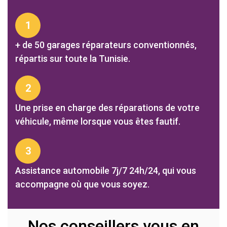
1
+ de 50 garages réparateurs conventionnés,
répartis sur toute la Tunisie.
2
Une prise en charge des réparations de votre
véhicule, même lorsque vous êtes fautif.
3
Assistance automobile 7j/7 24h/24, qui vous
accompagne où que vous soyez.
Nos conseillers vous en