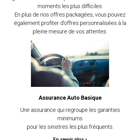
moments les plus difficiles.
En plus de nos offres packagées, vous pouvez
également profiter d’offres personnalisées à la
pleine mesure de vos attentes.
Assurance Auto Basique
Une assurance qui regroupe les garanties
minimums
pour les sinistres les plus fréquents.
En savoir plus