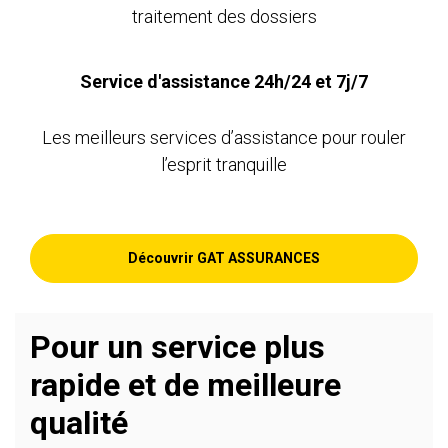
traitement des dossiers
Service d'assistance 24h/24 et 7j/7
Les meilleurs services d’assistance pour rouler
l’esprit tranquille
Découvrir GAT ASSURANCES
Pour un service plus
rapide et de meilleure
qualité