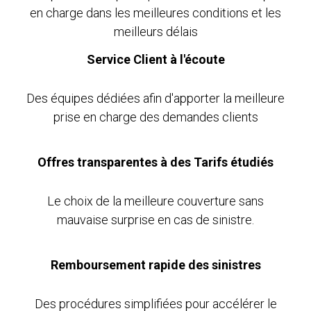
en charge dans les meilleures conditions et les
meilleurs délais
Service Client à l'écoute
Des équipes dédiées afin d'apporter la meilleure
prise en charge des demandes clients
Offres transparentes à des Tarifs étudiés
Le choix de la meilleure couverture sans
mauvaise surprise en cas de sinistre.
Remboursement rapide des sinistres
Des procédures simplifiées pour accélérer le