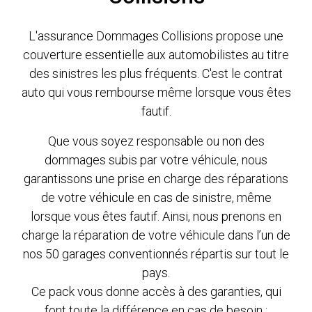
L'assurance Dommages Collisions propose une
couverture essentielle aux automobilistes au titre
des sinistres les plus fréquents. C'est le contrat
auto qui vous rembourse même lorsque vous êtes
fautif.
Que vous soyez responsable ou non des
dommages subis par votre véhicule, nous
garantissons une prise en charge des réparations
de votre véhicule en cas de sinistre, même
lorsque vous êtes fautif. Ainsi, nous prenons en
charge la réparation de votre véhicule dans l’un de
nos 50 garages conventionnés répartis sur tout le
pays.
Ce pack vous donne accès à des garanties, qui
font toute la différence en cas de besoin :