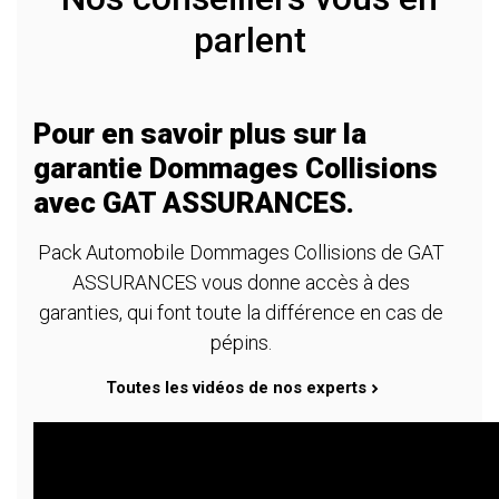
parlent
Pour en savoir plus sur la
garantie Dommages Collisions
avec GAT ASSURANCES.
Pack Automobile Dommages Collisions de GAT
ASSURANCES vous donne accès à des
garanties, qui font toute la différence en cas de
pépins.
Toutes les vidéos de nos experts