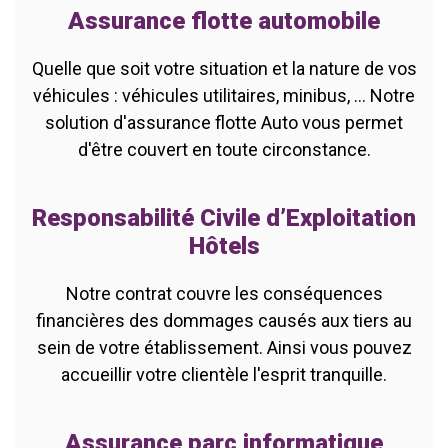
Assurance flotte automobile
Quelle que soit votre situation et la nature de vos
véhicules : véhicules utilitaires, minibus, ... Notre
solution d'assurance flotte Auto vous permet
d'être couvert en toute circonstance.
Responsabilité Civile d’Exploitation
Hôtels
Notre contrat couvre les conséquences
financières des dommages causés aux tiers au
sein de votre établissement. Ainsi vous pouvez
accueillir votre clientèle l'esprit tranquille.
Assurance parc informatique