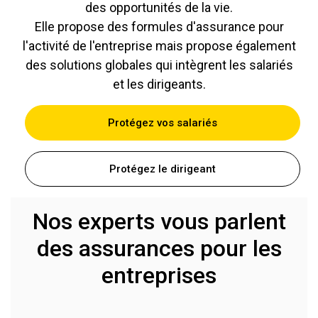
des opportunités de la vie.
Elle propose des formules d'assurance pour
l'activité de l'entreprise mais propose également
des solutions globales qui intègrent les salariés
et les dirigeants.
Protégez vos salariés
Protégez le dirigeant
Nos experts vous parlent
des assurances pour les
entreprises