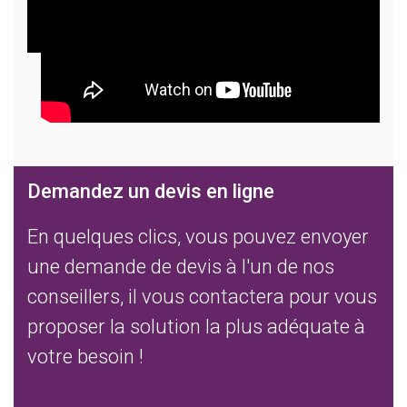
Demandez un devis en ligne
En quelques clics, vous pouvez envoyer
une demande de devis à l'un de nos
conseillers, il vous contactera pour vous
proposer la solution la plus adéquate à
votre besoin !