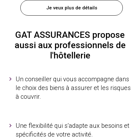
Je veux plus de détails
GAT ASSURANCES propose
aussi aux professionnels de
l'hôtellerie
Un conseiller qui vous accompagne dans
le choix des biens à assurer et les risques
à couvrir.
Une flexibilité qui s’adapte aux besoins et
spécificités de votre activité.