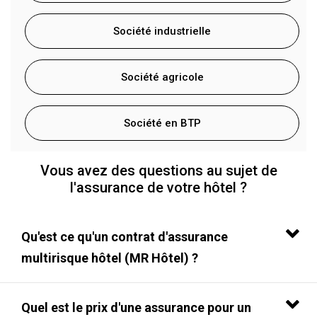
Société industrielle
Société agricole
Société en BTP
Vous avez des questions au sujet de
l'assurance de votre hôtel ?
Qu'est ce qu'un contrat d'assurance
multirisque hôtel (MR Hôtel) ?
Quel est le prix d'une assurance pour un