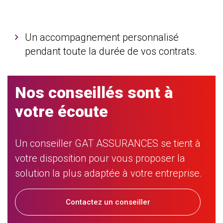
Un accompagnement personnalisé
pendant toute la durée de vos contrats.
Nos conseillés sont à
votre écoute
Un conseiller GAT ASSURANCES se tient à
votre disposition pour vous proposer la
solution la plus adaptée à votre entreprise.
Contactez un conseiller