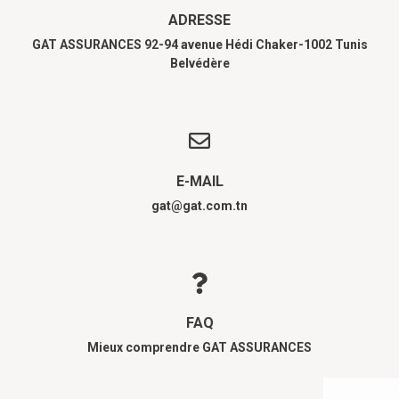
ADRESSE
GAT ASSURANCES 92-94 avenue Hédi Chaker-1002 Tunis
Belvédère
E-MAIL
gat@gat.com.tn
FAQ
Mieux comprendre GAT ASSURANCES