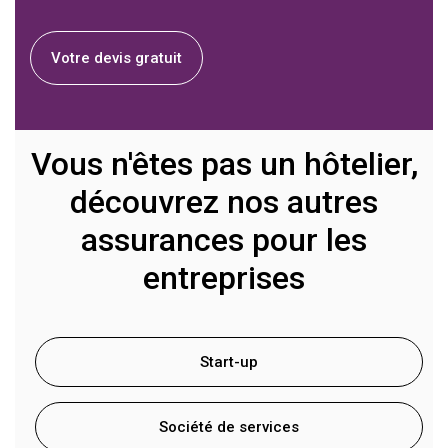
Votre devis gratuit
Vous n'êtes pas un hôtelier,
découvrez nos autres
assurances pour les
entreprises
Start-up
Société de services