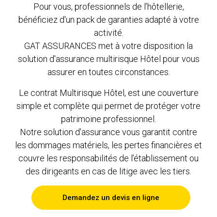
Pour vous, professionnels de l’hôtellerie,
bénéficiez d'un pack de garanties adapté à votre
activité.
GAT ASSURANCES met à votre disposition la
solution d'assurance multirisque Hôtel pour vous
assurer en toutes circonstances.
Le contrat Multirisque Hôtel, est une couverture
simple et complète qui permet de protéger votre
patrimoine professionnel.
Notre solution d'assurance vous garantit contre
les dommages matériels, les pertes financières et
couvre les responsabilités de l’établissement ou
des dirigeants en cas de litige avec les tiers.
Demandez un devis en ligne