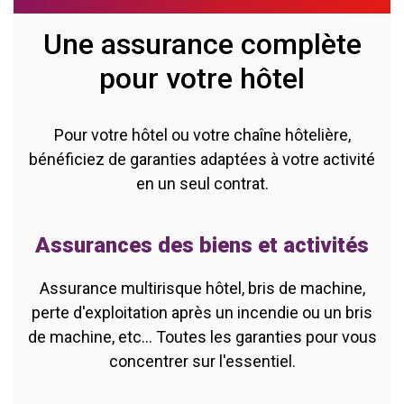
Une assurance complète
pour votre hôtel
Pour votre hôtel ou votre chaîne hôtelière,
bénéficiez de garanties adaptées à votre activité
en un seul contrat.
Assurances des biens et activités
Assurance multirisque hôtel, bris de machine,
perte d'exploitation après un incendie ou un bris
de machine, etc... Toutes les garanties pour vous
concentrer sur l'essentiel.