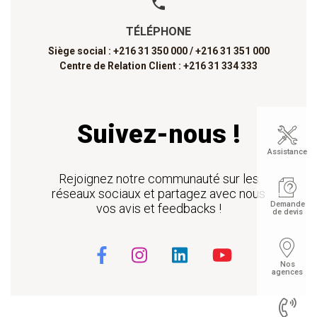
TÉLÉPHONE
Siège social : +216 31 350 000 /
+216 31 351 000
Centre de Relation Client : +216 31 334 333
Suivez-nous !
Assistance
Rejoignez notre communauté sur les
réseaux sociaux et partagez avec nous
Demande
vos avis et feedbacks !
de devis
Nos
agences