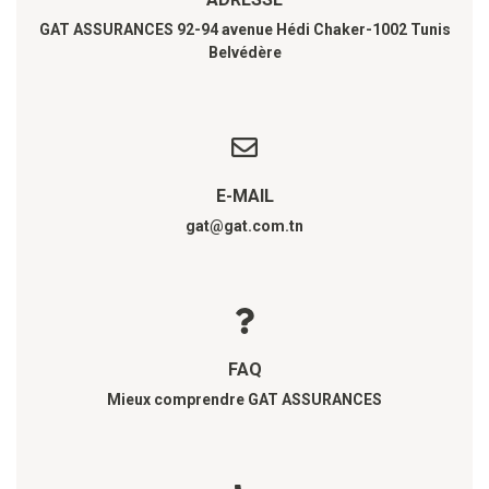
GAT ASSURANCES 92-94 avenue Hédi Chaker-1002 Tunis
Belvédère
E-MAIL
gat@gat.com.tn
FAQ
Mieux comprendre GAT ASSURANCES