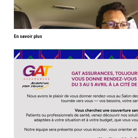
En savoir plus