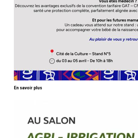
En savoir plus