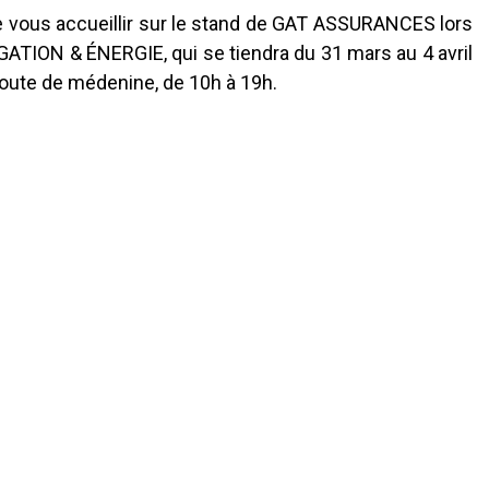
 vous accueillir sur le stand de GAT ASSURANCES lors
GATION & ÉNERGIE, qui se tiendra du 31 mars au 4 avril
oute de médenine, de 10h à 19h.