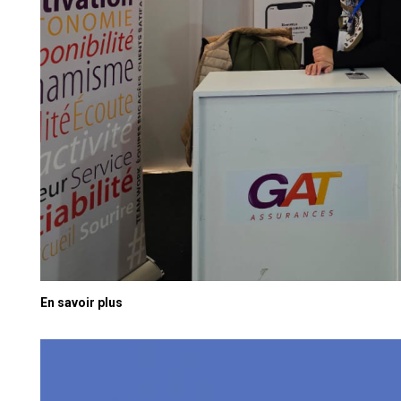
En savoir plus