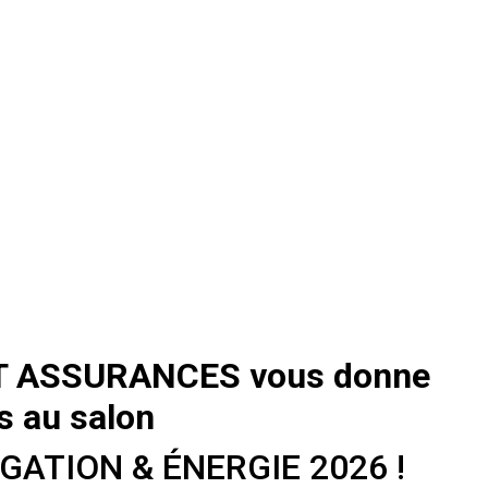
T ASSURANCES vous donne
s au salon
IGATION & ÉNERGIE 2026 !