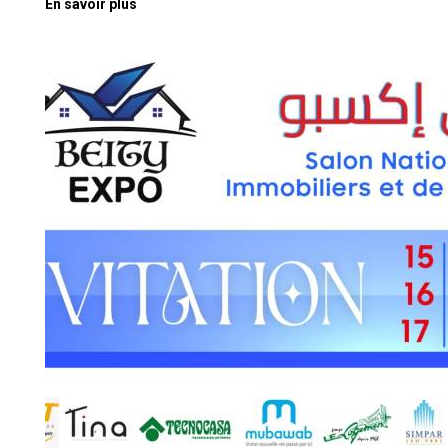
En savoir plus