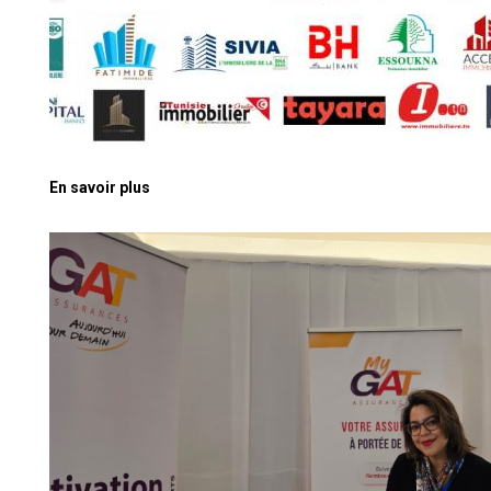
En savoir plus