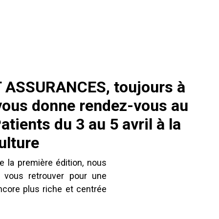
 ASSURANCES, toujours à
 vous donne rendez-vous au
tients du 3 au 5 avril à la
ulture
 la première édition, nous
vous retrouver pour une
encore plus riche et centrée