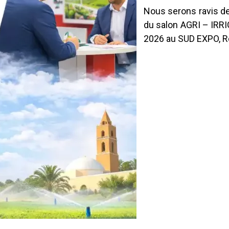
Nous serons ravis de
du salon AGRI – IRRI
2026 au SUD EXPO, R