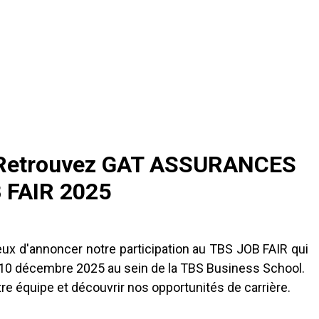
Retrouvez GAT ASSURANCES
 FAIR 2025
 d'annoncer notre participation au TBS JOB FAIR qui
i 10 décembre 2025 au sein de la TBS Business School.
re équipe et découvrir nos opportunités de carrière.