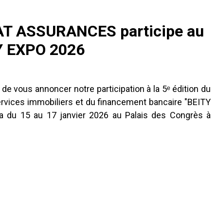
T ASSURANCES participe au
Y EXPO 2026
 de vous annoncer notre participation à la 5ᵉ édition du
ervices immobiliers et du financement bancaire "BEITY
ra du 15 au 17 janvier 2026 au Palais des Congrès à