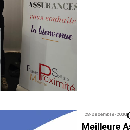
28-Décembre-2020
Meilleure 