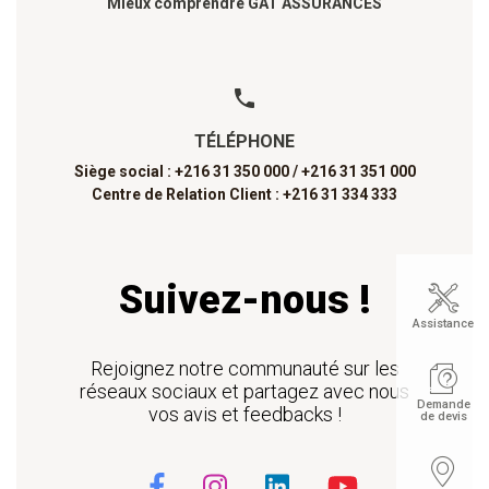
Mieux comprendre GAT ASSURANCES
TÉLÉPHONE
Siège social : +216 31 350 000 /
+216 31 351 000
Centre de Relation Client : +216 31 334 333
Suivez-nous !
Assistance
Rejoignez notre communauté sur les
réseaux sociaux et partagez avec nous
Demande
vos avis et feedbacks !
de devis