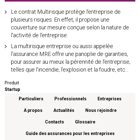
Le contrat Multirisque protège l'entreprise de
plusieurs risques. En effet, il propose une
couverture sur mesure conçue selon la nature de
l'activité de l'entreprise.
La multirisque entreprise ou aussi appelée
l'assurance MRE offre une panoplie de garanties,
pour assurer au mieux la pérennité de l'entreprise,
telles que l’incendie, l’explosion et la foudre, etc...
Produit
Startup
Menu footer
Particuliers
Professionnels
Entreprises
A propos
Actualités
Nous rejoindre
Contacts
Glossaire
Guide des assurances pour les entreprises