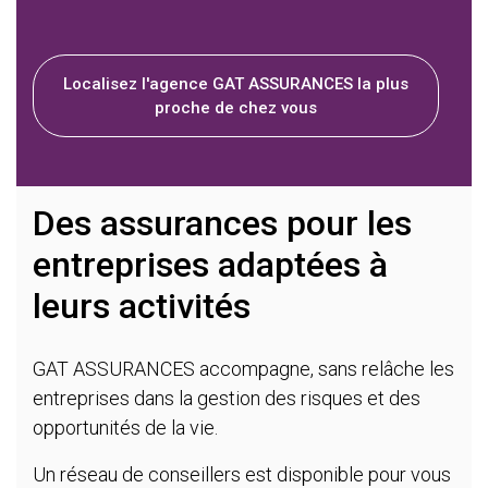
Localisez l'agence GAT ASSURANCES la plus
proche de chez vous
Des assurances pour les
entreprises adaptées à
leurs activités
GAT ASSURANCES accompagne, sans relâche les
entreprises dans la gestion des risques et des
opportunités de la vie.
Un réseau de conseillers est disponible pour vous