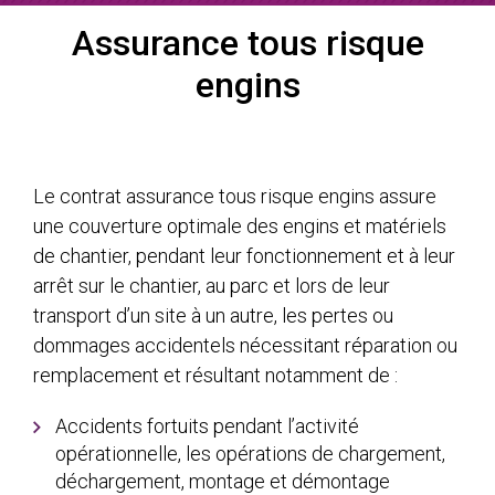
Assurance tous risque
engins
Le contrat assurance tous risque engins assure
une couverture optimale des engins et matériels
de chantier, pendant leur fonctionnement et à leur
arrêt sur le chantier, au parc et lors de leur
transport d’un site à un autre, les pertes ou
dommages accidentels nécessitant réparation ou
remplacement et résultant notamment de :
Accidents fortuits pendant l’activité
opérationnelle, les opérations de chargement,
déchargement, montage et démontage