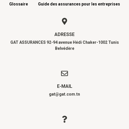
Glossaire
Guide des assurances pour les entreprises
ADRESSE
GAT ASSURANCES 92-94 avenue Hédi Chaker-1002 Tunis
Belvédère
E-MAIL
gat@gat.com.tn