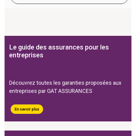
Le guide des assurances pour les
entreprises
Découvrez toutes les garanties proposées aux
entreprises par GAT ASSURANCES
En savoir plus