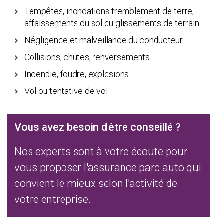
Tempêtes, inondations tremblement de terre,
affaissements du sol ou glissements de terrain
Négligence et malveillance du conducteur
Collisions, chutes, renversements
Incendie, foudre, explosions
Vol ou tentative de vol
Vous avez besoin d'être conseillé ?
Nos experts sont à votre écoute pour
vous proposer l'assurance parc auto qui
convient le mieux selon l'activité de
votre entreprise.