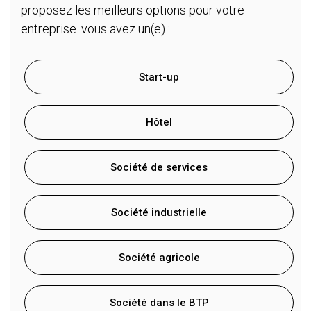
proposez les meilleurs options pour votre
entreprise. vous avez un(e) :
Start-up
Hôtel
Société de services
Société industrielle
Société agricole
Société dans le BTP