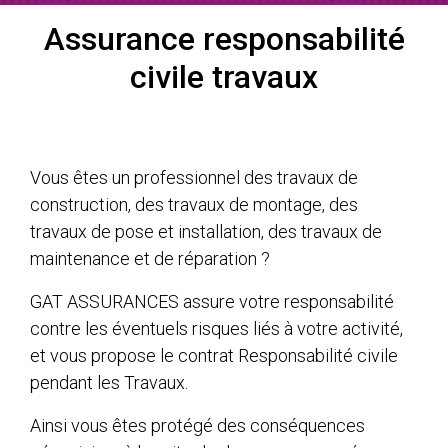
Assurance responsabilité
civile travaux
Vous êtes un professionnel des travaux de
construction, des travaux de montage, des
travaux de pose et installation, des travaux de
maintenance et de réparation ?
GAT ASSURANCES assure votre responsabilité
contre les éventuels risques liés à votre activité,
et vous propose le contrat Responsabilité civile
pendant les Travaux.
Ainsi vous êtes protégé des conséquences