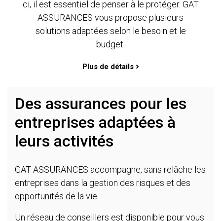
ci, il est essentiel de penser à le protéger. GAT
ASSURANCES vous propose plusieurs
solutions adaptées selon le besoin et le
budget.
Plus de détails
Des assurances pour les
entreprises adaptées à
leurs activités
GAT ASSURANCES accompagne, sans relâche les
entreprises dans la gestion des risques et des
opportunités de la vie.
Un réseau de conseillers est disponible pour vous