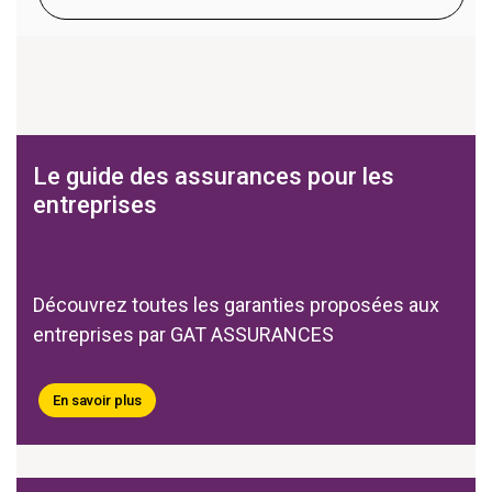
Le guide des assurances pour les
entreprises
Découvrez toutes les garanties proposées aux
entreprises par GAT ASSURANCES
En savoir plus