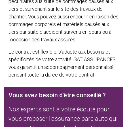
pécuniaires à la suite de dommages causés aux
tiers et survenant sur le site des travaux de
chantier. Vous pouvez aussi encourir en raison des
dommages corporels et matériels causés aux
tiers par suite d'accident survenu en cours ou à
l’occasion des travaux assurés.
Le contrat est flexible, s’adapte aux besoins et
spécificités de votre activité. GAT ASSURANCES
vous garantit un accompagnement personnalisé
pendant toute la durée de votre contrat.
Vous avez besoin d'être conseillé ?
Nos experts sont à votre écoute pour
vous proposer l'assurance parc auto qui