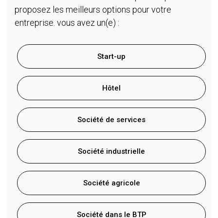
proposez les meilleurs options pour votre
entreprise. vous avez un(e) :
Start-up
Hôtel
Société de services
Société industrielle
Société agricole
Société dans le BTP