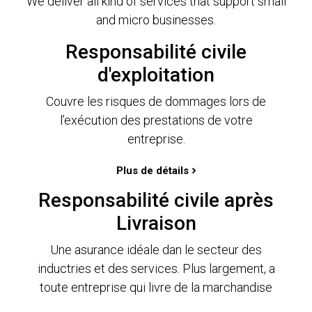
We deliver all kind of services that support small
and micro businesses.
Responsabilité civile
d'exploitation
Couvre les risques de dommages lors de
l’exécution des prestations de votre
entreprise.
Plus de détails
Responsabilité civile après
Livraison
Une asurance idéale dan le secteur des
inductries et des services. Plus largement, a
toute entreprise qui livre de la marchandise