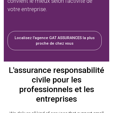
convient le mieux selon l'activité de
votre entreprise.
Localisez l'agence GAT ASSURANCES la plus
proche de chez vous
L'assurance responsabilité
civile pour les
professionnels et les
entreprises