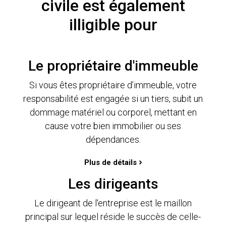
civile est également
illigible pour
Le propriétaire d'immeuble
Si vous êtes propriétaire d’immeuble, votre
responsabilité est engagée si un tiers, subit un
dommage matériel ou corporel, mettant en
cause votre bien immobilier ou ses
dépendances.
Plus de détails
Les dirigeants
Le dirigeant de l'entreprise est le maillon
principal sur lequel réside le succès de celle-