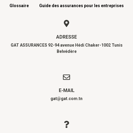
Glossaire
Guide des assurances pour les entreprises
ADRESSE
GAT ASSURANCES 92-94 avenue Hédi Chaker-1002 Tunis
Belvédère
E-MAIL
gat@gat.com.tn