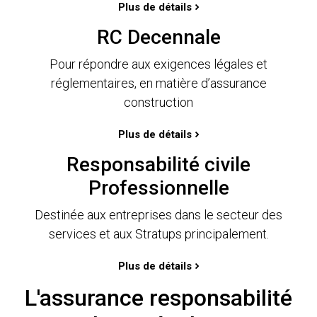
Plus de détails
RC Decennale
Pour répondre aux exigences légales et
réglementaires, en matière d’assurance
construction
Plus de détails
Responsabilité civile
Professionnelle
Destinée aux entreprises dans le secteur des
services et aux Stratups principalement.
Plus de détails
L'assurance responsabilité