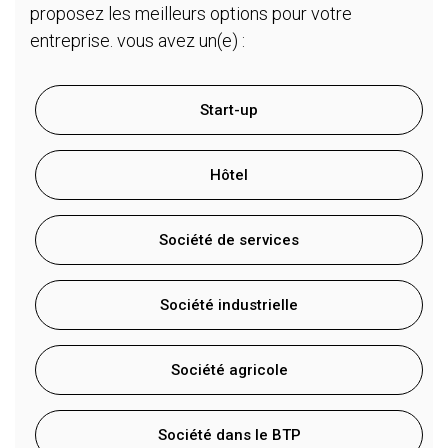
proposez les meilleurs options pour votre
entreprise. vous avez un(e) :
Start-up
Hôtel
Société de services
Société industrielle
Société agricole
Société dans le BTP