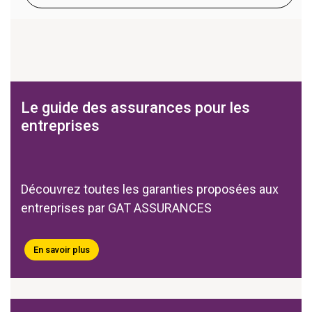
Le guide des assurances pour les
entreprises
Découvrez toutes les garanties proposées aux
entreprises par GAT ASSURANCES
En savoir plus