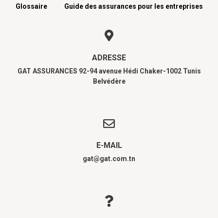
Glossaire
Guide des assurances pour les entreprises
ADRESSE
GAT ASSURANCES 92-94 avenue Hédi Chaker-1002 Tunis
Belvédère
E-MAIL
gat@gat.com.tn