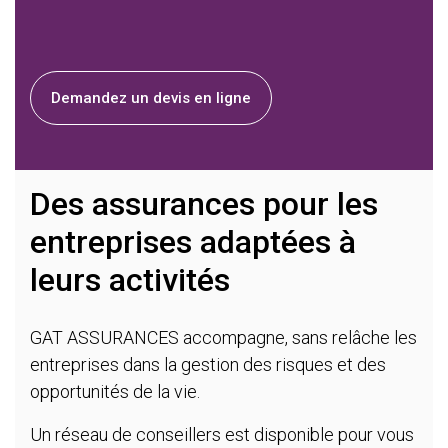
Demandez un devis en ligne
Des assurances pour les
entreprises adaptées à
leurs activités
GAT ASSURANCES accompagne, sans relâche les
entreprises dans la gestion des risques et des
opportunités de la vie.
Un réseau de conseillers est disponible pour vous