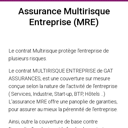
Assurance Multirisque
Entreprise (MRE)
Le contrat Multirisque protège l'entreprise de
plusieurs risques.
Le contrat MULTIRISQUE ENTREPRISE de GAT
ASSURANCES, est une couverture sur mesure
conçue selon la nature de l'activité de l'entreprise
( Services, Industrie, Start-up, BTP, Hôtels ...)
L'assurance MRE offre une panoplie de garanties,
pour assurer au mieux la pérennité de l'entreprise.
Ainsi, outre la couverture de base contre