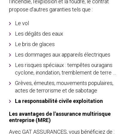
l’incendie, l’explosion et la foudre, le contrat
propose d’autres garanties tels que :
Le vol
Les dégâts des eaux
Le bris de glaces
Les dommages aux appareils électriques
Les risques spéciaux : tempêtes ouragans
cyclone, inondation, tremblement de terre …
Grèves, émeutes, mouvements populaires,
actes de terrorisme et de sabotage
La responsabilité civile exploitation
Les avantages de l'assurance multirisque
entreprise (MRE)
Avec GAT ASSURANCES, vous bénéficiez de :