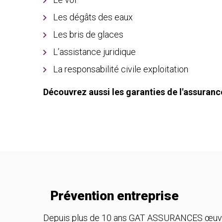
Les dégâts des eaux
Les bris de glaces
L’assistance juridique
La responsabilité civile exploitation
Découvrez aussi les garanties de l'assurance
Prévention entreprise
Depuis plus de 10 ans GAT ASSURANCES œuvre