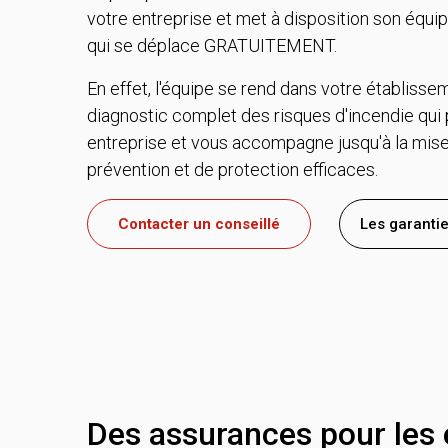
votre entreprise et met à disposition son équi
qui se déplace GRATUITEMENT.
En effet, l'équipe se rend dans votre établisse
diagnostic complet des risques d'incendie qui 
entreprise et vous accompagne jusqu'à la mise
prévention et de protection efficaces.
Contacter un conseillé
Les garantie
Des assurances pour les e