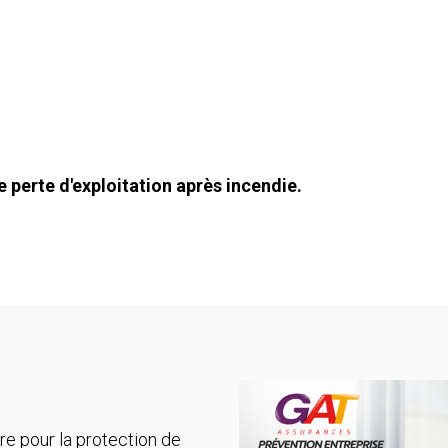
 perte d'exploitation après incendie.
 pour la protection de