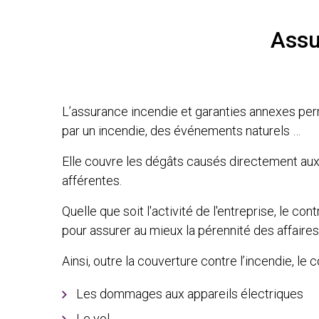
Assu
L’assurance incendie et garanties annexes pe
par un incendie, des événements naturels …
Elle couvre les dégâts causés directement au
afférentes.
Quelle que soit l'activité de l'entreprise, le 
pour assurer au mieux la pérennité des affaires
Ainsi, outre la couverture contre l’incendie, le
Les dommages aux appareils électriques
Le vol