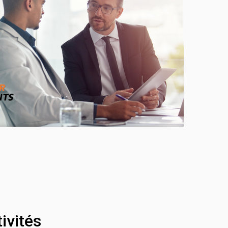
ivités