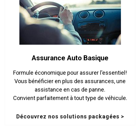
Assurance Auto Basique
Formule économique pour assurer l'essentiel!
Vous bénéficier en plus des assurances, une
assistance en cas de panne.
Convient parfaitement à tout type de véhicule.
Découvrez nos solutions packagées >