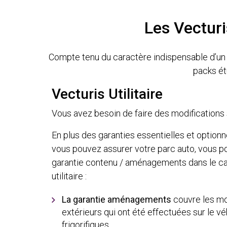
Les Vecturi
Compte tenu du caractère indispensable d’un
packs ét
Vecturis Utilitaire
Vous avez besoin de faire des modifications s
En plus des garanties essentielles et optionne
vous pouvez assurer votre parc auto, vous po
garantie contenu / aménagements dans le ca
utilitaire :
La garantie aménagements
couvre les mod
extérieurs qui ont été effectuées sur le véh
frigorifiques …