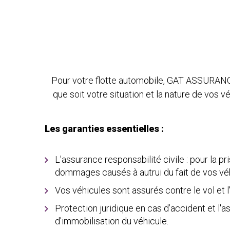
Pour votre flotte automobile, GAT ASSURANCES
que soit votre situation et la nature de vos vé
Les garanties essentielles :
L'assurance responsabilité civile : pour la p
dommages causés à autrui du fait de vos vé
Vos véhicules sont assurés contre le vol et l
Protection juridique en cas d’accident et l'
d'immobilisation du véhicule.