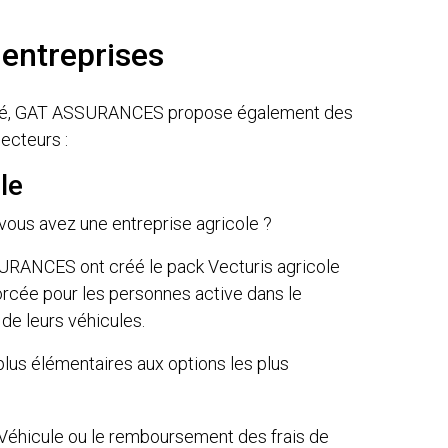
 entreprises
tivité, GAT ASSURANCES propose également des
ecteurs :
le
 vous avez une entreprise agricole ?
RANCES ont créé le pack Vecturis agricole
orcée pour les personnes active dans le
 de leurs véhicules.
plus élémentaires aux options les plus
éhicule ou le remboursement des frais de