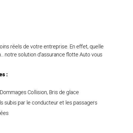
s réels de votre entreprise. En effet, quelle
n... notre solution d'assurance flotte Auto vous
es :
Dommages Collision, Bris de glace
subis par le conducteur et les passagers
tées