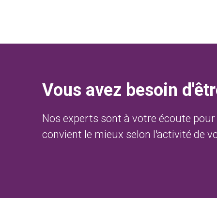
Vous avez besoin d'êtr
Nos experts sont à votre écoute pour
convient le mieux selon l'activité de v