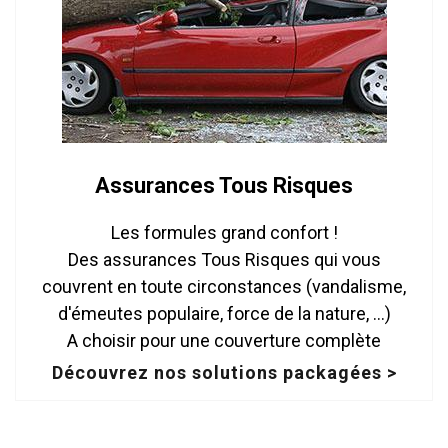
Assurances Tous Risques
Les formules grand confort !
Des assurances Tous Risques qui vous
couvrent en toute circonstances (vandalisme,
d'émeutes populaire, force de la nature, ...)
A choisir pour une couverture complète
Découvrez nos solutions packagées >