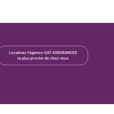
Localisez l'agence GAT ASSURANCES
la plus proche de chez vous