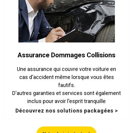
Assurance Dommages Collisions
Une assurance qui couvre votre voiture en
cas d'accident même lorsque vous êtes
fautifs.
D'autres garanties et services sont également
inclus pour avoir l'esprit tranquille
Découvrez nos solutions packagées >