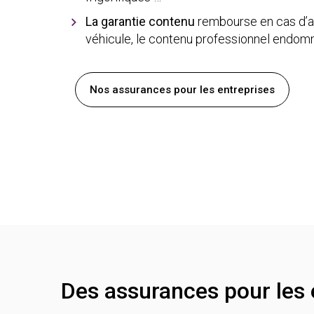
La garantie contenu
rembourse en cas d’a
véhicule, le contenu professionnel endom
Nos assurances pour les entreprises
Des assurances pour les e