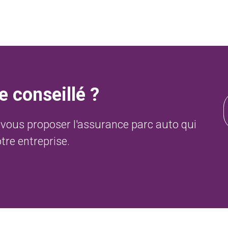
e conseillé ?
 vous proposer l'assurance parc auto qui
otre entreprise.