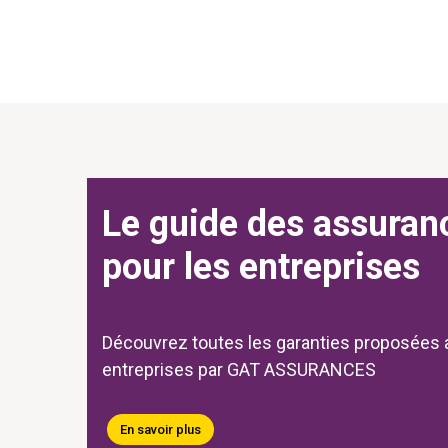
Le guide des assuran
pour les entreprises
Découvrez toutes les garanties proposées 
entreprises par GAT ASSURANCES
En savoir plus