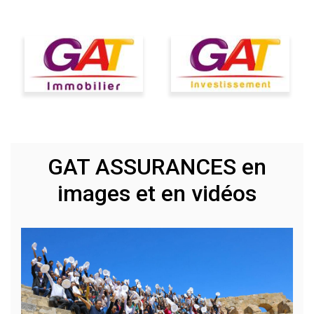
GAT ASSURANCES en
images et en vidéos