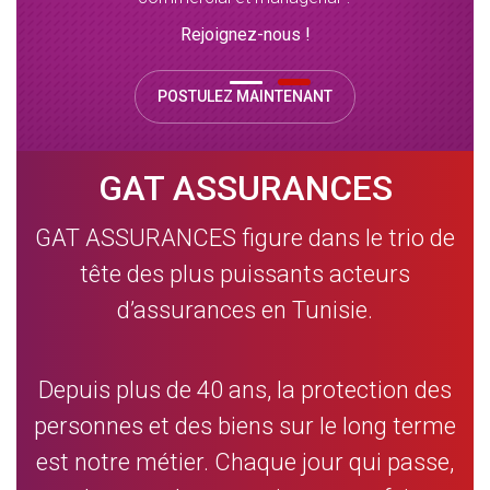
Rejoignez-nous !
POSTULEZ MAINTENANT
GAT ASSURANCES
GAT ASSURANCES figure dans le trio de
tête des plus puissants acteurs
d’assurances en Tunisie.
Depuis plus de 40 ans, la protection des
personnes et des biens sur le long terme
est notre métier. Chaque jour qui passe,