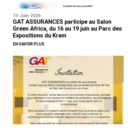
15-Juin-2026
GAT ASSURANCES participe au Salon
Green Africa, du 16 au 19 juin au Parc des
Expositions du Kram
EN SAVOIR PLUS