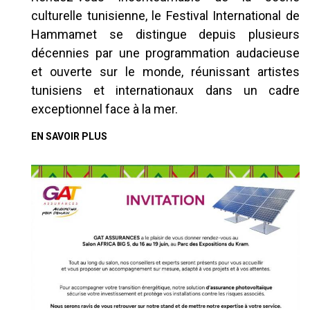
culturelle tunisienne, le Festival International de
Hammamet se distingue depuis plusieurs
décennies par une programmation audacieuse
et ouverte sur le monde, réunissant artistes
tunisiens et internationaux dans un cadre
exceptionnel face à la mer.
EN SAVOIR PLUS