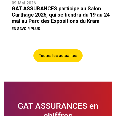
09-Mai-2026
GAT ASSURANCES participe au Salon
Carthage 2026, qui se tiendra du 19 au 24
mai au Parc des Expositions du Kram
EN SAVOIR PLUS
Toutes les actualités
GAT ASSURANCES en
chiffres