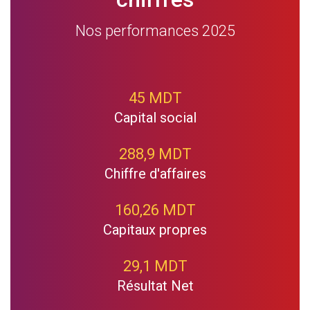
Nos performances 2025
45 MDT
Capital social
288,9 MDT
Chiffre d'affaires
160,26 MDT
Capitaux propres
29,1 MDT
Résultat Net