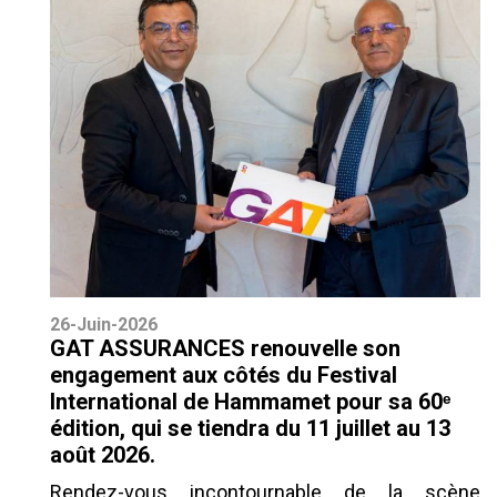
26-Juin-2026
GAT ASSURANCES renouvelle son
engagement aux côtés du Festival
International de Hammamet pour sa 60ᵉ
édition, qui se tiendra du 11 juillet au 13
août 2026.
Rendez-vous incontournable de la scène