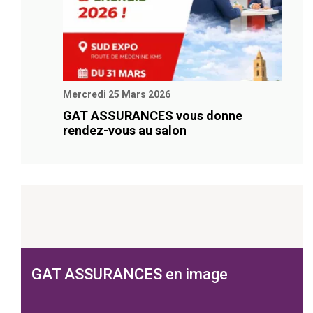
Mercredi 25 Mars 2026
GAT ASSURANCES vous donne
rendez-vous au salon
GAT ASSURANCES en image