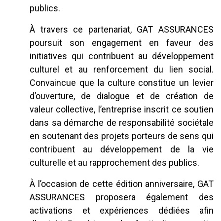
publics.
À travers ce partenariat, GAT ASSURANCES
poursuit son engagement en faveur des
initiatives qui contribuent au développement
culturel et au renforcement du lien social.
Convaincue que la culture constitue un levier
d’ouverture, de dialogue et de création de
valeur collective, l’entreprise inscrit ce soutien
dans sa démarche de responsabilité sociétale
en soutenant des projets porteurs de sens qui
contribuent au développement de la vie
culturelle et au rapprochement des publics.
À l’occasion de cette édition anniversaire, GAT
ASSURANCES proposera également des
activations et expériences dédiées afin