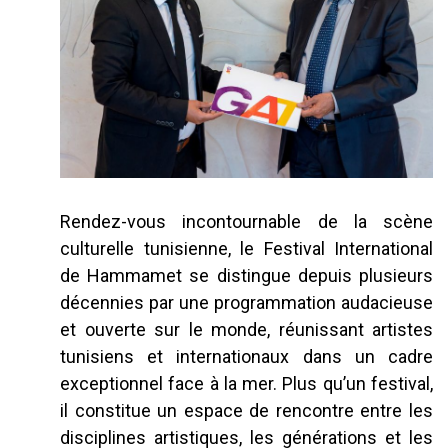
Rendez-vous incontournable de la scène
culturelle tunisienne, le Festival International
de Hammamet se distingue depuis plusieurs
décennies par une programmation audacieuse
et ouverte sur le monde, réunissant artistes
tunisiens et internationaux dans un cadre
exceptionnel face à la mer. Plus qu’un festival,
il constitue un espace de rencontre entre les
disciplines artistiques, les générations et les