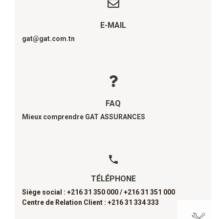
E-MAIL
gat@gat.com.tn
FAQ
Mieux comprendre GAT ASSURANCES
TÉLÉPHONE
Siège social : +216 31 350 000 /
+216 31 351 000
Centre de Relation Client : +216 31 334 333