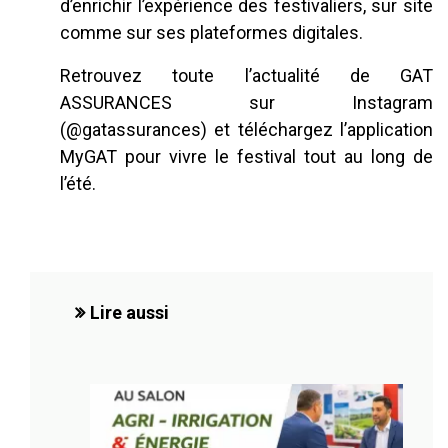
d’enrichir l’expérience des festivaliers, sur site
comme sur ses plateformes digitales.
Retrouvez toute l’actualité de GAT
ASSURANCES sur Instagram
(@gatassurances) et téléchargez l’application
MyGAT pour vivre le festival tout au long de
l’été.
Lire aussi