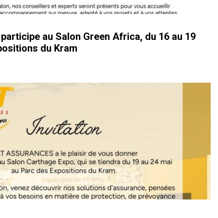
ticipe au Salon Green Africa, du 16 au 19
positions du Kram