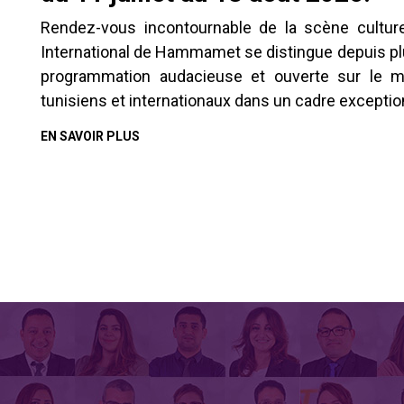
Rendez-vous incontournable de la scène culturell
International de Hammamet se distingue depuis pl
programmation audacieuse et ouverte sur le mo
tunisiens et internationaux dans un cadre exception
EN SAVOIR PLUS