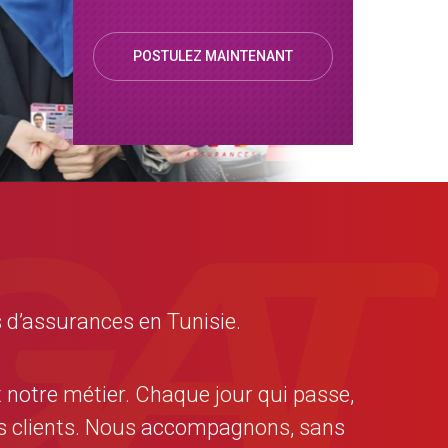
POSTULEZ MAINTENANT
 d’assurances en Tunisie.
t notre métier. Chaque jour qui passe,
nos clients. Nous accompagnons, sans