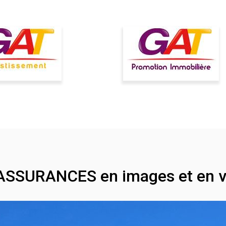
ASSURANCES en images et en v