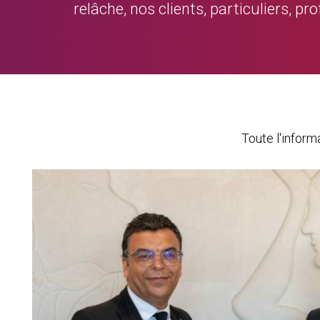
relâche, nos clients, particuliers, p
Toute l'infor