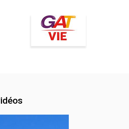
idéos