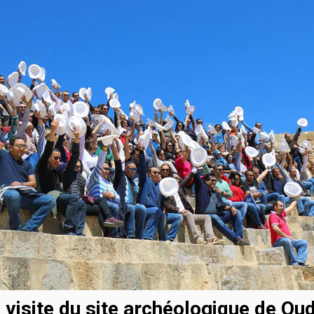
 visite du site archéologique de Ou