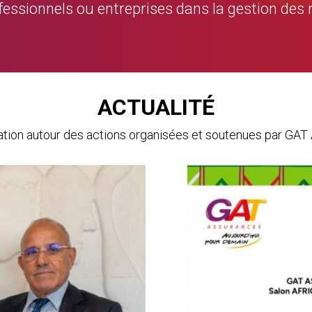
rofessionnels ou entreprises dans la gestion des 
ACTUALITÉ
mation autour des actions organisées et soutenues par 