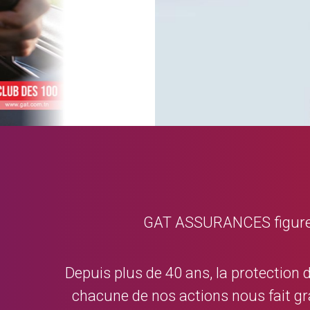
GAT ASSURANCES figure da
Depuis plus de 40 ans, la protection 
chacune de nos actions nous fait gr