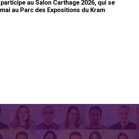
rticipe au Salon Carthage 2026, qui se
 mai au Parc des Expositions du Kram