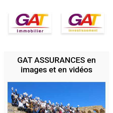
GAT ASSURANCES en
images et en vidéos