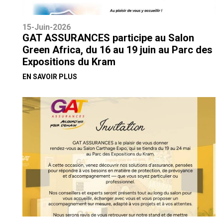
15-Juin-2026
GAT ASSURANCES participe au Salon
Green Africa, du 16 au 19 juin au Parc des
Expositions du Kram
EN SAVOIR PLUS