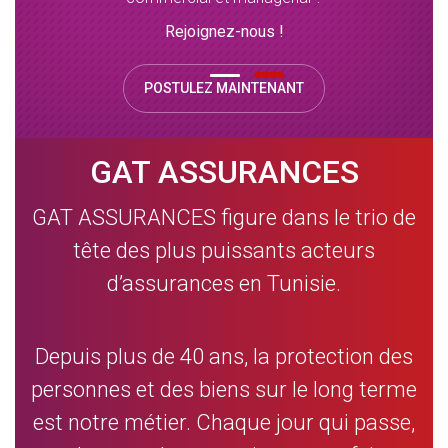
Rejoignez-nous !
POSTULEZ MAINTENANT
GAT ASSURANCES
GAT ASSURANCES figure dans le trio de
tête des plus puissants acteurs
d’assurances en Tunisie.
Depuis plus de 40 ans, la protection des
personnes et des biens sur le long terme
est notre métier. Chaque jour qui passe,