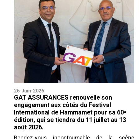
26-Juin-2026
GAT ASSURANCES renouvelle son
engagement aux côtés du Festival
International de Hammamet pour sa 60ᵉ
édition, qui se tiendra du 11 juillet au 13
août 2026.
Rendez-vous incontournable de la scène