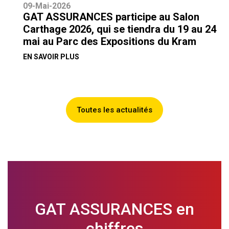
09-Mai-2026
GAT ASSURANCES participe au Salon
Carthage 2026, qui se tiendra du 19 au 24
mai au Parc des Expositions du Kram
EN SAVOIR PLUS
Toutes les actualités
GAT ASSURANCES en
chiffres