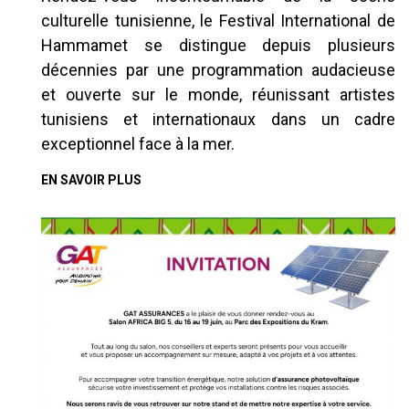
culturelle tunisienne, le Festival International de
Hammamet se distingue depuis plusieurs
décennies par une programmation audacieuse
et ouverte sur le monde, réunissant artistes
tunisiens et internationaux dans un cadre
exceptionnel face à la mer.
EN SAVOIR PLUS