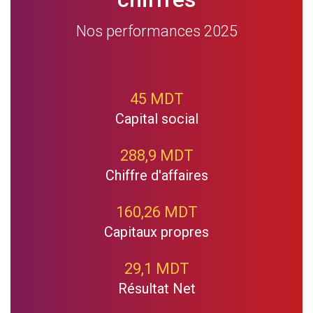
Nos performances 2025
45 MDT
Capital social
288,9 MDT
Chiffre d'affaires
160,26 MDT
Capitaux propres
29,1 MDT
Résultat Net