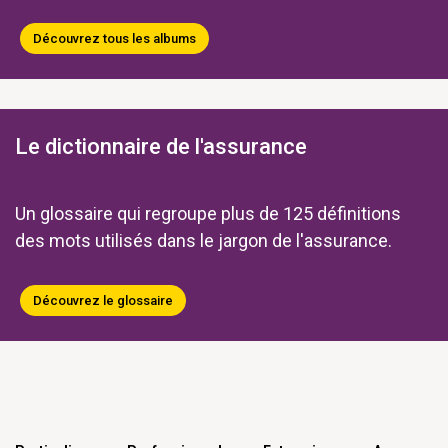
Découvrez tous les albums
Le dictionnaire de l'assurance
Un glossaire qui regroupe plus de 125 définitions
des mots utilisés dans le jargon de l'assurance.
Découvrez le glossaire