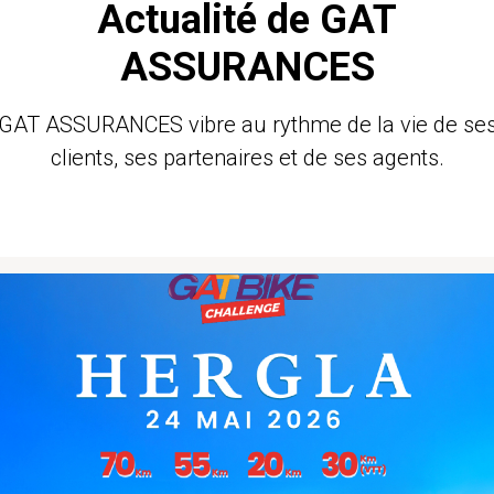
Actualité de GAT
ASSURANCES
GAT ASSURANCES vibre au rythme de la vie de se
clients, ses partenaires et de ses agents.