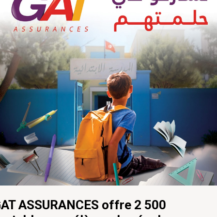
AT ASSURANCES offre 2 500