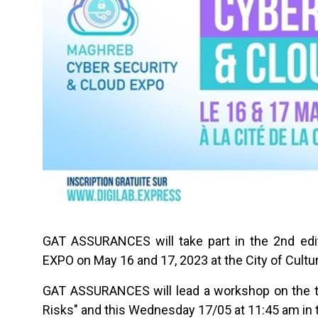
GAT ASSURANCES will take part in the 2nd 
EXPO on May 16 and 17, 2023 at the City of Cultu
GAT ASSURANCES will lead a workshop on the t
Risks" and this Wednesday 17/05 at 11:45 am in