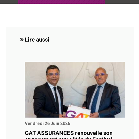
Lire aussi
Vendredi 26 Juin 2026
GAT ASSURANCES renouvelle son