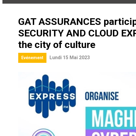
GAT ASSURANCES partici
SECURITY AND CLOUD EXPO
the city of culture
Lundi 15 Mai 2023
Evénement