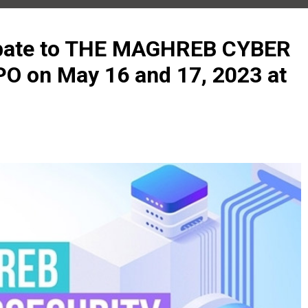
pate to THE MAGHREB CYBER
 on May 16 and 17, 2023 at