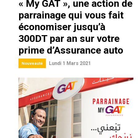
« My GAT », une action de
parrainage qui vous fait
économiser jusqu’à
300DT par an sur votre
prime d’Assurance auto
Lundi 1 Mars 2021
Nouveauté