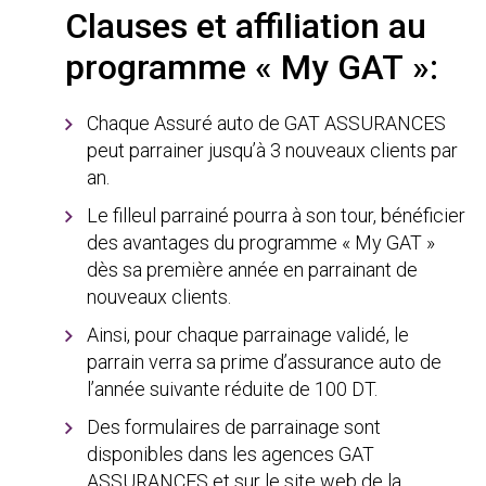
Clauses et affiliation au
programme « My GAT »:
Chaque Assuré auto de GAT ASSURANCES
peut parrainer jusqu’à 3 nouveaux clients par
an.
Le filleul parrainé pourra à son tour, bénéficier
des avantages du programme « My GAT »
dès sa première année en parrainant de
nouveaux clients.
Ainsi, pour chaque parrainage validé, le
parrain verra sa prime d’assurance auto de
l’année suivante réduite de 100 DT.
Des formulaires de parrainage sont
disponibles dans les agences GAT
ASSURANCES et sur le site web de la