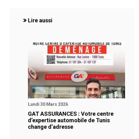
Lire aussi
Lundi 30 Mars 2026
GAT ASSURANCES : Votre centre
d’expertise automobile de Tunis
change d’adresse