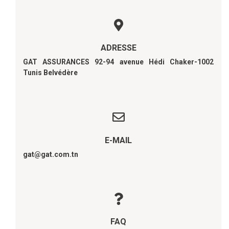
ADRESSE
GAT ASSURANCES 92-94 avenue Hédi Chaker-1002
Tunis Belvédère
E-MAIL
gat@gat.com.tn
FAQ