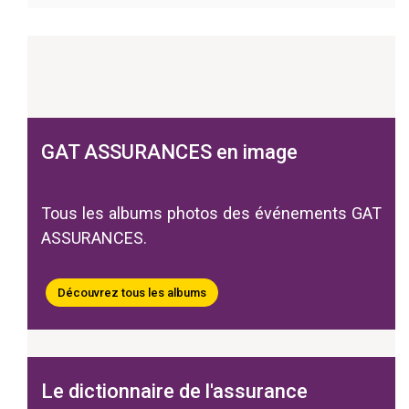
GAT ASSURANCES en image
Tous les albums photos des événements GAT
ASSURANCES.
Découvrez tous les albums
Le dictionnaire de l'assurance