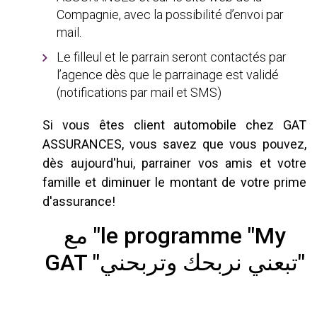
Compagnie, avec la possibilité d’envoi par
mail.
Le filleul et le parrain seront contactés par
l’agence dès que le parrainage est validé
(notifications par mail et SMS)
Si vous êtes client automobile chez GAT
ASSURANCES, vous savez que vous pouvez,
dès aujourd'hui, parrainer vos amis et votre
famille et diminuer le montant de votre prime
d'assurance!
مع "le programme "My
GAT "تبعني نربحك وتربحني"