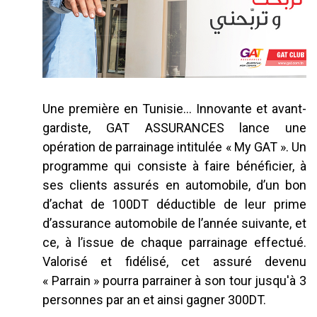
Une première en Tunisie… Innovante et avant-
gardiste, GAT ASSURANCES lance une
opération de parrainage intitulée « My GAT ». Un
programme qui consiste à faire bénéficier, à
ses clients assurés en automobile, d’un bon
d’achat de 100DT déductible de leur prime
d’assurance automobile de l’année suivante, et
ce, à l’issue de chaque parrainage effectué.
Valorisé et fidélisé, cet assuré devenu
« Parrain » pourra parrainer à son tour jusqu'à 3
personnes par an et ainsi gagner 300DT.