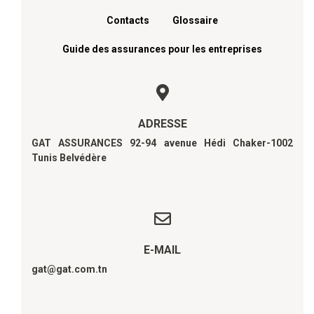
Contacts
Glossaire
Guide des assurances pour les entreprises
ADRESSE
GAT ASSURANCES 92-94 avenue Hédi Chaker-1002
Tunis Belvédère
E-MAIL
gat@gat.com.tn