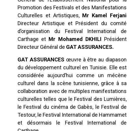
Promotion des Festivals et des Manifestations
Culturelles et Artistiques,
Mr Kamel Ferjani
Directeur Artistique et Président du comité
d’organisation du Festival International de
Carthage et
Mr Mohamed DKHILI
Président
Directeur Général de
GAT ASSURANCES.
GAT ASSURANCES
œuvre à être au diapason
du développement culturel en Tunisie. Elle est
considérée aujourd’hui comme un mécène
culturel dans la scène tunisienne, grâce à sa
collaboration avec de multiples manifestations
culturelles telles que le Festival des Lumières,
le Festival du cinéma de Gabès, le Festival de
Testour, le Festival International de Hammamet
et désormais le Festival International de
Carthage.