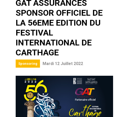
GAT ASSURANCES
SPONSOR OFFICIEL DE
LA 56EME EDITION DU
FESTIVAL
INTERNATIONAL DE
CARTHAGE
Mardi 12 Juillet 2022
Sponsoring