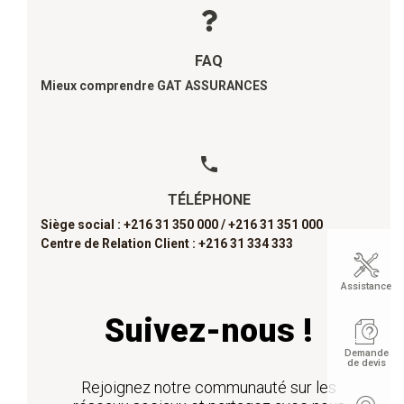
FAQ
Mieux comprendre GAT ASSURANCES
TÉLÉPHONE
Siège social : +216 31 350 000 /
+216 31 351 000
Centre de Relation Client : +216 31 334 333
Assistance
Suivez-nous !
Demande
de devis
Rejoignez notre communauté sur les