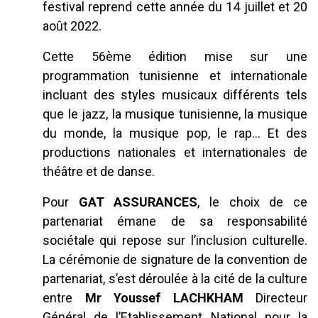
festival reprend cette année du 14 juillet et 20
août 2022.
Cette 56ème édition mise sur une
programmation tunisienne et internationale
incluant des styles musicaux différents tels
que le jazz, la musique tunisienne, la musique
du monde, la musique pop, le rap… Et des
productions nationales et internationales de
théâtre et de danse.
Pour
GAT ASSURANCES
, le choix de ce
partenariat émane de sa responsabilité
sociétale qui repose sur l’inclusion culturelle.
La cérémonie de signature de la convention de
partenariat, s’est déroulée à la cité de la culture
entre
Mr Youssef LACHKHAM
Directeur
Général de l’Etablissement National pour la