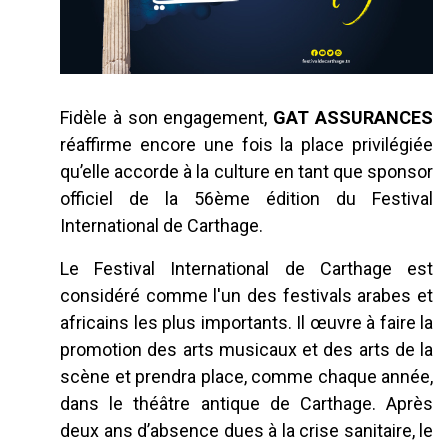
Fidèle à son engagement,
GAT ASSURANCES
réaffirme encore une fois la place privilégiée
qu’elle accorde à la culture en tant que sponsor
officiel de la 56ème édition du Festival
International de Carthage.
Le Festival International de Carthage est
considéré comme l'un des festivals arabes et
africains les plus importants. Il œuvre à faire la
promotion des arts musicaux et des arts de la
scène et prendra place, comme chaque année,
dans le théâtre antique de Carthage. Après
deux ans d’absence dues à la crise sanitaire, le