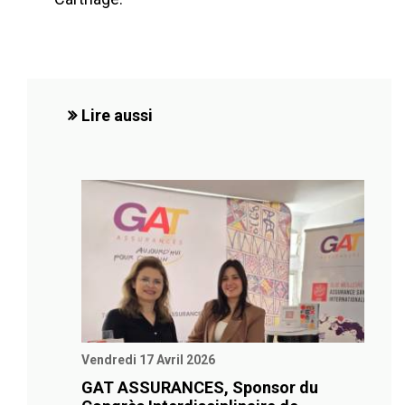
Lire aussi
Vendredi 17 Avril 2026
GAT ASSURANCES, Sponsor du