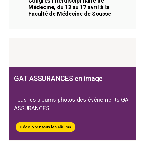
Congrès Interdisciplinaire de
Médecine, du 13 au 17 avril à la
Faculté de Médecine de Sousse
GAT ASSURANCES en image
Tous les albums photos des événements GAT
ASSURANCES.
Découvrez tous les albums