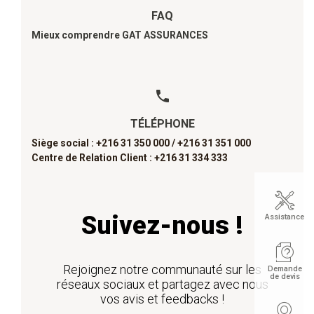
FAQ
Mieux comprendre GAT ASSURANCES
TÉLÉPHONE
Siège social : +216 31 350 000 /
+216 31 351 000
Centre de Relation Client : +216 31 334 333
Suivez-nous !
Assistance
Rejoignez notre communauté sur les
Demande
de devis
réseaux sociaux et partagez avec nous
vos avis et feedbacks !