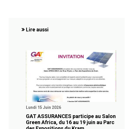
Lire aussi
Lundi 15 Juin 2026
GAT ASSURANCES participe au Salon
Green Africa, du 16 au 19 juin au Parc
des Expositions du Kram