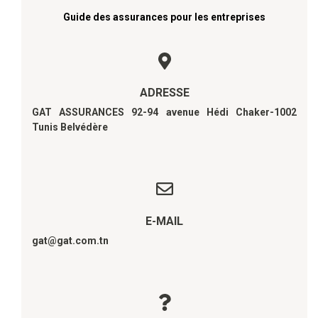
Guide des assurances pour les entreprises
ADRESSE
GAT ASSURANCES 92-94 avenue Hédi Chaker-1002
Tunis Belvédère
E-MAIL
gat@gat.com.tn