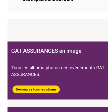
GAT ASSURANCES en image
Tous les albums photos des événements GAT
ASSURANCES.
Découvrez tous les albums