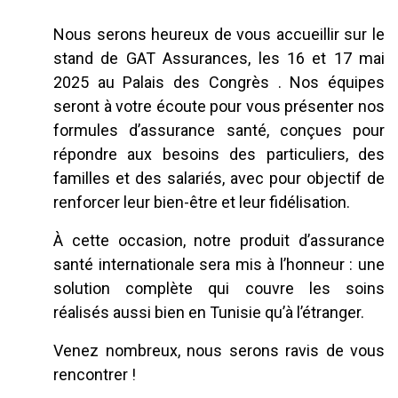
Nous serons heureux de vous accueillir sur le
stand de GAT Assurances, les 16 et 17 mai
2025 au Palais des Congrès . Nos équipes
seront à votre écoute pour vous présenter nos
formules d’assurance santé, conçues pour
répondre aux besoins des particuliers, des
familles et des salariés, avec pour objectif de
renforcer leur bien-être et leur fidélisation.
À cette occasion, notre produit d’assurance
santé internationale sera mis à l’honneur : une
solution complète qui couvre les soins
réalisés aussi bien en Tunisie qu’à l’étranger.
Venez nombreux, nous serons ravis de vous
rencontrer !