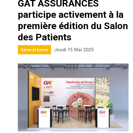
GAT ASSURANCES
participe activement à la
première édition du Salon
des Patients
Jeudi 15 Mai 2025
Salon et foires