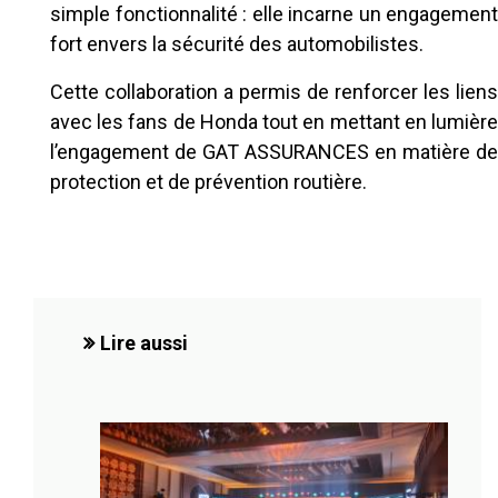
simple fonctionnalité : elle incarne un engagement
fort envers la sécurité des automobilistes.
Cette collaboration a permis de renforcer les liens
avec les fans de Honda tout en mettant en lumière
l’engagement de GAT ASSURANCES en matière de
protection et de prévention routière.
Lire aussi