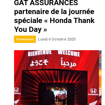
GAT ASSURANCES
partenaire de la journée
spéciale « Honda Thank
You Day »
Lundi 6 Octobre 2025
Partenariat