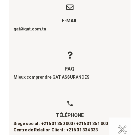
E-MAIL
gat@gat.com.tn
FAQ
Mieux comprendre GAT ASSURANCES
TÉLÉPHONE
Siège social : +216 31 350 000 /
+216 31 351 000
Centre de Relation Client : +216 31 334 333