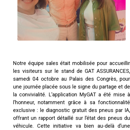
Notre équipe sales était mobilisée pour accueillir
les visiteurs sur le stand de GAT ASSURANCES,
samedi 04 octobre au Palais des Congrès, pour
une journée placée sous le signe du partage et de
la convivialité. L’application MyGAT a été mise à
l’honneur, notamment grâce à sa fonctionnalité
exclusive : le diagnostic gratuit des pneus par IA,
offrant un rapport détaillé sur l’état des pneus du
véhicule. Cette initiative va bien au-delà d’une