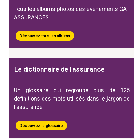
Tous les albums photos des événements GAT
ASSURANCES.
Découvrez tous les albums
Le dictionnaire de l'assurance
Un glossaire qui regroupe plus de 125
définitions des mots utilisés dans le jargon de
l'assurance.
Découvrez le glossaire