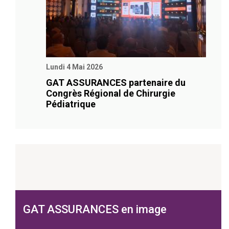
Lundi 4 Mai 2026
GAT ASSURANCES partenaire du
Congrès Régional de Chirurgie
Pédiatrique
GAT ASSURANCES en image