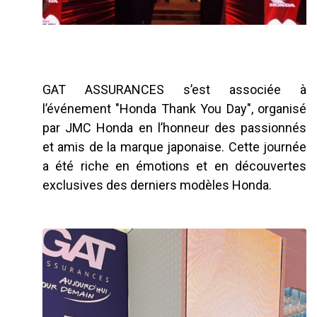
GAT ASSURANCES s’est associée à
l’événement "Honda Thank You Day", organisé
par JMC Honda en l’honneur des passionnés
et amis de la marque japonaise. Cette journée
a été riche en émotions et en découvertes
exclusives des derniers modèles Honda.