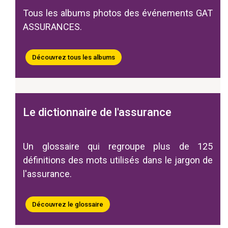
Tous les albums photos des événements GAT
ASSURANCES.
Découvrez tous les albums
Le dictionnaire de l'assurance
Un glossaire qui regroupe plus de 125
définitions des mots utilisés dans le jargon de
l'assurance.
Découvrez le glossaire