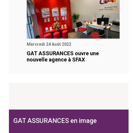
Mercredi 24 Août 2022
GAT ASSURANCES ouvre une
nouvelle agence à SFAX
GAT ASSURANCES en image