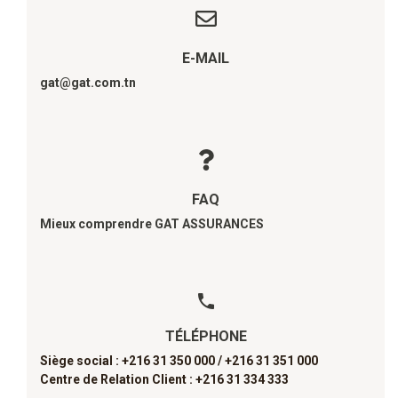
E-MAIL
gat@gat.com.tn
FAQ
Mieux comprendre GAT ASSURANCES
TÉLÉPHONE
Siège social : +216 31 350 000 /
+216 31 351 000
Centre de Relation Client : +216 31 334 333