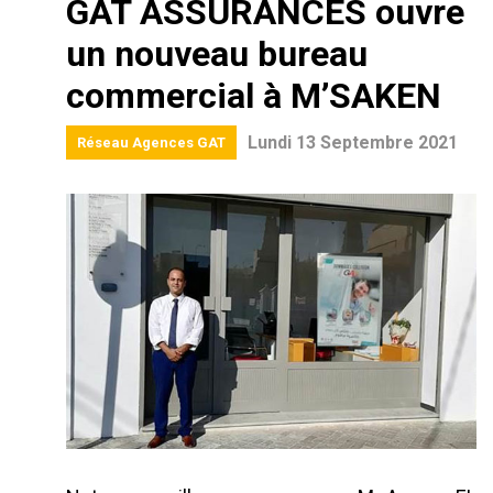
GAT ASSURANCES ouvre
un nouveau bureau
commercial à M’SAKEN
Lundi 13 Septembre 2021
Réseau Agences GAT