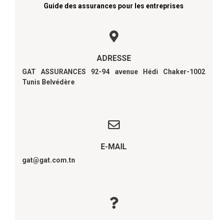
Guide des assurances pour les entreprises
ADRESSE
GAT ASSURANCES 92-94 avenue Hédi Chaker-1002
Tunis Belvédère
E-MAIL
gat@gat.com.tn