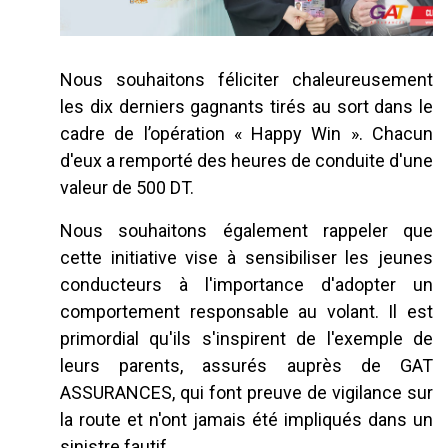
Nous souhaitons féliciter chaleureusement
les dix derniers gagnants tirés au sort dans le
cadre de l’opération « Happy Win ». Chacun
d'eux a remporté des heures de conduite d'une
valeur de 500 DT.
Nous souhaitons également rappeler que
cette initiative vise à sensibiliser les jeunes
conducteurs à l'importance d'adopter un
comportement responsable au volant. Il est
primordial qu'ils s'inspirent de l'exemple de
leurs parents, assurés auprès de GAT
ASSURANCES, qui font preuve de vigilance sur
la route et n'ont jamais été impliqués dans un
sinistre fautif.