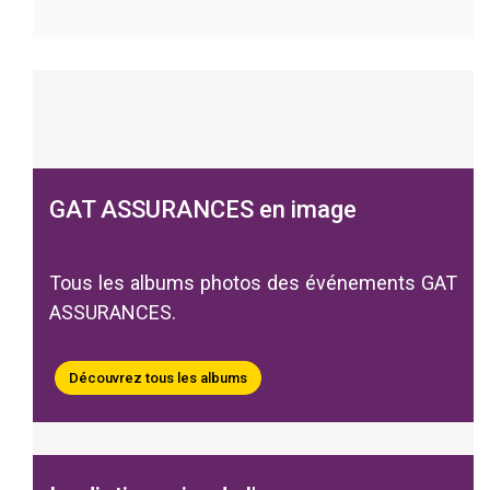
GAT ASSURANCES en image
Tous les albums photos des événements GAT
ASSURANCES.
Découvrez tous les albums