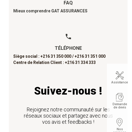
FAQ
Mieux comprendre GAT ASSURANCES
TÉLÉPHONE
Siège social : +216 31 350 000 /
+216 31 351 000
Centre de Relation Client : +216 31 334 333
Assistance
Suivez-nous !
Demande
de devis
Rejoignez notre communauté sur les
réseaux sociaux et partagez avec nous
vos avis et feedbacks !
Nos