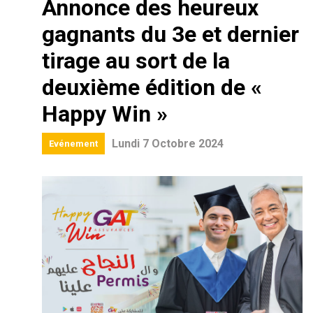
Annonce des heureux
gagnants du 3e et dernier
tirage au sort de la
deuxième édition de «
Happy Win »
Lundi 7 Octobre 2024
Evénement