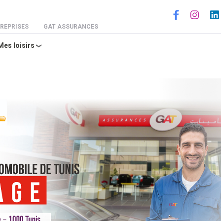
Social
REPRISES
GAT ASSURANCES
Mes loisirs