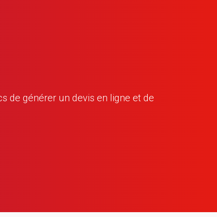
 de générer un devis en ligne et de