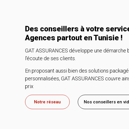
Des conseillers à votre servi
Agences partout en Tunisie !
GAT ASSURANCES développe une démarche basé
l'écoute de ses clients.
En proposant aussi bien des solutions packagé
personnalisées, GAT ASSURANCES couvre ainsi
prix
Notre réseau
Nos conseillers en vi