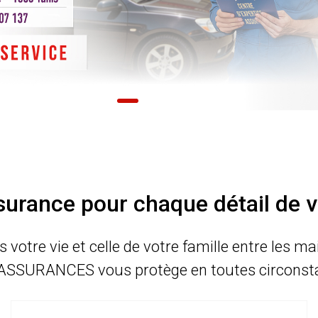
urance pour chaque détail de v
s votre vie et celle de votre famille entre les m
ASSURANCES vous protège en toutes circonst