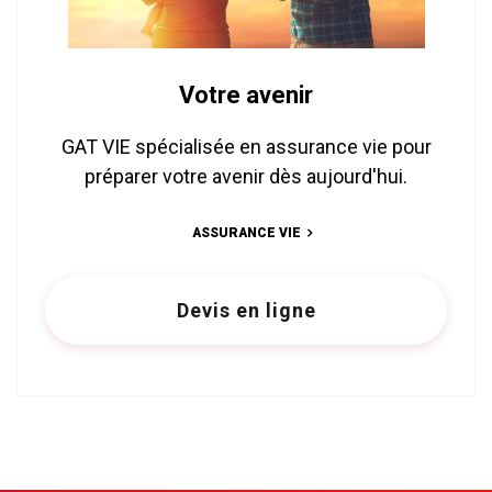
Votre avenir
GAT VIE spécialisée en assurance vie pour
préparer votre avenir dès aujourd'hui.
ASSURANCE VIE
Devis en ligne