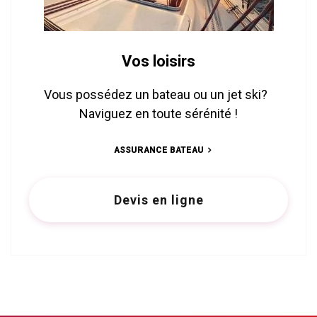
Vos loisirs
Vous possédez un bateau ou un jet ski?
Naviguez en toute sérénité !
ASSURANCE BATEAU
Devis en ligne