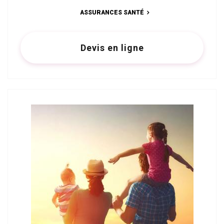
ASSURANCES SANTÉ
Devis en ligne