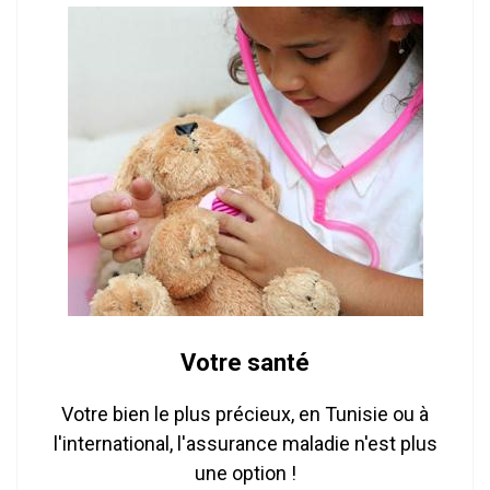
Votre santé
Votre bien le plus précieux, en Tunisie ou à
l'international, l'assurance maladie n'est plus
une option !