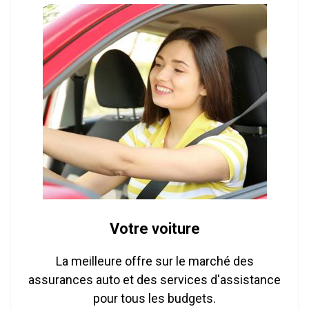
Votre voiture
La meilleure offre sur le marché des
assurances auto et des services d'assistance
pour tous les budgets.