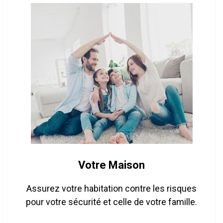
Votre Maison
Assurez votre habitation contre les risques
pour votre sécurité et celle de votre famille.