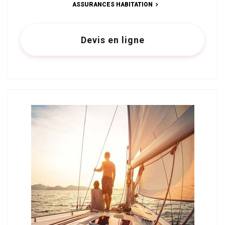
ASSURANCES HABITATION
Devis en ligne