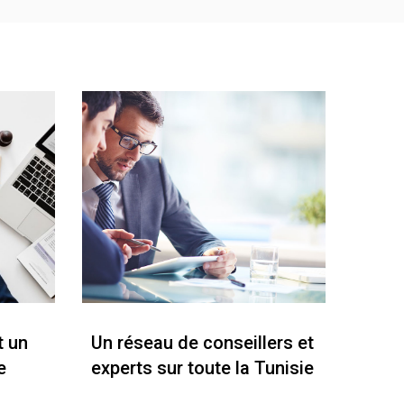
t un
Un réseau de conseillers et
e
experts sur toute la Tunisie