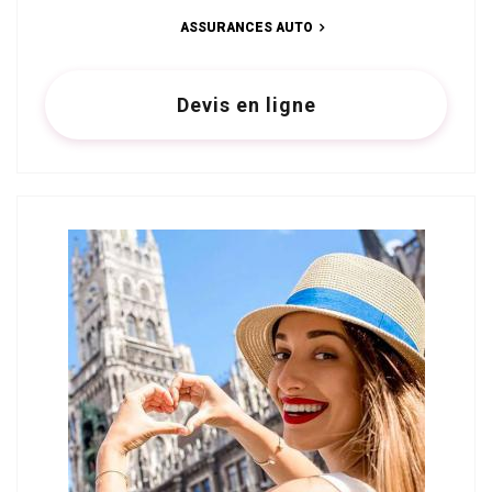
ASSURANCES AUTO
Devis en ligne