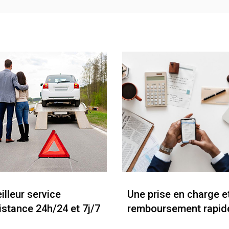
illeur service
Une prise en charge e
istance 24h/24 et 7j/7
remboursement rapid