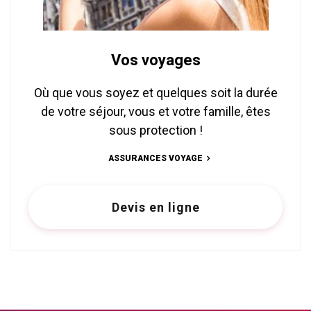
Vos voyages
Où que vous soyez et quelques soit la durée
de votre séjour, vous et votre famille, êtes
sous protection !
ASSURANCES VOYAGE
Devis en ligne