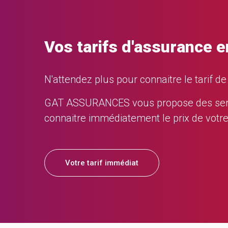
Vos tarifs d'assurance e
N'attendez plus pour connaitre le tarif d
GAT ASSURANCES vous propose des service
connaitre immédiatement le prix de votr
Votre tarif immédiat