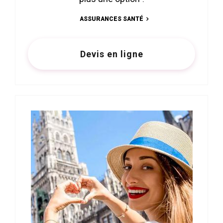
ASSURANCES SANTÉ
Devis en ligne