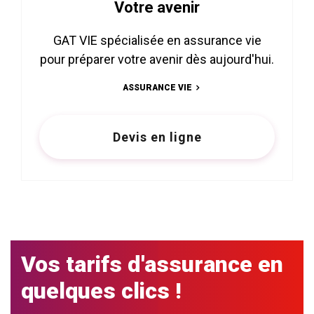
Votre avenir
GAT VIE spécialisée en assurance vie
pour préparer votre avenir dès aujourd'hui.
ASSURANCE VIE
Devis en ligne
Vos tarifs d'assurance en
quelques clics !