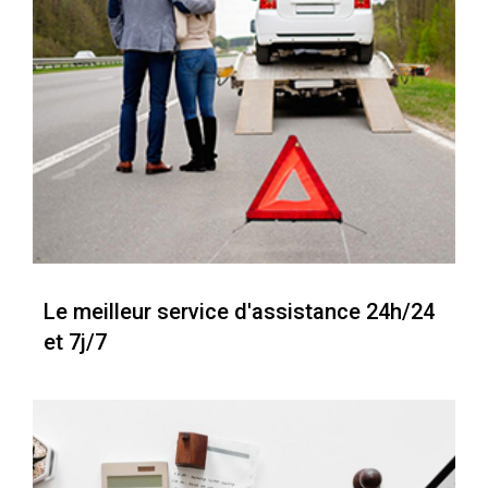
Le meilleur service d'assistance 24h/24
et 7j/7