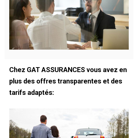
Chez GAT ASSURANCES vous avez en
plus des offres transparentes et des
tarifs adaptés: