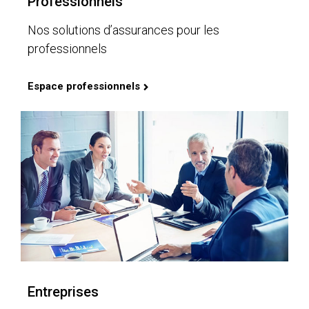
Professionnels
Nos solutions d’assurances pour les
professionnels
Espace professionnels
Entreprises