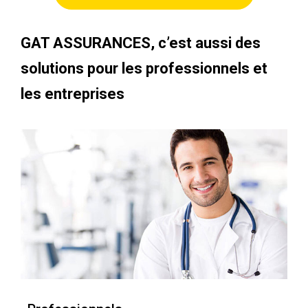
GAT ASSURANCES, c’est aussi des
solutions pour les professionnels et
les entreprises