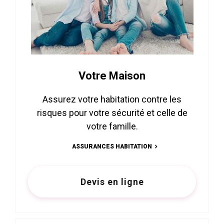
Votre Maison
Assurez votre habitation contre les
risques pour votre sécurité et celle de
votre famille.
ASSURANCES HABITATION
Devis en ligne