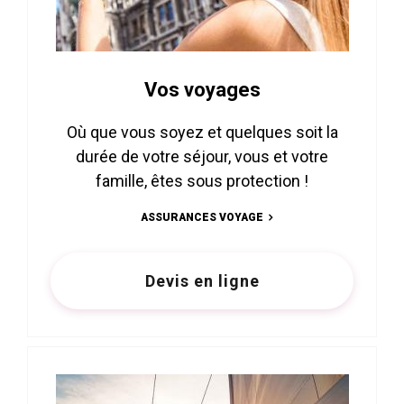
Vos voyages
Où que vous soyez et quelques soit la
durée de votre séjour, vous et votre
famille, êtes sous protection !
ASSURANCES VOYAGE
Devis en ligne