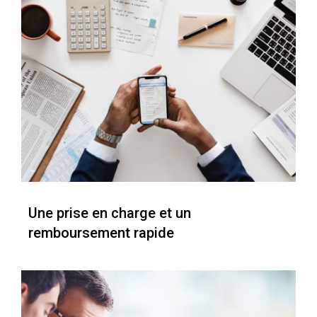
Une prise en charge et un
remboursement rapide