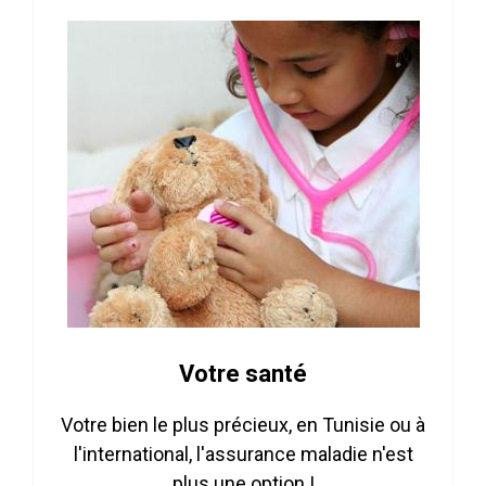
Votre santé
Votre bien le plus précieux, en Tunisie ou à
l'international, l'assurance maladie n'est
plus une option !