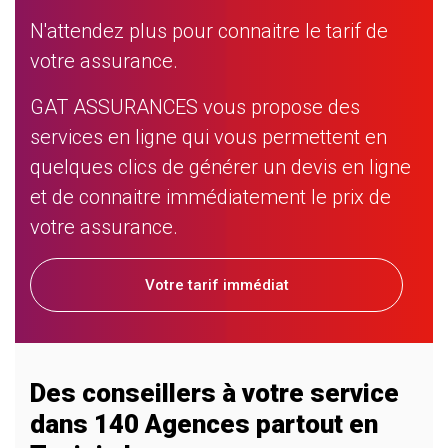
N'attendez plus pour connaitre le tarif de
votre assurance.
GAT ASSURANCES vous propose des
services en ligne qui vous permettent en
quelques clics de générer un devis en ligne
et de connaitre immédiatement le prix de
votre assurance.
Votre tarif immédiat
Des conseillers à votre service
dans 140 Agences partout en