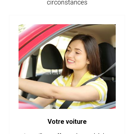
circonstances
Votre voiture