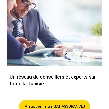
Un réseau de conseillers et experts sur
toute la Tunisie
Mieux connaitre GAT ASSURANCES