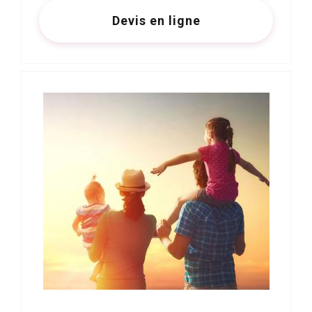
Devis en ligne