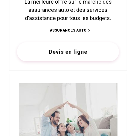
La meilleure offre sur le marché des
assurances auto et des services
d'assistance pour tous les budgets.
ASSURANCES AUTO
Devis en ligne