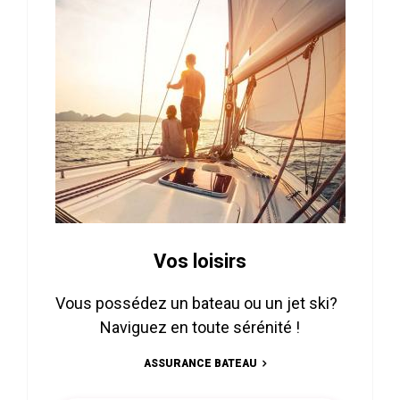
Vos loisirs
Vous possédez un bateau ou un jet ski?
Naviguez en toute sérénité !
ASSURANCE BATEAU