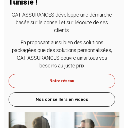
Tunisie !
GAT ASSURANCES développe une démarche
basée sur le conseil et sur l'écoute de ses
clients.
En proposant aussi bien des solutions
packagées que des solutions personnalisées,
GAT ASSURANCES couvre ainsi tous vos
besoins au juste prix
Notre réseau
Nos conseillers en vidéos