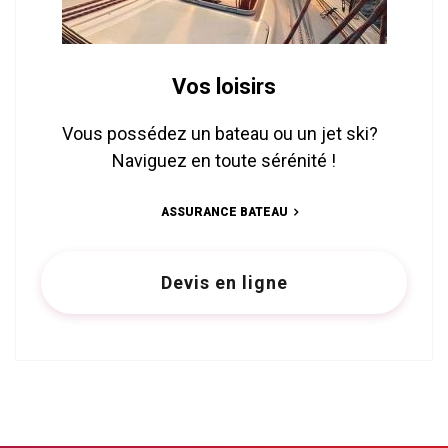
Vos loisirs
Vous possédez un bateau ou un jet ski?
Naviguez en toute sérénité !
ASSURANCE BATEAU
Devis en ligne