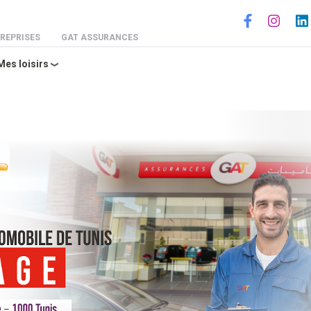
Social
REPRISES
GAT ASSURANCES
Mes loisirs