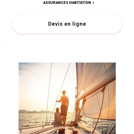
ASSURANCES HABITATION
Devis en ligne