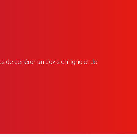
 de générer un devis en ligne et de