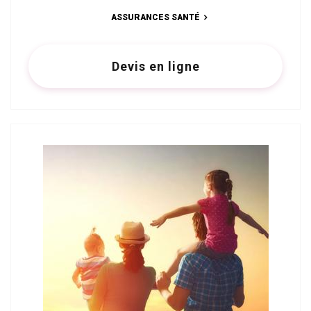
ASSURANCES SANTÉ
Devis en ligne