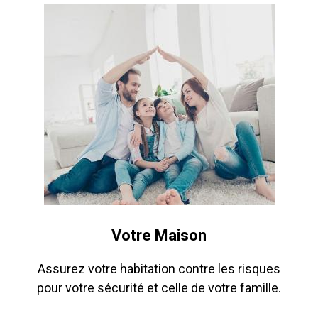
Votre Maison
Assurez votre habitation contre les risques
pour votre sécurité et celle de votre famille.