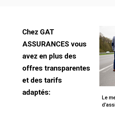
Chez GAT
ASSURANCES vous
avez en plus des
offres transparentes
et des tarifs
adaptés:
Le me
d'ass