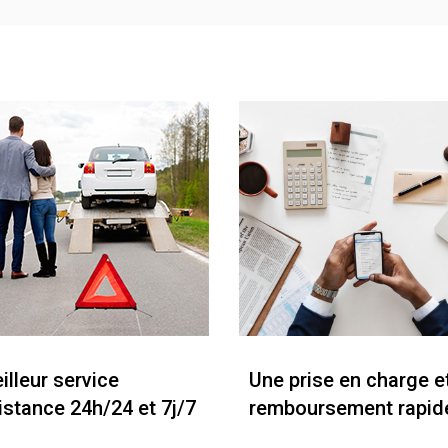
illeur service
Une prise en charge e
istance 24h/24 et 7j/7
remboursement rapid