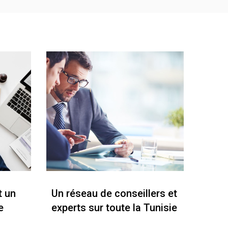
t un
Un réseau de conseillers et
e
experts sur toute la Tunisie