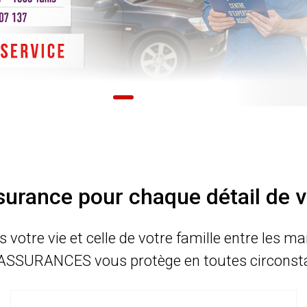
urance pour chaque détail de v
s votre vie et celle de votre famille entre les m
ASSURANCES vous protège en toutes circonst