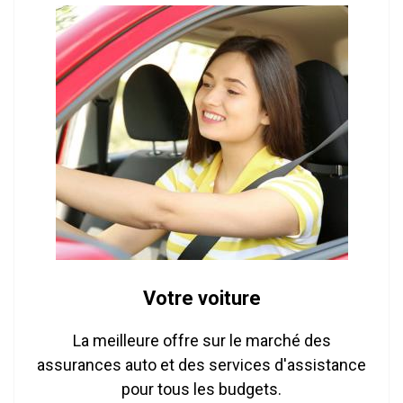
Votre voiture
La meilleure offre sur le marché des
assurances auto et des services d'assistance
pour tous les budgets.