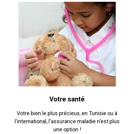
Votre santé
Votre bien le plus précieux, en Tunisie ou à
l'international, l'assurance maladie n'est plus
une option !