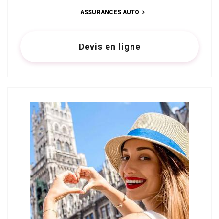
ASSURANCES AUTO
Devis en ligne