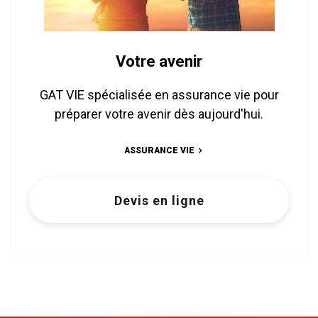
Votre avenir
GAT VIE spécialisée en assurance vie pour
préparer votre avenir dès aujourd'hui.
ASSURANCE VIE
Devis en ligne