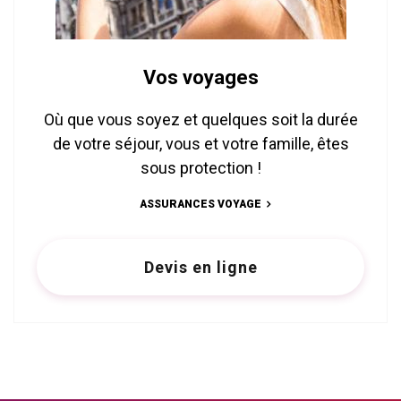
Vos voyages
Où que vous soyez et quelques soit la durée
de votre séjour, vous et votre famille, êtes
sous protection !
ASSURANCES VOYAGE
Devis en ligne