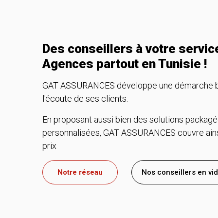
Des conseillers à votre servi
Agences partout en Tunisie !
GAT ASSURANCES développe une démarche basé
l'écoute de ses clients.
En proposant aussi bien des solutions packagé
personnalisées, GAT ASSURANCES couvre ainsi
prix
Notre réseau
Nos conseillers en vi