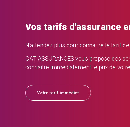
Vos tarifs d'assurance e
N'attendez plus pour connaitre le tarif d
GAT ASSURANCES vous propose des service
connaitre immédiatement le prix de votr
Votre tarif immédiat