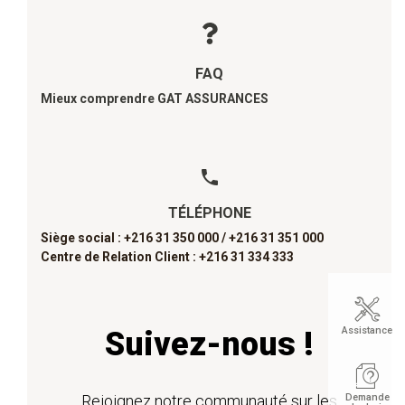
FAQ
Mieux comprendre GAT ASSURANCES
TÉLÉPHONE
Siège social : +216 31 350 000 /
+216 31 351 000
Centre de Relation Client : +216 31 334 333
Assistance
Suivez-nous !
Rejoignez notre communauté sur les
Demande