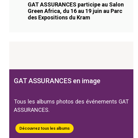
GAT ASSURANCES participe au Salon
Green Africa, du 16 au 19 juin au Parc
des Expositions du Kram
GAT ASSURANCES en image
Tous les albums photos des événements GAT
ASSURANCES.
Découvrez tous les albums