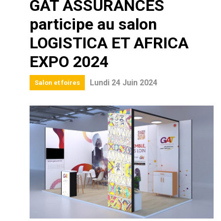
GAT ASSURANCES
participe au salon
LOGISTICA ET AFRICA
EXPO 2024
Lundi 24 Juin 2024
Salon et foires