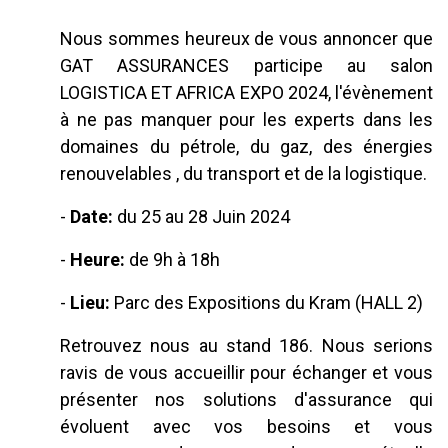
Nous sommes heureux de vous annoncer que
GAT ASSURANCES participe au salon
LOGISTICA ET AFRICA EXPO 2024, l'évènement
à ne pas manquer pour les experts dans les
domaines du pétrole, du gaz, des énergies
renouvelables , du transport et de la logistique.
-
Date:
du 25 au 28 Juin 2024
-
Heure:
de 9h à 18h
-
Lieu:
Parc des Expositions du Kram (HALL 2)
Retrouvez nous au stand 186. Nous serions
ravis de vous accueillir pour échanger et vous
présenter nos solutions d'assurance qui
évoluent avec vos besoins et vous