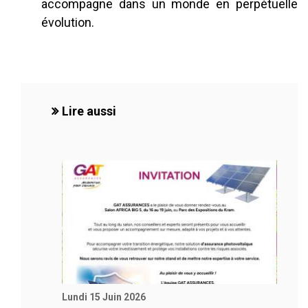
accompagne dans un monde en perpétuelle
évolution.
Lire aussi
Lundi 15 Juin 2026