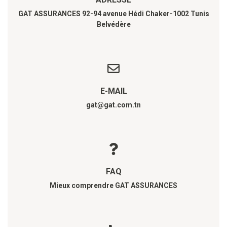
GAT ASSURANCES 92-94 avenue Hédi Chaker-1002 Tunis
Belvédère
E-MAIL
gat@gat.com.tn
FAQ
Mieux comprendre GAT ASSURANCES