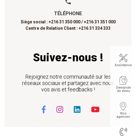
TÉLÉPHONE
Siège social : +216 31 350 000 /
+216 31 351 000
Centre de Relation Client : +216 31 334 333
Suivez-nous !
Assistance
Rejoignez notre communauté sur les
réseaux sociaux et partagez avec nous
Demande
vos avis et feedbacks !
de devis
Nos
agences